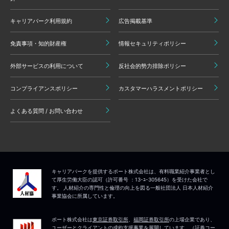
キャリアパーク利用規約
広告掲載基準
免責事項・知的財産権
情報セキュリティポリシー
外部サービスの利用について
反社会的勢力排除ポリシー
コンプライアンスポリシー
カスタマーハラスメントポリシー
よくある質問 / お問い合わせ