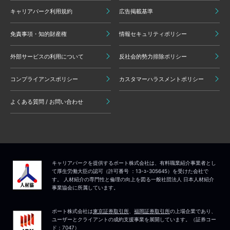
キャリアパーク利用規約
広告掲載基準
免責事項・知的財産権
情報セキュリティポリシー
外部サービスの利用について
反社会的勢力排除ポリシー
コンプライアンスポリシー
カスタマーハラスメントポリシー
よくある質問 / お問い合わせ