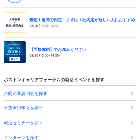
最短１週間で内定！まずは１社内定が欲しい人におすすめ
08/18 (13:00~13:30)
【面接確約】でお進みください
08/20 (13:00~14:30)
ボストンキャリアフォーラムの就活イベントを探す
合同企業説明会を探す
本選考説明会を探す
就活セミナーを探す
インターンを探す