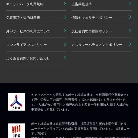
キャリアパーク利用規約
広告掲載基準
免責事項・知的財産権
情報セキュリティポリシー
外部サービスの利用について
反社会的勢力排除ポリシー
コンプライアンスポリシー
カスタマーハラスメントポリシー
よくある質問 / お問い合わせ