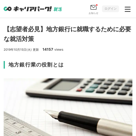
ログイン
お知らせ
【志望者必見】地方銀行に就職するために必要
な就活対策
14157
views
2019年10月15日(火) 更新
地方銀行業の役割とは