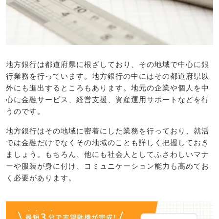
地方銀行は都道府県に根ざしており、その地域で中心に銀
行業務を行っています。地方銀行の中にはその都道府県以
外にも進出するところもあります。地元の企業や個人を中
心に金融サービス、経営支援、資産運用サポートなどを行
うのです。
地方銀行はその地域に密着にした業務を行っており、就活
では金融だけでなくその地域のことも詳しく把握しておき
ましょう。もちろん、他にも社会人としてふさわしいマナ
ーや服装が身に付け、コミュニケーション能力も高めてお
く必要があります。