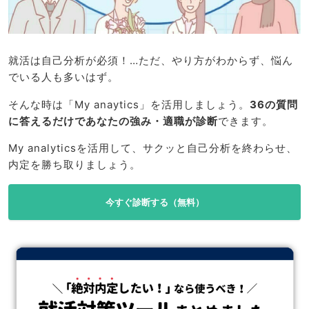
就活は自己分析が必須！…ただ、やり方がわからず、悩ん
でいる人も多いはず。
そんな時は「My anaytics」を活用しましょう。
36の質問
に答えるだけであなたの強み・適職が診断
できます。
My analyticsを活用して、サクッと自己分析を終わらせ、
内定を勝ち取りましょう。
今すぐ診断する（無料）