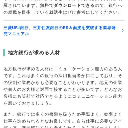
羅されています。
無料でダウンロードできる
ので、銀行へ
の就職を目指している就活生はぜひ参考にしてください。
三菱UFJ銀行、三井住友銀行のES＆面接を突破する業界研
究マニュアル
地方銀行が求める人材
地方銀行が求める人材はコミュニケーション能力のある人
です。これは多くの銀行の採用担当者が口にしており、そ
の役割や業務からも必要なことがわかります。地元の企業
や個人のお客様と対面で接することが多いです。どんなお
客様にも笑顔で対応できるようにコミュニケーション能力
を磨いておきましょう。
また、銀行では多くの書類を扱うため手際よく、効率よく
仕事を進められるとなお良しです。自ら仕事に必要なアイ
ディア、課題解決方法を考えられることをアピールしまし