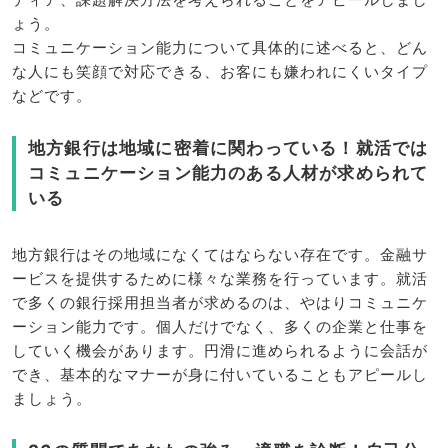
ょう。
コミュニケーション能力について具体的に述べると、どん
な人にも笑顔で対応できる、お客にも嫌われにくいタイプ
などです。
地方銀行は地域に密着に関わっている！就活では
コミュニケーション能力のある人材が求められて
いる
地方銀行はその地域になくてはならない存在です。金融サ
ービスを提供するために様々な業務を行っています。就活
で多くの銀行採用担当者が求めるのは、やはりコミュニケ
ーション能力です。個人だけでなく、多くの企業と仕事を
していく機会があります。円滑に進められるように会話が
でき、基本的なマナーが身に付いていることもアピールし
ましょう。