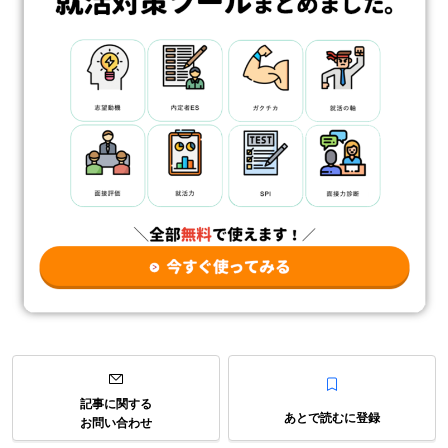
記事に関する
あとで読むに登録
お問い合わせ