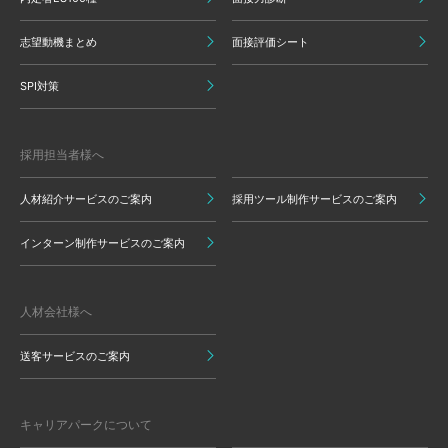
志望動機まとめ
面接評価シート
SPI対策
採用担当者様へ
人材紹介サービスのご案内
採用ツール制作サービスのご案内
インターン制作サービスのご案内
人材会社様へ
送客サービスのご案内
キャリアパークについて