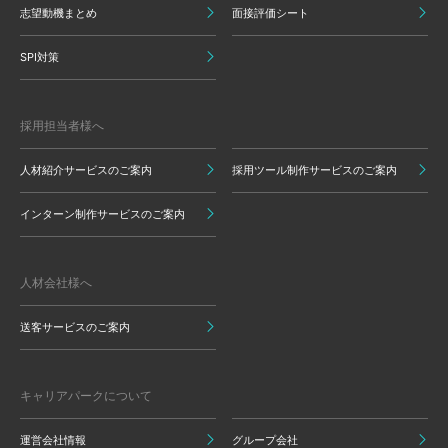
志望動機まとめ
面接評価シート
SPI対策
採用担当者様へ
人材紹介サービスのご案内
採用ツール制作サービスのご案内
インターン制作サービスのご案内
人材会社様へ
送客サービスのご案内
キャリアパークについて
運営会社情報
グループ会社