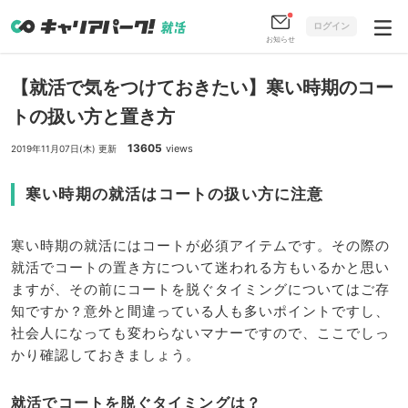
ログイン
お知らせ
【就活で気をつけておきたい】寒い時期のコー
トの扱い方と置き方
13605
views
2019年11月07日(木) 更新
寒い時期の就活はコートの扱い方に注意
寒い時期の就活にはコートが必須アイテムです。その際の
就活でコートの置き方について迷われる方もいるかと思い
ますが、その前にコートを脱ぐタイミングについてはご存
知ですか？意外と間違っている人も多いポイントですし、
社会人になっても変わらないマナーですので、ここでしっ
かり確認しておきましょう。
就活でコートを脱ぐタイミングは？