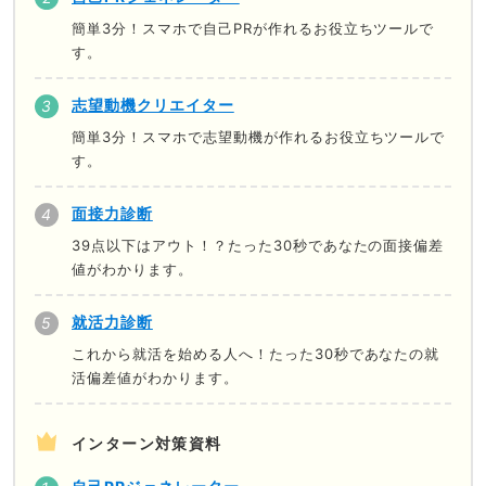
簡単3分！スマホで自己PRが作れるお役立ちツールで
す。
志望動機クリエイター
簡単3分！スマホで志望動機が作れるお役立ちツールで
す。
面接力診断
39点以下はアウト！？たった30秒であなたの面接偏差
値がわかります。
就活力診断
これから就活を始める人へ！たった30秒であなたの就
活偏差値がわかります。
インターン対策資料