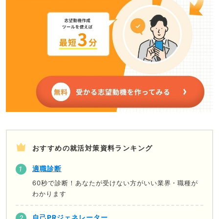
おすすめの就活対策資料ランキング
適職診断
60秒で診断！あなたが受けない方がいい業界・職種が
わかります
自己PRジェネレーター