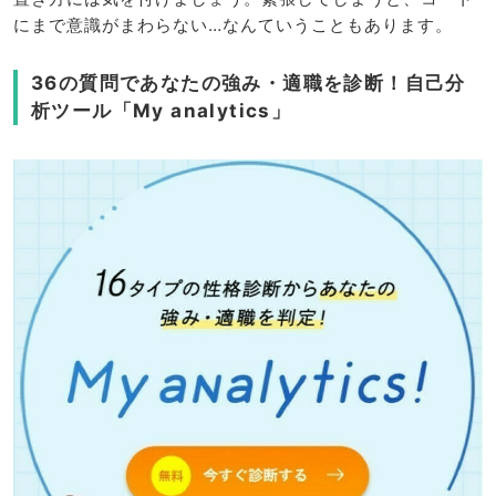
にまで意識がまわらない…なんていうこともあります。
36の質問であなたの強み・適職を診断！自己分
析ツール「My analytics」