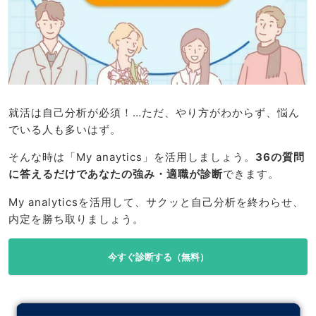
就活は自己分析が必須！…ただ、やり方がわからず、悩ん
でいる人も多いはず。
そんな時は「My anaytics」を活用しましょう。
36の質問
に答えるだけであなたの強み・適職が診断
できます。
My analyticsを活用して、サクッと自己分析を終わらせ、
内定を勝ち取りましょう。
今すぐ診断する（無料）