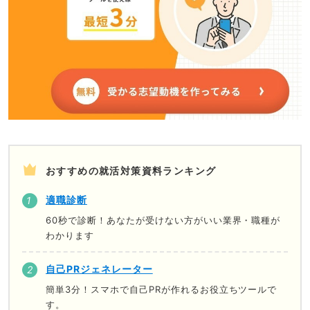
おすすめの就活対策資料ランキング
適職診断
60秒で診断！あなたが受けない方がいい業界・職種が
わかります
自己PRジェネレーター
簡単3分！スマホで自己PRが作れるお役立ちツールで
す。