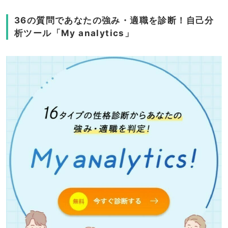
36の質問であなたの強み・適職を診断！自己分
析ツール「My analytics」