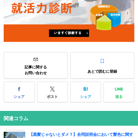
記事に関する
あとで読むに登録
お問い合わせ
シェア
ポスト
シェア
送る
関連コラム
【黒髪じゃないとダメ？】合同説明会において髪色に関す