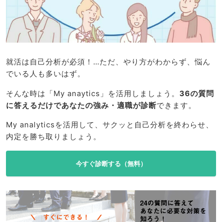
就活は自己分析が必須！…ただ、やり方がわからず、悩ん
でいる人も多いはず。
そんな時は「My anaytics」を活用しましょう。
36の質問
に答えるだけであなたの強み・適職が診断
できます。
My analyticsを活用して、サクッと自己分析を終わらせ、
内定を勝ち取りましょう。
今すぐ診断する（無料）