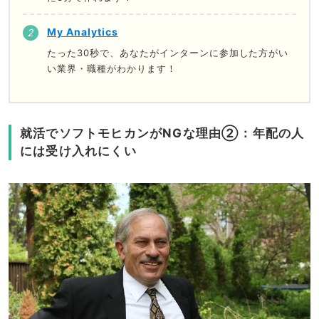
My Analytics
たった30秒で、あなたがインターンに参加した方がい
い業界・職種がわかります！
就活でソフトモヒカンがNGな理由②：年配の人
には受け入れにくい