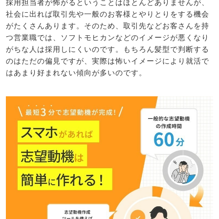
採用担当者が怖がるということはほとんどありませんが、
社会に出れば取引先や一般のお客様とやりとりをする機会
がたくさんあります。そのため、取引先などお客さんを持
つ営業職では、ソフトモヒカンなどのイメージが悪くなり
がちな人は採用しにくいのです。もちろん髪型で判断する
のはただの偏見ですが、実際は怖いイメージにより就活で
はあまり好まれない傾向が多いのです。