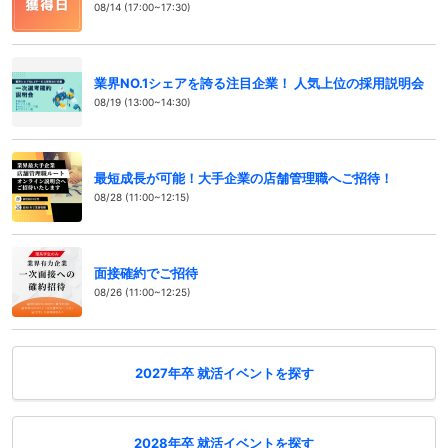
08/14 (17:00~17:30)
業界NO.1シェアを誇る注目企業！ 人気上位の採用説明会
08/19 (13:00~14:30)
最短成長が可能！大手企業の店舗管理職へご招待！
08/28 (11:00~12:15)
面接確約でご招待
08/26 (11:00~12:25)
2027年卒 就活イベントを探す
2028年卒 就活イベントを探す