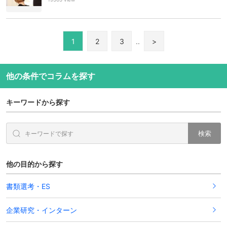
1
2
3
..
>
他の条件でコラムを探す
キーワードから探す
検索
他の目的から探す
書類選考・ES
企業研究・インターン