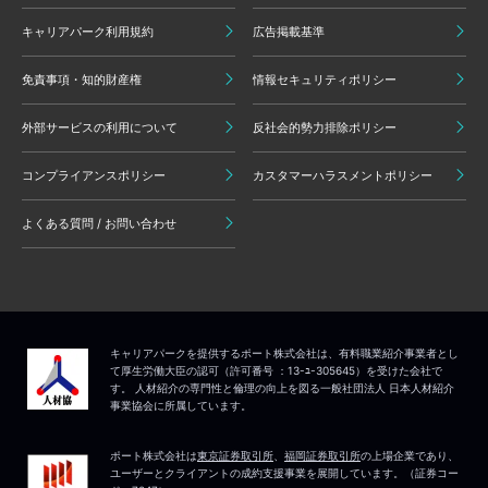
キャリアパーク利用規約
広告掲載基準
免責事項・知的財産権
情報セキュリティポリシー
外部サービスの利用について
反社会的勢力排除ポリシー
コンプライアンスポリシー
カスタマーハラスメントポリシー
よくある質問 / お問い合わせ