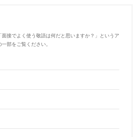
「面接でよく使う敬語は何だと思いますか？」というア
の一部をご覧ください。