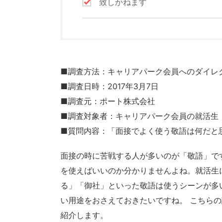
致しかねます
■調査方法：キャリアパーク会員へのダイレ
■調査日時：2017年3月7日
■調査元：ポート株式会社
■調査対象者：キャリアパーク会員の就活生
■質問内容：「面接でよく使う敬語は何だと
面接の時に苦戦する人が多いのが「敬語」で
を使えばいいのか分かりませんよね。就活生
る」「御社」といった敬語は使うシーンが多
い用途をおさえておきたいですね。 こちら
紹介します。