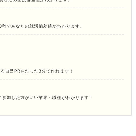
0秒であなたの就活偏差値がわかります。
る自己PRをたった3分で作れます！
に参加した方がいい業界・職種がわかります！