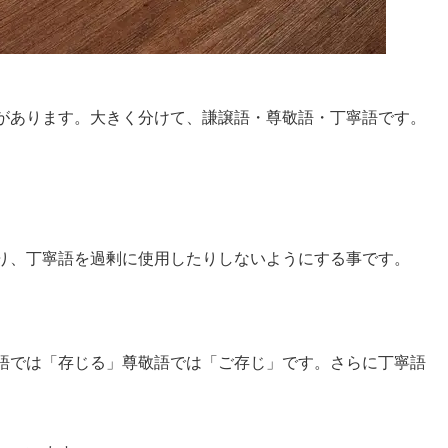
があります。大きく分けて、謙譲語・尊敬語・丁寧語です。
り、丁寧語を過剰に使用したりしないようにする事です。
語では「存じる」尊敬語では「ご存じ」です。さらに丁寧語