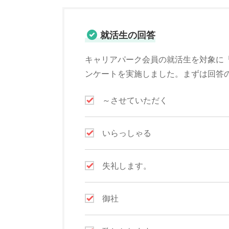
就活生の回答
キャリアパーク会員の就活生を対象に
ンケートを実施しました。まずは回答
～させていただく
いらっしゃる
失礼します。
御社