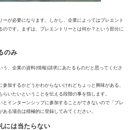
リーが必要になります。しかし、企業によってはプレエント
るのです。まずは、プレエントリーとは何か？という部分に
るのみ
いう、企業の資料(情報)請求にあたるものだと思ってくださ
に参加するかどうかわからないけれどちょっと興味がある、
もらいたいということを伝える段階の事を指します。
いとインターンシップに参加することができないので「プレ
がある場合は積極的に登録してみてください。
礼には当たらない