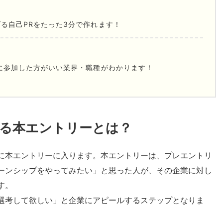
る自己PRをたった3分で作れます！
に参加した方がいい業界・職種がわかります！
る本エントリーとは？
に本エントリーに入ります。本エントリーは、プレエントリ
ーンシップをやってみたい」と思った人が、その企業に対し
す。
選考して欲しい」と企業にアピールするステップとなりま