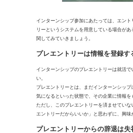
インターンシップ参加にあたっては、エント
リーというシステムを用意している場合があ
関してみていきましょう。
プレエントリーは情報を登録す
インターンシップのプレエントリーは就活で
い。
プレエントリーとは、まだインターンシップ
気になるといった状態で、その企業に情報を
ただし、このプレエントリーを済ませていな
エントリーだからいいか」と思わずに、興味
プレエントリーからの辞退は失