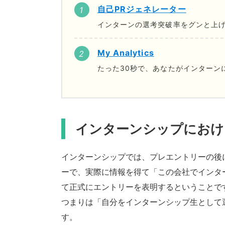
自己PRジェネレーター
インターンの選考突破率をグンと上げ
My Analytics
たった30秒で、あなたがインターン
インターンシップにおけ
インターンシップでは、プレエントリーの後
ーで、実際に情報を得て「この会社でインタ
て正式にエントリーを表明するということで
つまりは「自分をインターンシップ生として
す。