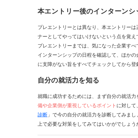
本エントリー後のインターンシ
プレエントリーとは異なり、本エントリーは
ナーとしてやってはいけないという点を覚え
プレエントリーまでは、気になった企業すべ
インターンシップの日程を確認して、ほかの
に支障がない旨をすべてチェックしてから登
自分の就活力を知る
就職に成功するためには、まず自分の就活力
備や企業側が重視しているポイント
に対して
診断
」で今の自分の就活力を診断してみまし
上で必要な対策をしてみてはいかがでしょう