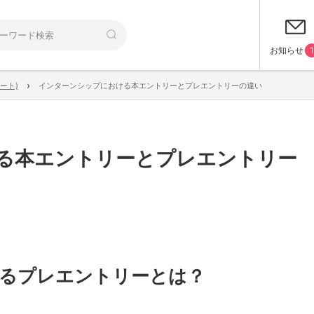
お知らせ
1
›
ート)
インターンシップにおける本エントリーとプレエントリーの違い
る本エントリーとプレエントリー
るプレエントリーとは？