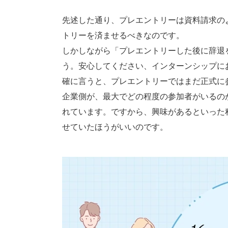
先述した通り、プレエントリーは資料請求の
トリーを済ませるべきなのです。
しかしながら「プレエントリーした後に辞退
う。安心してください、インターンシップに
確に言うと、プレエントリーではまだ正式に
企業側が、最大でどの程度の参加者がいるの
れています。ですから、興味があるといった
せていたほうがいいのです。