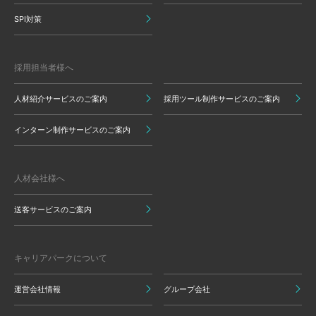
SPI対策
採用担当者様へ
人材紹介サービスのご案内
採用ツール制作サービスのご案内
インターン制作サービスのご案内
人材会社様へ
送客サービスのご案内
キャリアパークについて
運営会社情報
グループ会社