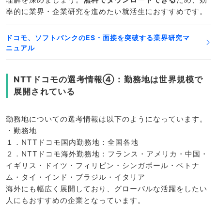
率的に業界・企業研究を進めたい就活生におすすめです。
ドコモ、ソフトバンクのES・面接を突破する業界研究マ
ニュアル
NTTドコモの選考情報④：勤務地は世界規模で
展開されている
勤務地についての選考情報は以下のようになっています。
・勤務地
１．NTTドコモ国内勤務地：全国各地
２．NTTドコモ海外勤務地：フランス・アメリカ・中国・
イギリス・ドイツ・フィリピン・シンガポール・ベトナ
ム・タイ・インド・ブラジル・イタリア
海外にも幅広く展開しており、グローバルな活躍をしたい
人にもおすすめの企業となっています。