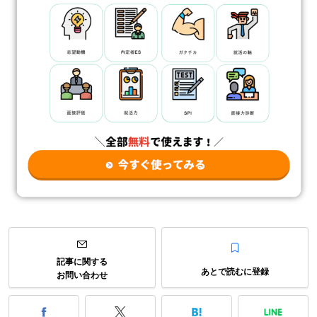
記事に関する
あとで読むに登録
お問い合わせ