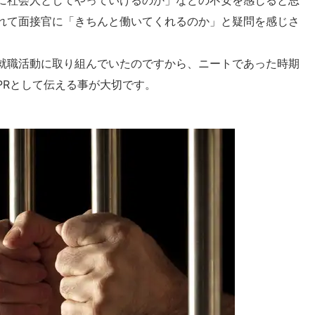
に社会人としてやっていけるのか」などの不安を感じると思
れて面接官に「きちんと働いてくれるのか」と疑問を感じさ
就職活動に取り組んでいたのですから、ニートであった時期
PRとして伝える事が大切です。