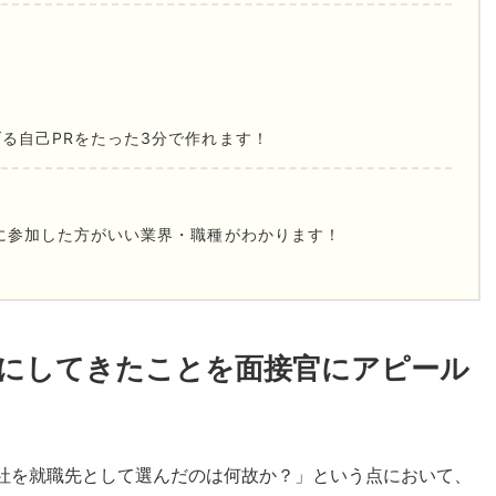
る自己PRをたった3分で作れます！
に参加した方がいい業界・職種がわかります！
にしてきたことを面接官にアピール
社を就職先として選んだのは何故か？」という点において、