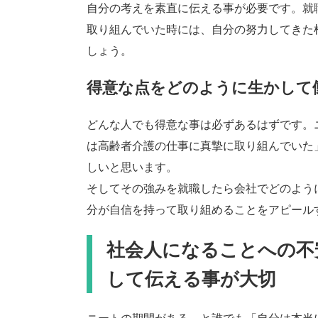
自分の考えを素直に伝える事が必要です。就
取り組んでいた時には、自分の努力してきた
しょう。
得意な点をどのように生かして
どんな人でも得意な事は必ずあるはずです。
は高齢者介護の仕事に真摯に取り組んでいた
しいと思います。
そしてその強みを就職したら会社でどのよう
分が自信を持って取り組めることをアピール
社会人になることへの不
して伝える事が大切