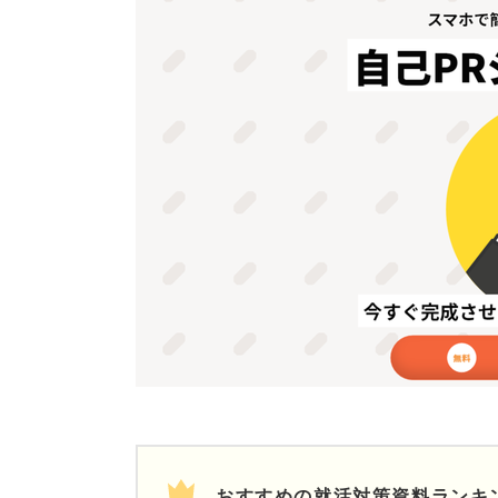
おすすめの就活対策資料ランキ