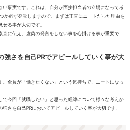
ない事実です。これは、自分が面接担当者の立場になって考
いつか必ず発覚しますので、まずは正直にニートだった理由を
見せる事が大切です。
素直に伝え、虚偽の発言をしない事を心掛ける事が重要で
の強さを自己PRでアピールしていく事が大
す。全員が「働きたくない」という気持ちで、ニートになっ
して今回「就職したい」と思った経緯について様々な考えか
の強さを自己PRにおいてアピールしていく事が大切です。