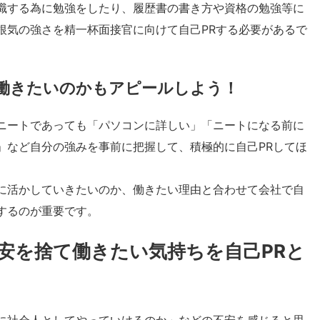
職する為に勉強をしたり、履歴書の書き方や資格の勉強等に
根気の強さを精一杯面接官に向けて自己PRする必要があるで
働きたいのかもアピールしよう！
ニートであっても「パソコンに詳しい」「ニートになる前に
」など自分の強みを事前に把握して、積極的に自己PRしてほ
に活かしていきたいのか、働きたい理由と合わせて会社で自
するのが重要です。
安を捨て働きたい気持ちを自己PRと