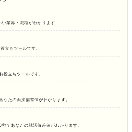
いい業界・職種がわかります
お役立ちツールです。
お役立ちツールです。
であなたの面接偏差値がわかります。
0秒であなたの就活偏差値がわかります。