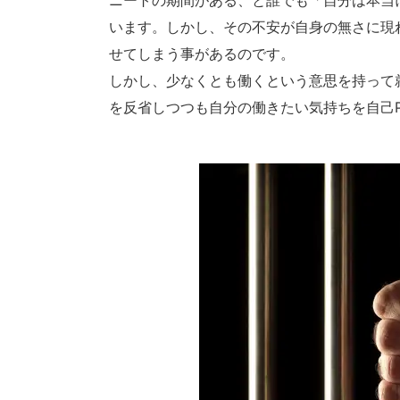
ニートの期間がある、と誰でも「自分は本当
います。しかし、その不安が自身の無さに現
せてしまう事があるのです。
しかし、少なくとも働くという意思を持って
を反省しつつも自分の働きたい気持ちを自己