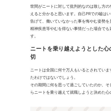
世間がニートに対して批判的なのは致し方の
えると分かると思います。自己PRでの嘘は
告げて、働いていなかった事を悔やむ姿勢を
精神疾患等やむを得ない事情だった場合でも
す。
ニートを乗り越えようとした心
切
ニートは全国に何十万人もいるとされていま
たわけではないでしょう。
その期間に何を思って過ごしていたのか、そ
らニートを乗り越えて就職しようと決めた心