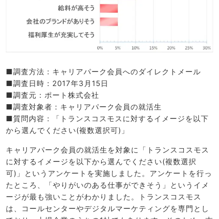
■調査方法：キャリアパーク会員へのダイレクトメール
■調査日時：2017年3月15日
■調査元：ポート株式会社
■調査対象者：キャリアパーク会員の就活生
■質問内容：「トランスコスモスに対するイメージを以下
から選んでください(複数選択可)」
キャリアパーク会員の就活生を対象に「トランスコスモス
に対するイメージを以下から選んでください(複数選択
可)」というアンケートを実施しました。アンケートを行っ
たところ、「やりがいのある仕事ができそう」というイメ
ージが最も強いことがわかりました。トランスコスモス
は、コールセンターやデジタルマーケティングを専門とし