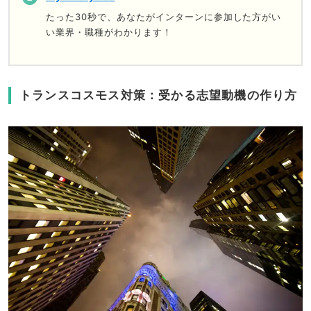
たった30秒で、あなたがインターンに参加した方がい
い業界・職種がわかります！
トランスコスモス対策：受かる志望動機の作り方