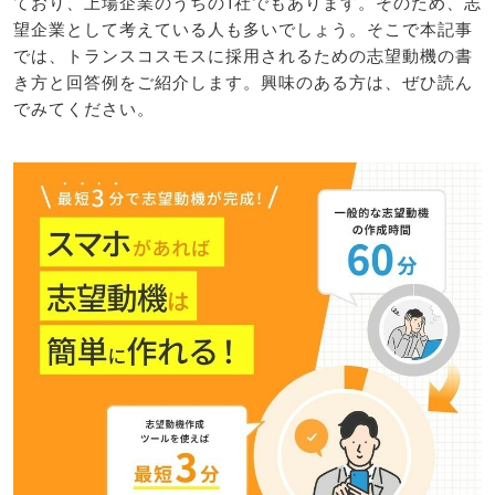
ており、上場企業のうちの1社でもあります。そのため、志
望企業として考えている人も多いでしょう。そこで本記事
では、トランスコスモスに採用されるための志望動機の書
き方と回答例をご紹介します。興味のある方は、ぜひ読ん
でみてください。