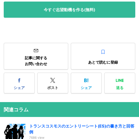
今すぐ志望動機を作る(無料)
記事に関する
あとで読むに登録
お問い合わせ
シェア
ポスト
シェア
送る
関連コラム
トランスコスモスのエントリーシート(ES)の書き方と回答
例
7686 view