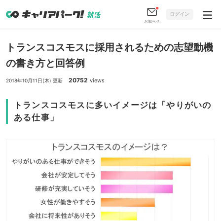
ログイン
お知らせ
トランスコスモスに採用されるための志望動機
の書き方と回答例
20752
views
2018年10月11日(木) 更新
トランスコスモスに多いイメージは「やりがいの
ある仕事」