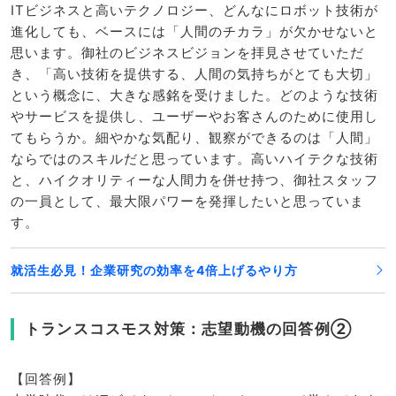
ITビジネスと高いテクノロジー、どんなにロボット技術が
進化しても、ベースには「人間のチカラ」が欠かせないと
思います。御社のビジネスビジョンを拝見させていただ
き、「高い技術を提供する、人間の気持ちがとても大切」
という概念に、大きな感銘を受けました。どのような技術
やサービスを提供し、ユーザーやお客さんのために使用し
てもらうか。細やかな気配り、観察ができるのは「人間」
ならではのスキルだと思っています。高いハイテクな技術
と、ハイクオリティーな人間力を併せ持つ、御社スタッフ
の一員として、最大限パワーを発揮したいと思っていま
す。
就活生必見！企業研究の効率を4倍上げるやり方
トランスコスモス対策：志望動機の回答例②
【回答例】