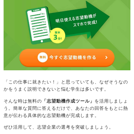
「この仕事に就きたい！」と思っていても、なぜそうなの
かをうまく説明できないと悩む学生は多いです。
そんな時は無料の
「志望動機作成ツール」
を活用しましょ
う。簡単な質問に答えるだけで、あなたの回答をもとに熱
意が伝わる具体的な志望動機が完成します。
ぜひ活用して、志望企業の選考を突破しましょう。