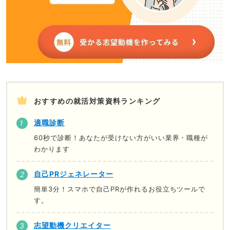
おすすめの就活対策資料ランキング
適職診断
60秒で診断！あなたが受けない方がいい業界・職種が
わかります
自己PRジェネレーター
簡単3分！スマホで自己PRが作れるお役立ちツールで
す。
志望動機クリエイター