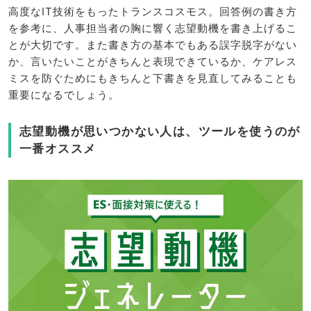
高度なIT技術をもったトランスコスモス。回答例の書き方
を参考に、人事担当者の胸に響く志望動機を書き上げるこ
とが大切です。また書き方の基本でもある誤字脱字がない
か、言いたいことがきちんと表現できているか、ケアレス
ミスを防ぐためにもきちんと下書きを見直してみることも
重要になるでしょう。
志望動機が思いつかない人は、ツールを使うのが
一番オススメ