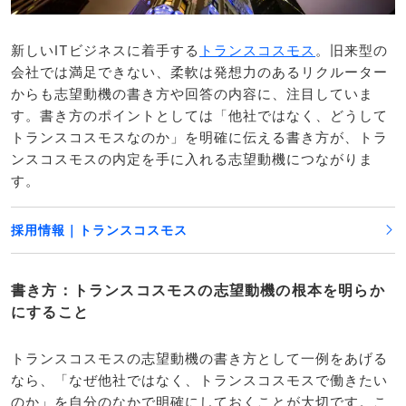
新しいITビジネスに着手する
トランスコスモス
。旧来型の
会社では満足できない、柔軟は発想力のあるリクルーター
からも志望動機の書き方や回答の内容に、注目していま
す。書き方のポイントとしては「他社ではなく、どうして
トランスコスモスなのか」を明確に伝える書き方が、トラ
ンスコスモスの内定を手に入れる志望動機につながりま
す。
採用情報｜トランスコスモス
書き方：トランスコスモスの志望動機の根本を明らか
にすること
トランスコスモスの志望動機の書き方として一例をあげる
なら、「なぜ他社ではなく、トランスコスモスで働きたい
のか」を自分のなかで明確にしておくことが大切です。こ