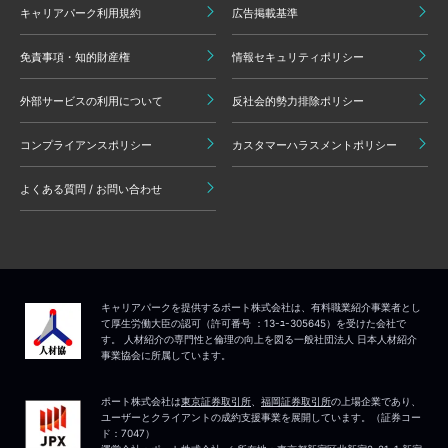
キャリアパーク利用規約
広告掲載基準
免責事項・知的財産権
情報セキュリティポリシー
外部サービスの利用について
反社会的勢力排除ポリシー
コンプライアンスポリシー
カスタマーハラスメントポリシー
よくある質問 / お問い合わせ