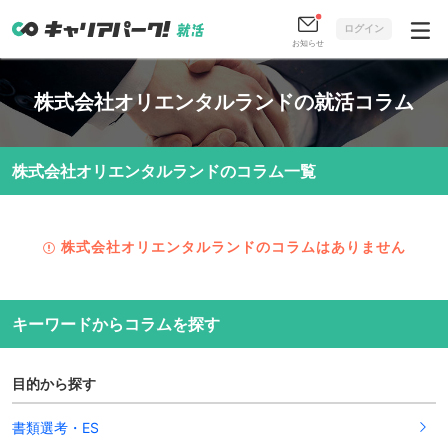
ログイン
お知らせ
株式会社オリエンタルランドの就活コラム
株式会社オリエンタルランドのコラム一覧
株式会社オリエンタルランドのコラムはありません
キーワードからコラムを探す
目的から探す
書類選考・ES