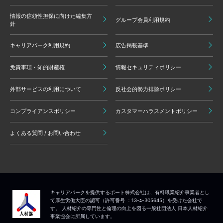
情報の信頼性担保に向けた編集方
グループ会員利用規約
針
キャリアパーク利用規約
広告掲載基準
免責事項・知的財産権
情報セキュリティポリシー
外部サービスの利用について
反社会的勢力排除ポリシー
コンプライアンスポリシー
カスタマーハラスメントポリシー
よくある質問 / お問い合わせ