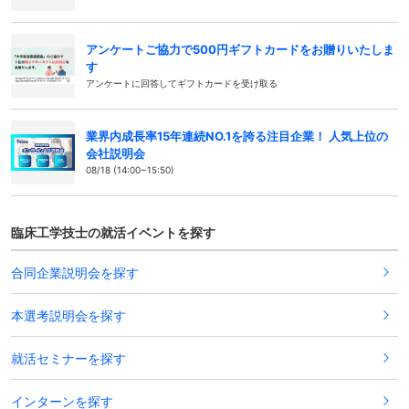
アンケートご協力で500円ギフトカードをお贈りいたしま
す
アンケートに回答してギフトカードを受け取る
業界内成長率15年連続NO.1を誇る注目企業！ 人気上位の
会社説明会
08/18 (14:00~15:50)
臨床工学技士の就活イベントを探す
合同企業説明会を探す
本選考説明会を探す
就活セミナーを探す
インターンを探す