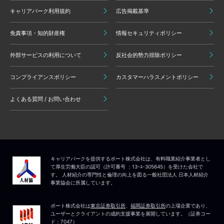
キャリアパーク利用規約
広告掲載基準
免責事項・知的財産権
情報セキュリティポリシー
外部サービスの利用について
反社会的勢力排除ポリシー
コンプライアンスポリシー
カスタマーハラスメントポリシー
よくある質問 / お問い合わせ