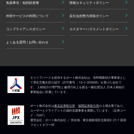
免責事項・知的財産権
情報セキュリティポリシー
外部サービスの利用について
反社会的勢力排除ポリシー
コンプライアンスポリシー
カスタマーハラスメントポリシー
よくある質問 / お問い合わせ