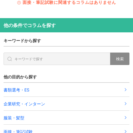
面接・筆記試験に関連するコラムはありません
他の条件でコラムを探す
キーワードから探す
検索
他の目的から探す
書類選考・ES
企業研究・インターン
服装・髪型
面接・筆記試験