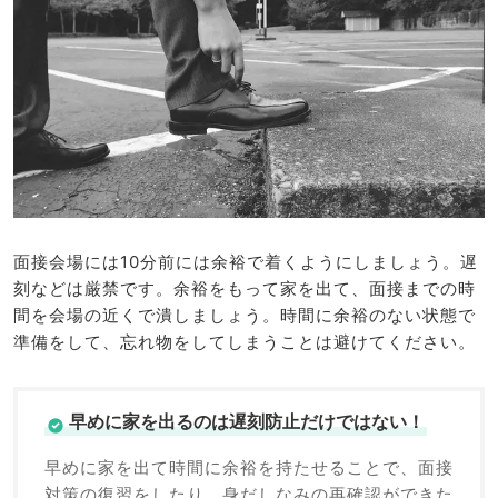
面接会場には10分前には余裕で着くようにしましょう。遅
刻などは厳禁です。余裕をもって家を出て、面接までの時
間を会場の近くで潰しましょう。時間に余裕のない状態で
準備をして、忘れ物をしてしまうことは避けてください。
早めに家を出るのは遅刻防止だけではない！
早めに家を出て時間に余裕を持たせることで、面接
対策の復習をしたり、身だしなみの再確認ができた