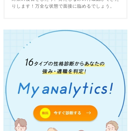
りします！万全な状態で面接に臨めるでしょう。