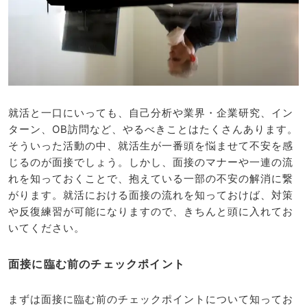
就活と一口にいっても、自己分析や業界・企業研究、イン
ターン、OB訪問など、やるべきことはたくさんあります。
そういった活動の中、就活生が一番頭を悩ませて不安を感
じるのが面接でしょう。しかし、面接のマナーや一連の流
れを知っておくことで、抱えている一部の不安の解消に繋
がります。就活における面接の流れを知っておけば、対策
や反復練習が可能になりますので、きちんと頭に入れてお
いてください。
面接に臨む前のチェックポイント
まずは面接に臨む前のチェックポイントについて知ってお