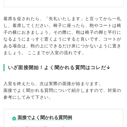
着席を促されたら、「失礼いたします」と言ってから一礼
し、着席してください。椅子に座ったら、鞄やコートは椅
子の横におきましょう。その際に、鞄は椅子の脚と平行に
なるようにまっすぐ置くようにすると良いです。コートが
ある場合は、鞄の上にできるだけ床につかないように置き
ましょう。 ここまでが入室の流れです。
いざ面接開始！よく聞かれる質問はコレだ↓
入室を終えたら、次は実際の面接が始まります。
面接でよく聞かれる質問について紹介しますので、対策の
参考にしてみて下さい。
面接でよく聞かれる質問例