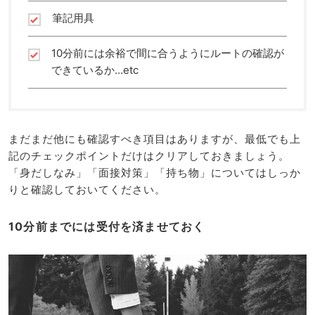
筆記用具
10分前には余裕で間に合うようにルートの確認が
できているか…etc
まだまだ他にも確認すべき項目はありますが、最低でも上
記のチェックポイントだけはクリアしておきましょう。
「身だしなみ」「面接対策」「持ち物」についてはしっか
りと確認しておいてください。
10分前までには受付を済ませておく