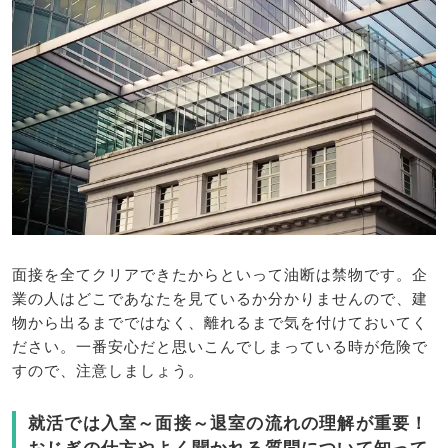
面接を全てクリアできたからといって油断は禁物です。企
業の人はどこであなたを見ているか分かりませんので、建
物から出るまでではなく、離れるまで気を付けておいてく
ださい。一番安心だと思いこんでしまっている時が危険で
すので、注意しましょう。
就活では入室～面接～退室の流れの理解が重要！
おじぎの仕方やよく聞かれる質問について知って