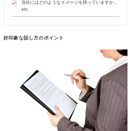
当社にはどのようなイメージを持っていますか…
etc
好印象な話し方のポイント