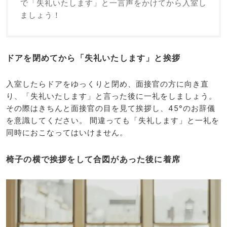
で「失礼いたします」と一言声をかけてから入室し
ましょう！
ドアを閉めてから「失礼いたします」と挨拶
入室したらドアをゆっくりと閉め、面接官の方に向き直
り、「失礼いたします」と言った後に一礼をしましょう。
その際はきちんと面接官の目を見て挨拶し、45°のお辞儀
を意識してください。 間違っても「失礼します」と一礼を
同時におこなってはいけません。
椅子の横で挨拶をして合図があった後に着席