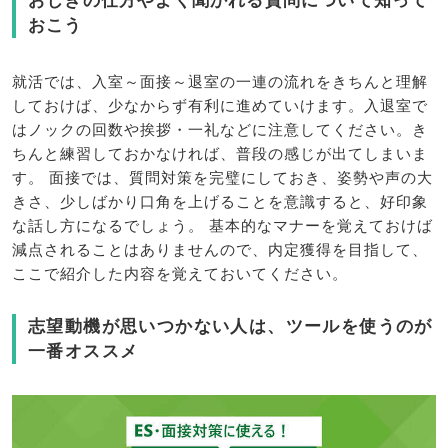
おこう
就活では、入室～面接～退室の一連の流れをきちんと理解
しておけば、少なからず有利に進めていけます。入退室で
はノックの回数や挨拶・一礼などに注意してください。き
ちんと練習しておかなければ、普段の感じが出てしまいま
す。 面接では、質問対策を完璧にしておき、姿勢や声の大
きさ、少しばかり口角を上げることを意識すると、好印象
な話し方になるでしょう。 基本的なマナーを覚えておけば
減点されることはありませんので、内定獲得を目指して、
ここで紹介した内容を覚えておいてください。
志望動機が思いつかない人は、ツールを使うのが
一番オススメ