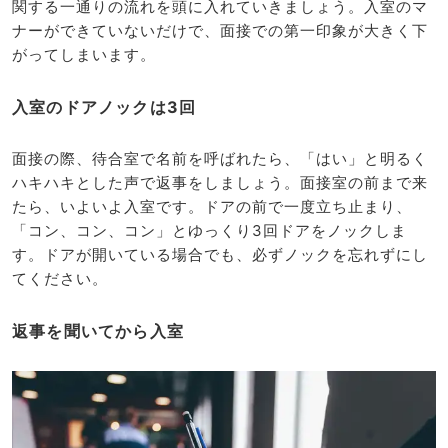
関する一通りの流れを頭に入れていきましょう。入室のマ
ナーができていないだけで、面接での第一印象が大きく下
がってしまいます。
入室のドアノックは3回
面接の際、待合室で名前を呼ばれたら、「はい」と明るく
ハキハキとした声で返事をしましょう。面接室の前まで来
たら、いよいよ入室です。ドアの前で一度立ち止まり、
「コン、コン、コン」とゆっくり3回ドアをノックしま
す。ドアが開いている場合でも、必ずノックを忘れずにし
てください。
返事を聞いてから入室