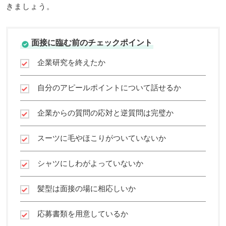
きましょう。
面接に臨む前のチェックポイント
企業研究を終えたか
自分のアピールポイントについて話せるか
企業からの質問の応対と逆質問は完璧か
スーツに毛やほこりがついていないか
シャツにしわがよっていないか
髪型は面接の場に相応しいか
応募書類を用意しているか