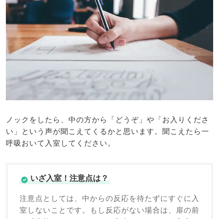
ノックをしたら、中の方から「どうぞ」や「お入りくださ
い」という声が聞こえてくるかと思います。聞こえたら一
呼吸おいて入室してください。
いざ入室！注意点は？
注意点としては、中からの反応を待たずにすぐに入
室しないことです。もし反応がない場合は、扉の前