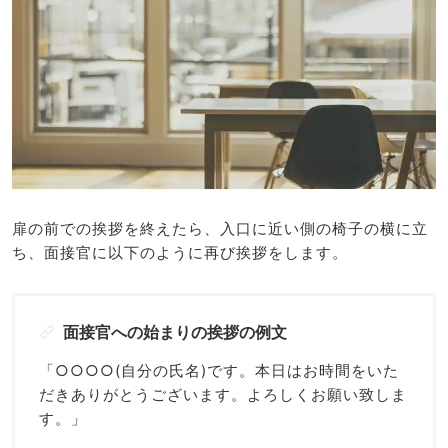
扉の前での挨拶を終えたら、入口に近い側の椅子の横に立
ち、面接官に以下のように再び挨拶をします。
面接官への始まりの挨拶の例文
「○○○○(自分の氏名)です。本日はお時間をいた
だきありがとうございます。よろしくお願い致しま
す。」