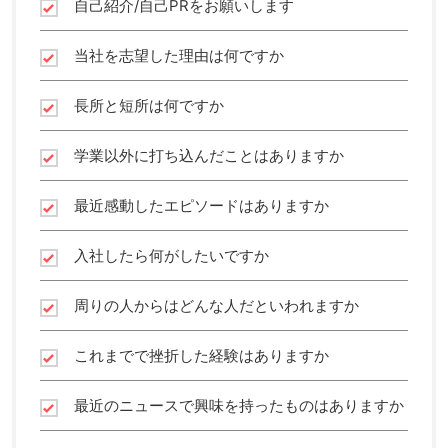
自己紹介/自己PRをお願いします
当社を志望した理由は何ですか
長所と短所は何ですか
学業以外に打ち込んだことはありますか
最近感動したエピソードはありますか
入社したら何がしたいですか
周りの人からはどんな人だといわれますか
これまでで挫折した経験はありますか
最近のニュースで興味を持ったものはありますか