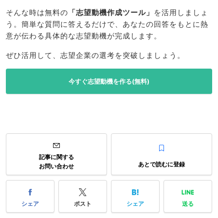
そんな時は無料の
「志望動機作成ツール」
を活用しましょ
う。簡単な質問に答えるだけで、あなたの回答をもとに熱
意が伝わる具体的な志望動機が完成します。
ぜひ活用して、志望企業の選考を突破しましょう。
今すぐ志望動機を作る(無料)
記事に関する
あとで読むに登録
お問い合わせ
シェア
ポスト
シェア
送る