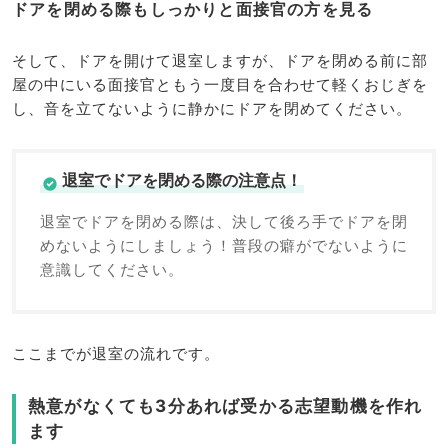
ドアを閉める際もしっかりと面接官の方を見る
そして、ドアを開けて退室しますが、ドアを閉める前に部
屋の中にいる面接官ともう一度目を合わせて軽くおじぎを
し、音を立てないように静かにドアを閉めてください。
退室でドアを閉める際の注意点！
退室でドアを閉める際は、決して後ろ手でドアを閉
めないようにしましょう！普段の癖がでないように
意識してください。
ここまでが退室の流れです。
熱意がなくても3分あれば受かる志望動機を作れ
ます