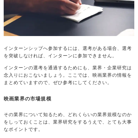
インターンシップへ参加するには、選考がある場合、選考
を突破しなければ、インターンに参加できません。
インターンの選考を通過するためにも、業界・企業研究は
念入りにおこないましょう。ここでは、映画業界の情報を
まとめていますので、ぜひ参考にしてください。
映画業界の市場規模
その業界について知るため、どれくらいの業界規模なのか
をしっておくことは、業界研究をするうえで、とても大事
なポイントです。