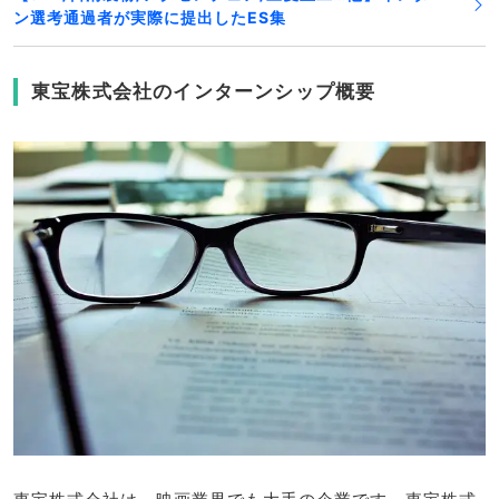
ン選考通過者が実際に提出したES集
東宝株式会社のインターンシップ概要