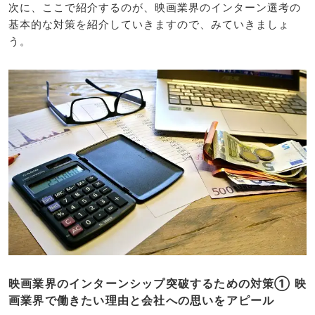
次に、ここで紹介するのが、映画業界のインターン選考の
基本的な対策を紹介していきますので、みていきましょ
う。
映画業界のインターンシップ突破するための対策① 映
画業界で働きたい理由と会社への思いをアピール