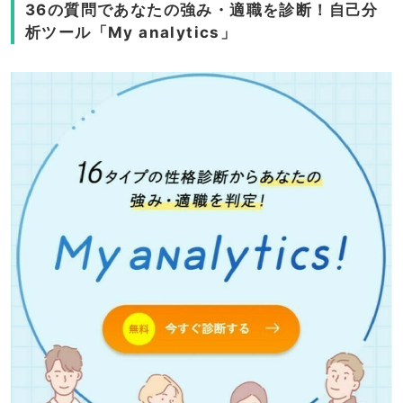
36の質問であなたの強み・適職を診断！自己分
析ツール「My analytics」