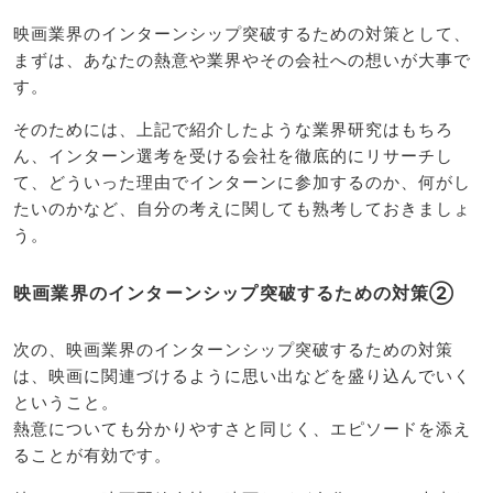
映画業界のインターンシップ突破するための対策として、
まずは、あなたの熱意や業界やその会社への想いが大事で
す。
そのためには、上記で紹介したような業界研究はもちろ
ん、インターン選考を受ける会社を徹底的にリサーチし
て、どういった理由でインターンに参加するのか、何がし
たいのかなど、自分の考えに関しても熟考しておきましょ
う。
映画業界のインターンシップ突破するための対策②
次の、映画業界のインターンシップ突破するための対策
は、映画に関連づけるように思い出などを盛り込んでいく
ということ。
熱意についても分かりやすさと同じく、エピソードを添え
ることが有効です。