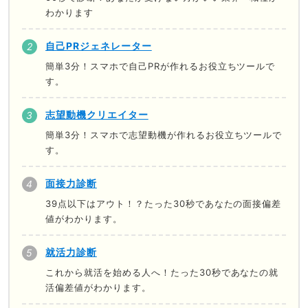
わかります
自己PRジェネレーター
簡単3分！スマホで自己PRが作れるお役立ちツールで
す。
志望動機クリエイター
簡単3分！スマホで志望動機が作れるお役立ちツールで
す。
面接力診断
39点以下はアウト！？たった30秒であなたの面接偏差
値がわかります。
就活力診断
これから就活を始める人へ！たった30秒であなたの就
活偏差値がわかります。