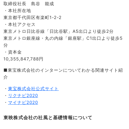
取締役社長 島谷 能成
・本社所在地
東京都千代田区有楽町1-2-2
・本社アクセス
東京メトロ日比谷線「日比谷駅」A5出口より徒歩2分
東京メトロ銀座線・丸の内線「銀座駅」C1出口より徒歩5
分
・資本金
10,355,847,788円
■東宝株式会社のインターンについてわかる関連サイト紹
介
・
東宝株式会社公式サイト
・
リクナビ2020
・
マイナビ2020
東映株式会社の社風と基礎情報について