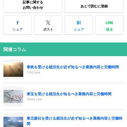
記事に関する
あとで読むに登録
お問い合わせ
シェア
ポスト
シェア
送る
関連コラム
東映を受ける就活生が必ず知るべき業務内容と労働時間
7742 view
東宝を受ける就活生が知るべき業務内容と労働時間
16424 view
東北新社を受ける就活生が必ず知るべき業務内容と労働時
間