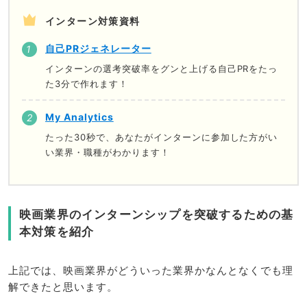
インターン対策資料
自己PRジェネレーター
インターンの選考突破率をグンと上げる自己PRをたっ
た3分で作れます！
My Analytics
たった30秒で、あなたがインターンに参加した方がい
い業界・職種がわかります！
映画業界のインターンシップを突破するための基
本対策を紹介
上記では、映画業界がどういった業界かなんとなくでも理
解できたと思います。