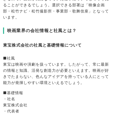
ることができるでしょう。選択できる部署は「映像企画
部・松竹ナビ・松竹撮影所・事業部・歌舞伎座」となって
います。
映画業界の会社情報と社風とは？
東宝株式会社の社風と基礎情報について
■社風
東宝は映画や演劇を扱っています。したがって、常に最新
の情報と知識、活発な創造力が必要といえます。映画が好
きでたまらない、色んなアイデアを持っている人にとって
能力が発揮しやすい環境といえるでしょう。
■基礎情報
・社名
東宝株式会社
・代表者