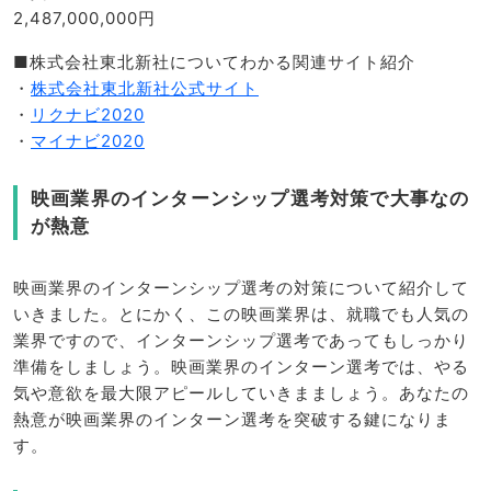
2,487,000,000円
■株式会社東北新社についてわかる関連サイト紹介
・
株式会社東北新社公式サイト
・
リクナビ2020
・
マイナビ2020
映画業界のインターンシップ選考対策で大事なの
が熱意
映画業界のインターンシップ選考の対策について紹介して
いきました。とにかく、この映画業界は、就職でも人気の
業界ですので、インターンシップ選考であってもしっかり
準備をしましょう。映画業界のインターン選考では、やる
気や意欲を最大限アピールしていきまましょう。あなたの
熱意が映画業界のインターン選考を突破する鍵になりま
す。