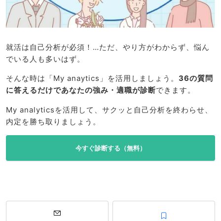
就活は自己分析が必須！…ただ、やり方がわからず、悩ん
でいる人も多いはず。
そんな時は「My anaytics」を活用しましょう。
36の質問
に答えるだけであなたの強み・適職が診断
できます。
My analyticsを活用して、サクッと自己分析を終わらせ、
内定を勝ち取りましょう。
今すぐ診断する（無料）