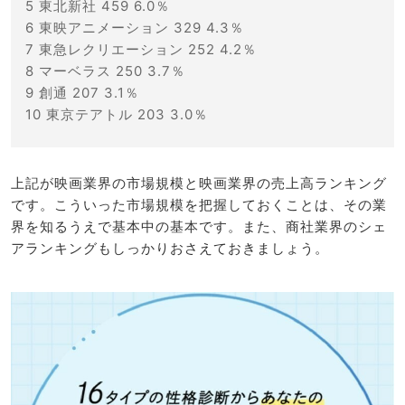
5 東北新社 459 6.0％
6 東映アニメーション 329 4.3％
7 東急レクリエーション 252 4.2％
8 マーベラス 250 3.7％
9 創通 207 3.1％
10 東京テアトル 203 3.0％
上記が映画業界の市場規模と映画業界の売上高ランキング
です。こういった市場規模を把握しておくことは、その業
界を知るうえで基本中の基本です。また、商社業界のシェ
アランキングもしっかりおさえておきましょう。