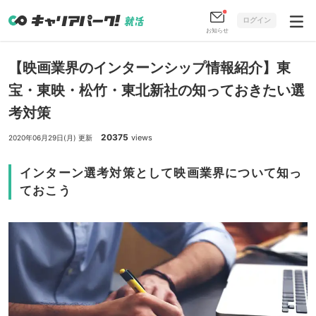
ログイン
お知らせ
【映画業界のインターンシップ情報紹介】東
宝・東映・松竹・東北新社の知っておきたい選
考対策
20375
views
2020年06月29日(月) 更新
インターン選考対策として映画業界について知っ
ておこう