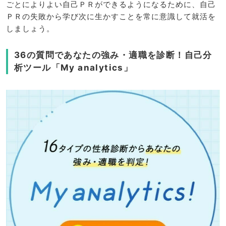
ごとによりよい自己ＰＲができるようになるために、自己
ＰＲの失敗から学び次に生かすことを常に意識して就活を
しましょう。
36の質問であなたの強み・適職を診断！自己分
析ツール「My analytics」