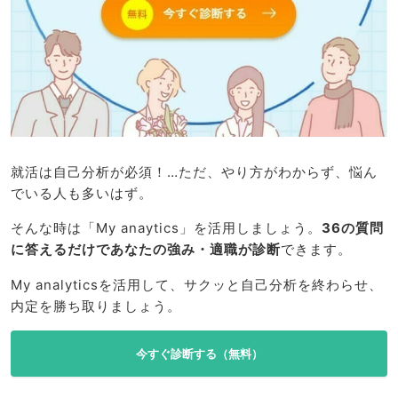
就活は自己分析が必須！…ただ、やり方がわからず、悩ん
でいる人も多いはず。
そんな時は「My anaytics」を活用しましょう。
36の質問
に答えるだけであなたの強み・適職が診断
できます。
My analyticsを活用して、サクッと自己分析を終わらせ、
内定を勝ち取りましょう。
今すぐ診断する（無料）