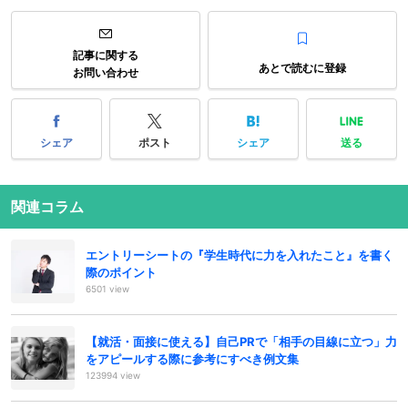
記事に関する
あとで読むに登録
お問い合わせ
シェア
ポスト
シェア
送る
関連コラム
エントリーシートの『学生時代に力を入れたこと』を書く
際のポイント
6501 view
【就活・面接に使える】自己PRで「相手の目線に立つ」力
をアピールする際に参考にすべき例文集
123994 view