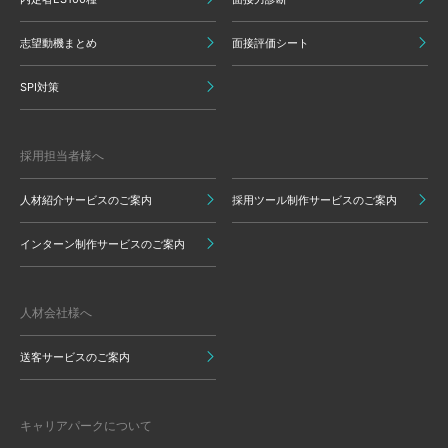
志望動機まとめ
面接評価シート
SPI対策
採用担当者様へ
人材紹介サービスのご案内
採用ツール制作サービスのご案内
インターン制作サービスのご案内
人材会社様へ
送客サービスのご案内
キャリアパークについて