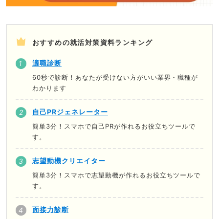
おすすめの就活対策資料ランキング
適職診断
60秒で診断！あなたが受けない方がいい業界・職種が
わかります
自己PRジェネレーター
簡単3分！スマホで自己PRが作れるお役立ちツールで
す。
志望動機クリエイター
簡単3分！スマホで志望動機が作れるお役立ちツールで
す。
面接力診断