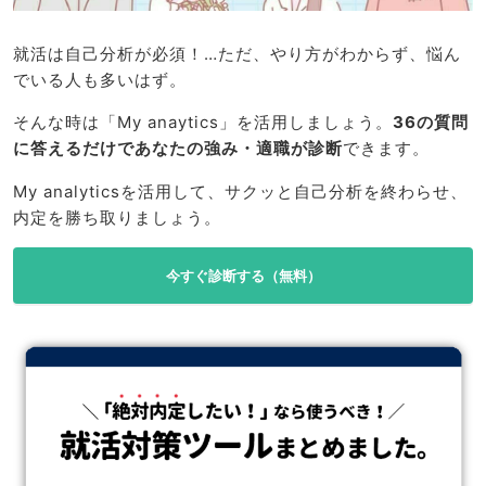
就活は自己分析が必須！…ただ、やり方がわからず、悩ん
でいる人も多いはず。
そんな時は「My anaytics」を活用しましょう。
36の質問
に答えるだけであなたの強み・適職が診断
できます。
My analyticsを活用して、サクッと自己分析を終わらせ、
内定を勝ち取りましょう。
今すぐ診断する（無料）