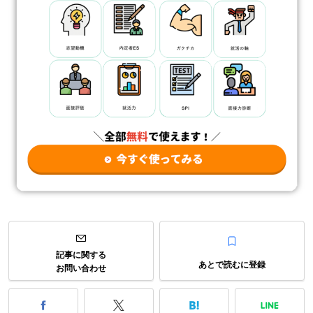
記事に関する
あとで読むに登録
お問い合わせ