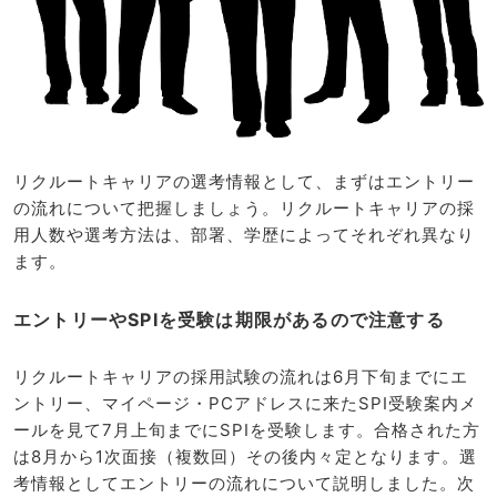
リクルートキャリアの選考情報として、まずはエントリー
の流れについて把握しましょう。リクルートキャリアの採
用人数や選考方法は、部署、学歴によってそれぞれ異なり
ます。
エントリーやSPIを受験は期限があるので注意する
リクルートキャリアの採用試験の流れは6月下旬までにエ
ントリー、マイページ・PCアドレスに来たSPI受験案内メ
ールを見て7月上旬までにSPIを受験します。合格された方
は8月から1次面接（複数回）その後内々定となります。選
考情報としてエントリーの流れについて説明しました。次