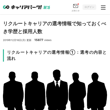
ログイン
お知らせ
リクルートキャリアの選考情報で知っておくべ
き学歴と採用人数
15877
views
2019年12月16日(月) 更新
リクルートキャリアの選考情報①：選考の内容と
流れ