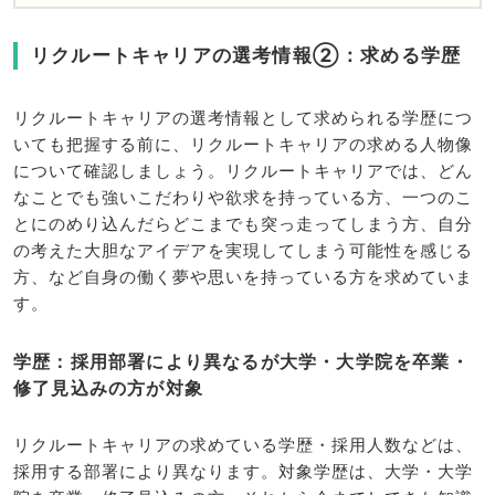
リクルートキャリアの選考情報②：求める学歴
リクルートキャリアの選考情報として求められる学歴につ
いても把握する前に、リクルートキャリアの求める人物像
について確認しましょう。リクルートキャリアでは、どん
なことでも強いこだわりや欲求を持っている方、一つのこ
とにのめり込んだらどこまでも突っ走ってしまう方、自分
の考えた大胆なアイデアを実現してしまう可能性を感じる
方、など自身の働く夢や思いを持っている方を求めていま
す。
学歴：採用部署により異なるが大学・大学院を卒業・
修了見込みの方が対象
リクルートキャリアの求めている学歴・採用人数などは、
採用する部署により異なります。対象学歴は、大学・大学