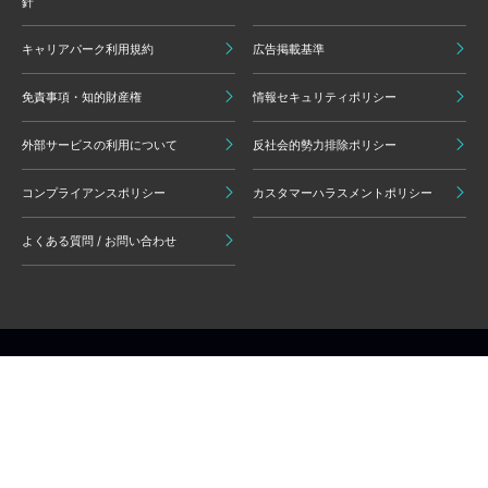
針
キャリアパーク利用規約
広告掲載基準
免責事項・知的財産権
情報セキュリティポリシー
外部サービスの利用について
反社会的勢力排除ポリシー
コンプライアンスポリシー
カスタマーハラスメントポリシー
よくある質問 / お問い合わせ