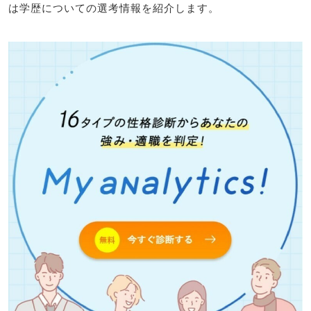
は学歴についての選考情報を紹介します。