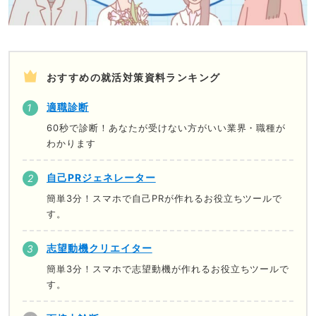
おすすめの就活対策資料ランキング
適職診断
60秒で診断！あなたが受けない方がいい業界・職種が
わかります
自己PRジェネレーター
簡単3分！スマホで自己PRが作れるお役立ちツールで
す。
志望動機クリエイター
簡単3分！スマホで志望動機が作れるお役立ちツールで
す。