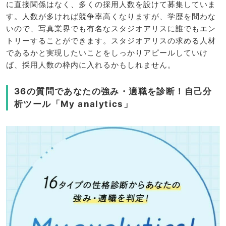
に直接関係はなく、多くの採用人数を設けて募集していま
す。人数が多ければ競争率高くなりますが、学歴を問わな
いので、写真業界でも有名なスタジオアリスに誰でもエン
トリーすることができます。スタジオアリスの求める人材
であるかと実現したいことをしっかりアピールしていけ
ば、採用人数の枠内に入れるかもしれません。
36の質問であなたの強み・適職を診断！自己分
析ツール「My analytics」