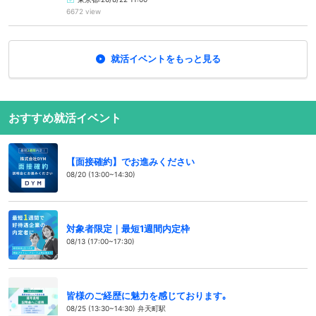
6672 view
就活イベントをもっと見る
おすすめ就活イベント
【面接確約】でお進みください
08/20 (13:00~14:30)
対象者限定｜最短1週間内定枠
08/13 (17:00~17:30)
皆様のご経歴に魅力を感じております｡
08/25 (13:30~14:30) 弁天町駅