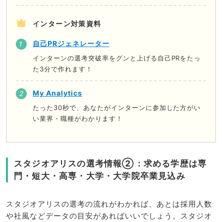
インターン対策資料
自己PRジェネレーター
インターンの選考突破率をグンと上げる自己PRをたっ
た3分で作れます！
My Analytics
たった30秒で、あなたがインターンに参加した方がい
い業界・職種がわかります！
スタジオアリスの選考情報②：求める学歴は専
門・短大・高専・大学・大学院卒業見込み
スタジオアリスの選考の流れがわかれば、あとは採用人数
や社風などデータの目安があればいいでしょう。スタジオ