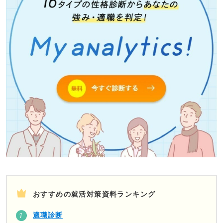
おすすめの就活対策資料ランキング
適職診断