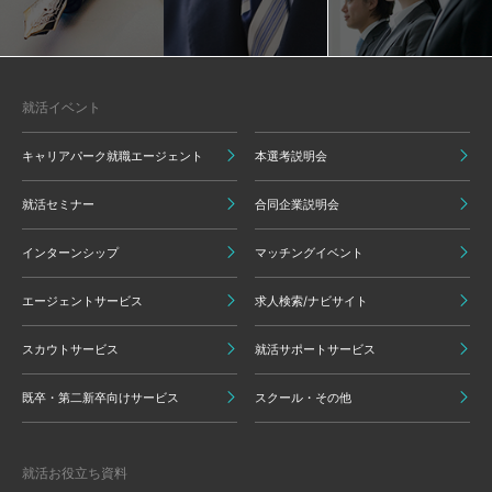
就活イベント
キャリアパーク就職エージェント
本選考説明会
就活セミナー
合同企業説明会
インターンシップ
マッチングイベント
エージェントサービス
求人検索/ナビサイト
スカウトサービス
就活サポートサービス
既卒・第二新卒向けサービス
スクール・その他
就活お役立ち資料