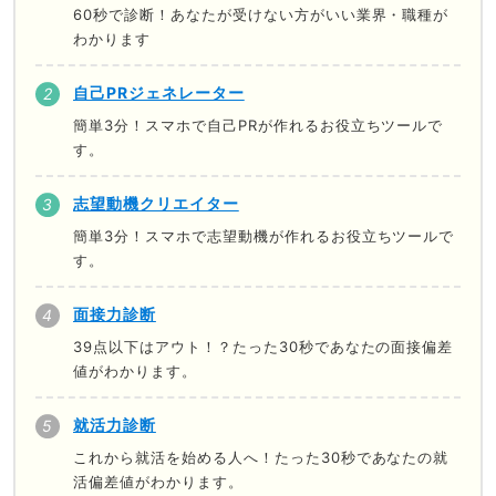
60秒で診断！あなたが受けない方がいい業界・職種が
わかります
自己PRジェネレーター
簡単3分！スマホで自己PRが作れるお役立ちツールで
す。
志望動機クリエイター
簡単3分！スマホで志望動機が作れるお役立ちツールで
す。
面接力診断
39点以下はアウト！？たった30秒であなたの面接偏差
値がわかります。
就活力診断
これから就活を始める人へ！たった30秒であなたの就
活偏差値がわかります。