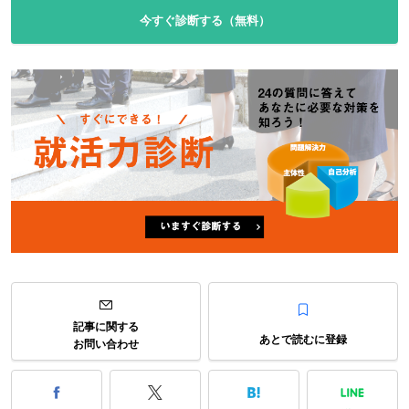
今すぐ診断する（無料）
記事に関する
あとで読むに登録
お問い合わせ