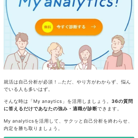
就活は自己分析が必須！…ただ、やり方がわからず、悩ん
でいる人も多いはず。
そんな時は「My anaytics」を活用しましょう。
36の質問
に答えるだけであなたの強み・適職が診断
できます。
My analyticsを活用して、サクッと自己分析を終わらせ、
内定を勝ち取りましょう。