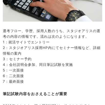
選考フロー、学歴、採用人数のうち、スタジオアリスの選
考の内容の情報です。流れは次のようになります。
1：就活サイトでエントリー
2：スタジオアリス採用HP内にてセミナー情報など、詳細
情報の案内
3：セミナー予約
4：会社説明会参加、同日筆記試験を実施
5：一次面接
6：二次面接
7：最終面接
筆記試験内容をおさえることが重要