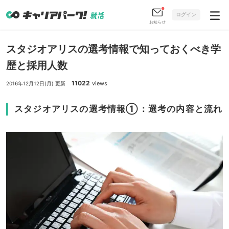
ログイン
お知らせ
スタジオアリスの選考情報で知っておくべき学
歴と採用人数
11022
views
2016年12月12日(月) 更新
スタジオアリスの選考情報①：選考の内容と流れ