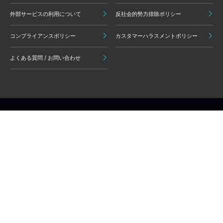
外部サービスの利用について
反社会的勢力排除ポリシー
コンプライアンスポリシー
カスタマーハラスメントポリシー
よくある質問 / お問い合わせ