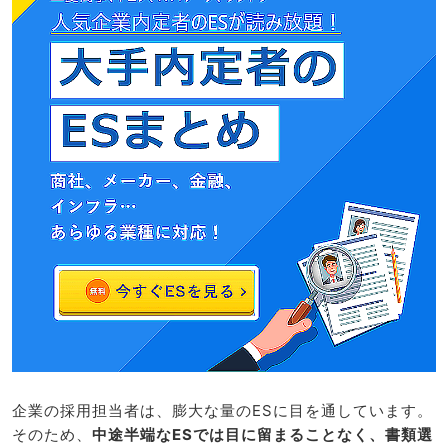
企業の採用担当者は、膨大な量のESに目を通しています。
そのため、
中途半端なESでは目に留まることなく、書類選