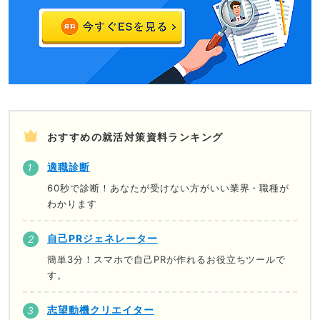
おすすめの就活対策資料ランキング
適職診断
60秒で診断！あなたが受けない方がいい業界・職種が
わかります
自己PRジェネレーター
簡単3分！スマホで自己PRが作れるお役立ちツールで
す。
志望動機クリエイター