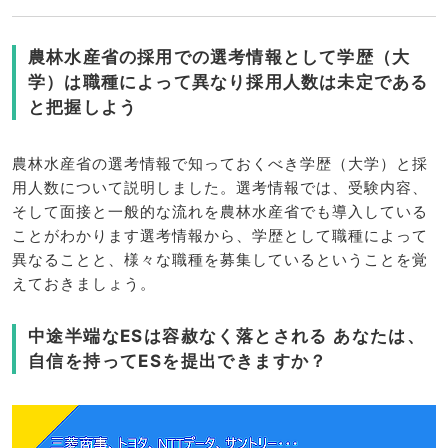
農林水産省の採用での選考情報として学歴（大
学）は職種によって異なり採用人数は未定である
と把握しよう
農林水産省の選考情報で知っておくべき学歴（大学）と採
用人数について説明しました。選考情報では、受験内容、
そして面接と一般的な流れを農林水産省でも導入している
ことがわかります選考情報から、学歴として職種によって
異なることと、様々な職種を募集しているということを覚
えておきましょう。
中途半端なESは容赦なく落とされる あなたは、
自信を持ってESを提出できますか？