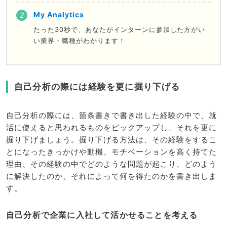
My Analytics
たった30秒で、あなたがインターンに参加した方がい
い業界・職種がわかります！
自己分析の際には経験を更に掘り下げる
自己分析の際には、箇条書きで書き出した経験の中で、就
活に使えると思われるものをピックアップし、それを更に
掘り下げましょう。掘り下げる方法は、その経験をするこ
とになったきっかけや動機、モチベーションを高く持てた
理由、その経験の中でどのような問題が起こり、どのよう
に解決したのか、それによって何を得たのかを書き出しま
す。
自己分析で企業に入社して活かせることを考える