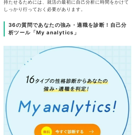
持たせるためには、就活の最初に自己分析に時間をかけて
しっかり行っておく必要があります。
36の質問であなたの強み・適職を診断！自己分
析ツール「My analytics」