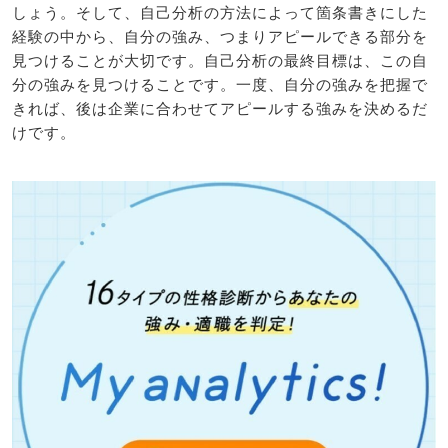
しょう。そして、自己分析の方法によって箇条書きにした
経験の中から、自分の強み、つまりアピールできる部分を
見つけることが大切です。自己分析の最終目標は、この自
分の強みを見つけることです。一度、自分の強みを把握で
きれば、後は企業に合わせてアピールする強みを決めるだ
けです。