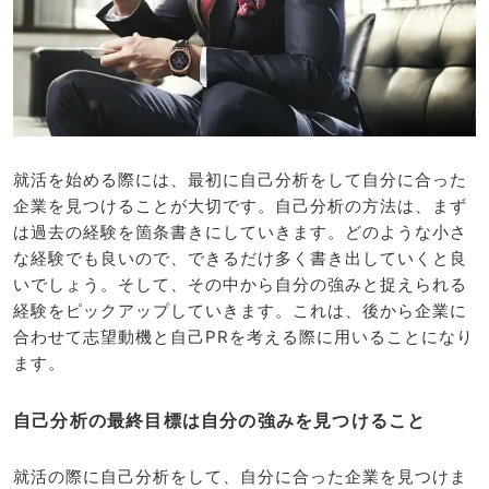
就活を始める際には、最初に自己分析をして自分に合った
企業を見つけることが大切です。自己分析の方法は、まず
は過去の経験を箇条書きにしていきます。どのような小さ
な経験でも良いので、できるだけ多く書き出していくと良
いでしょう。そして、その中から自分の強みと捉えられる
経験をピックアップしていきます。これは、後から企業に
合わせて志望動機と自己PRを考える際に用いることになり
ます。
自己分析の最終目標は自分の強みを見つけること
就活の際に自己分析をして、自分に合った企業を見つけま