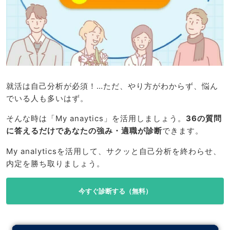
就活は自己分析が必須！…ただ、やり方がわからず、悩ん
でいる人も多いはず。
そんな時は「My anaytics」を活用しましょう。
36の質問
に答えるだけであなたの強み・適職が診断
できます。
My analyticsを活用して、サクッと自己分析を終わらせ、
内定を勝ち取りましょう。
今すぐ診断する（無料）