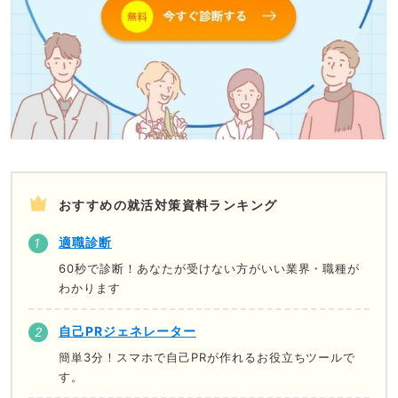
おすすめの就活対策資料ランキング
適職診断
60秒で診断！あなたが受けない方がいい業界・職種が
わかります
自己PRジェネレーター
簡単3分！スマホで自己PRが作れるお役立ちツールで
す。