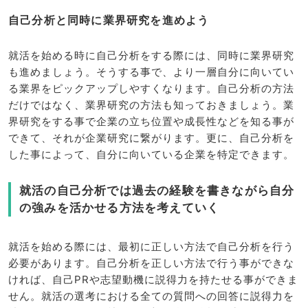
自己分析と同時に業界研究を進めよう
就活を始める時に自己分析をする際には、同時に業界研究
も進めましょう。そうする事で、より一層自分に向いてい
る業界をピックアップしやすくなります。自己分析の方法
だけではなく、業界研究の方法も知っておきましょう。業
界研究をする事で企業の立ち位置や成長性などを知る事が
できて、それが企業研究に繋がります。更に、自己分析を
した事によって、自分に向いている企業を特定できます。
就活の自己分析では過去の経験を書きながら自分
の強みを活かせる方法を考えていく
就活を始める際には、最初に正しい方法で自己分析を行う
必要があります。自己分析を正しい方法で行う事ができな
ければ、自己PRや志望動機に説得力を持たせる事ができま
せん。就活の選考における全ての質問への回答に説得力を