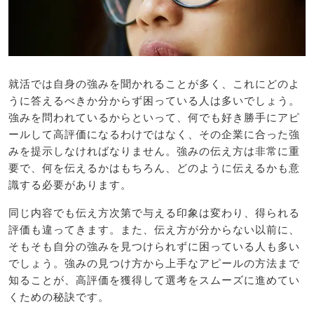
就活では自身の強みを聞かれることが多く、これにどのよ
うに答えるべきか分からず困っている人は多いでしょう。
強みを問われているからといって、何でも好き勝手にアピ
ールして高評価になるわけではなく、その企業に合った強
みを提示しなければなりません。強みの伝え方は非常に重
要で、何を伝えるかはもちろん、どのように伝えるかも意
識する必要があります。
同じ内容でも伝え方次第で与える印象は変わり、得られる
評価も違ってきます。また、伝え方が分からない以前に、
そもそも自分の強みを見つけられずに困っている人も多い
でしょう。強みの見つけ方から上手なアピールの方法まで
知ることが、高評価を獲得して選考をスムーズに進めてい
くための秘訣です。