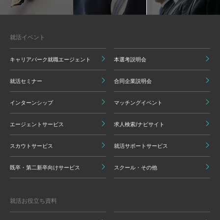
就活イベント
キャリアパーク就職エージェント
本選考説明会
就活セミナー
合同企業説明会
インターンシップ
マッチングイベント
エージェントサービス
求人検索/ナビサイト
スカウトサービス
就活サポートサービス
既卒・第二新卒向けサービス
スクール・その他
就活お役立ち資料