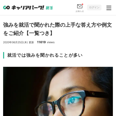
ログイン
お知らせ
強みを就活で聞かれた際の上手な答え方や例文
をご紹介【一覧つき】
11619
views
2020年06月25日(木) 更新
就活では強みを聞かれることが多い