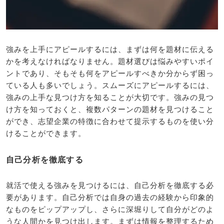
強みを上手にアピールするには、まずは何を題材に伝える
かを考えなければなりません。題材選びは悩みやすいポイ
ントであり、そもそも何をアピールすべきか分からず困っ
ている人も多いでしょう。スムーズにアピールするには、
強みの上手な見つけ方を知ることが大切です。強みの見つ
け方を知っておくと、複数パターンの題材を見つけること
ができ、志望企業の特徴に合わせて提示するものを使い分
けることができます。
自己分析を徹底する
就活で使える強みを見つけるには、自己分析を徹底する必
要があります。自己分析では自身の過去の経験から印象的
なものをピップアップし、さらに深堀りして自分がどのよ
うな人間かを見つけ出します。まずは情報を整理するため