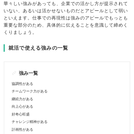
華々しい強みがあっても、企業での活かし方が提示されて
いない、あるいは活かせないものだとアピールとして弱い
といえます。仕事での再現性は強みのアピールでもっとも
重要な部分のため、具体的に伝えることを意識して締めく
くりましょう。
就活で使える強みの一覧
強み一覧
協調性がある
チームワーク力がある
継続力がある
向上心がある
好奇心旺盛
チャレンジ精神がある
計画性がある