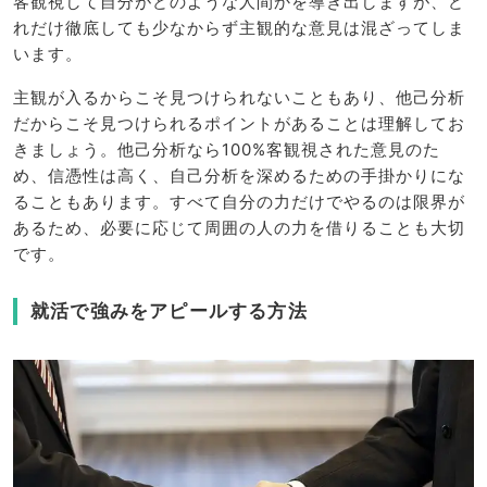
客観視して自分がどのような人間かを導き出しますが、ど
れだけ徹底しても少なからず主観的な意見は混ざってしま
います。
主観が入るからこそ見つけられないこともあり、他己分析
だからこそ見つけられるポイントがあることは理解してお
きましょう。他己分析なら100%客観視された意見のた
め、信憑性は高く、自己分析を深めるための手掛かりにな
ることもあります。すべて自分の力だけでやるのは限界が
あるため、必要に応じて周囲の人の力を借りることも大切
です。
就活で強みをアピールする方法