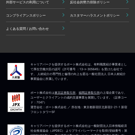
外部サービスの利用について
反社会的勢力排除ポリシー
コンプライアンスポリシー
カスタマーハラスメントポリシー
よくある質問 / お問い合わせ