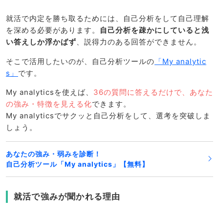
就活で内定を勝ち取るためには、自己分析をして自己理解
を深める必要があります。
自己分析を疎かにしていると浅
い答えしか浮かばず
、説得力のある回答ができません。
そこで活用したいのが、自己分析ツールの
「My analytic
s」
です。
My analyticsを使えば、
36の質問に答えるだけで、あなた
の強み・特徴を見える化
できます。
My analyticsでサクッと自己分析をして、選考を突破しま
しょう。
あなたの強み・弱みを診断！
自己分析ツール「My analytics」【無料】
就活で強みが聞かれる理由