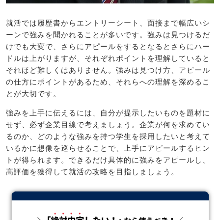
就活では履歴書からエントリーシート、面接まで幅広いシ
ーンで強みを聞かれることが多いです。強みは見つけるだ
けでも大変で、さらにアピールをするとなるとさらにハー
ドルは上がりますが、それぞれポイントを理解していると
それほど難しくはありません。強みは見つけ方、アピール
の仕方にポイントがあるため、それらへの理解を深めるこ
とが大切です。
強みを上手に伝えるには、自分が提示したいものを題材に
せず、必ず企業目線で考えましょう。企業が何を求めてい
るのか、どのような強みを持つ学生を採用したいと考えて
いるかに想像を巡らせることで、上手にアピールするヒン
トが得られます。できるだけ具体的に強みをアピールし、
高評価を獲得して就活の攻略を目指しましょう。