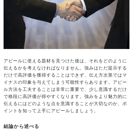
アピールに使える題材を見つけた後は、それをどのように
伝えるかを考えなければなりません。強みはただ提示する
だけで高評価を獲得することはできず、伝え方次第ではマ
イナスの印象を与えてしまう可能性すらあります。アピー
ル方法を工夫することは非常に重要で、少し意識するだけ
で格段に高評価が得やすくなります。強みをより魅力的に
伝えるにはどのような点を意識することが大切なのか、ポ
イントを知って上手にアピールしましょう。
結論から述べる