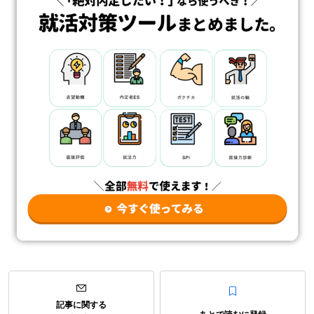
記事に関する