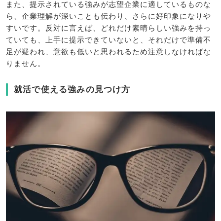
また、提示されている強みが志望企業に適しているものな
ら、企業理解が深いことも伝わり、さらに好印象になりや
すいです。反対に言えば、どれだけ素晴らしい強みを持っ
ていても、上手に提示できていないと、それだけで準備不
足が疑われ、意欲も低いと思われるため注意しなければな
りません。
就活で使える強みの見つけ方