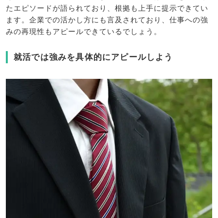
たエピソードが語られており、根拠も上手に提示できてい
ます。企業での活かし方にも言及されており、仕事への強
みの再現性もアピールできているでしょう。
就活では強みを具体的にアピールしよう