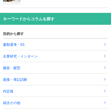
キーワードからコラムを探す
目的から探す
書類選考・ES
企業研究・インターン
服装・髪型
面接・筆記試験
内定後
就活その他