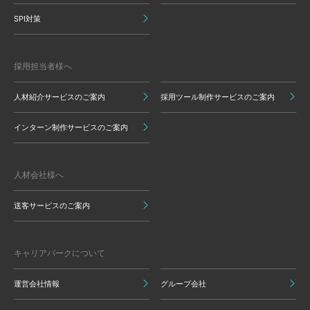
SPI対策
採用担当者様へ
人材紹介サービスのご案内
採用ツール制作サービスのご案内
インターン制作サービスのご案内
人材会社様へ
送客サービスのご案内
キャリアパークについて
運営会社情報
グループ会社