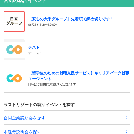
人気の就活イベント
【安心の大手グループ】先着順で締め切りです！
08/21 (11:30~12:00)
テスト
オンライン
【留学生のための就職支援サービス】キャリアパーク就職
エージェント
日時はご自由にお選びいただけます
ラストリゾートの就活イベントを探す
合同企業説明会を探す
本選考説明会を探す