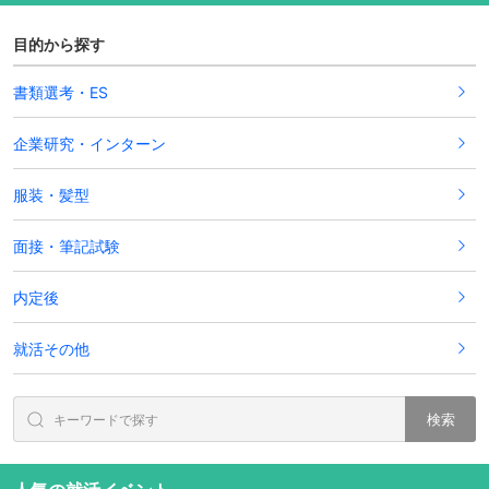
目的から探す
書類選考・ES
企業研究・インターン
服装・髪型
面接・筆記試験
内定後
就活その他
検索