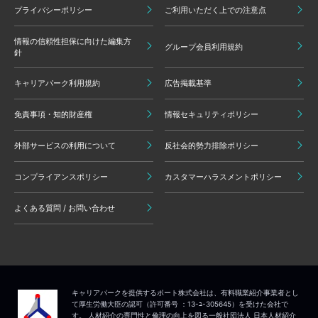
プライバシーポリシー
ご利用いただく上での注意点
情報の信頼性担保に向けた編集方
グループ会員利用規約
針
キャリアパーク利用規約
広告掲載基準
免責事項・知的財産権
情報セキュリティポリシー
外部サービスの利用について
反社会的勢力排除ポリシー
コンプライアンスポリシー
カスタマーハラスメントポリシー
よくある質問 / お問い合わせ