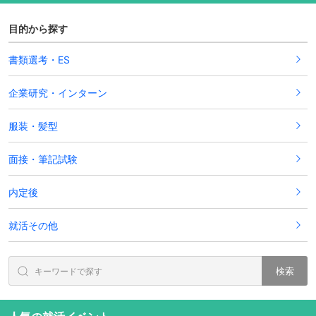
目的から探す
書類選考・ES
企業研究・インターン
服装・髪型
面接・筆記試験
内定後
就活その他
検索