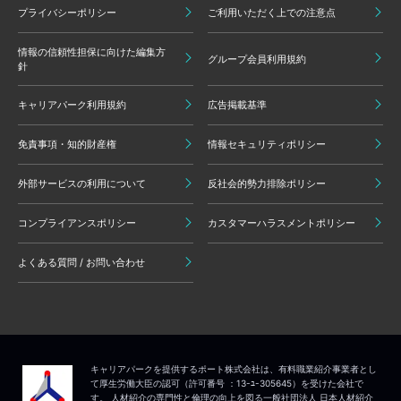
プライバシーポリシー
ご利用いただく上での注意点
情報の信頼性担保に向けた編集方
グループ会員利用規約
針
キャリアパーク利用規約
広告掲載基準
免責事項・知的財産権
情報セキュリティポリシー
外部サービスの利用について
反社会的勢力排除ポリシー
コンプライアンスポリシー
カスタマーハラスメントポリシー
よくある質問 / お問い合わせ