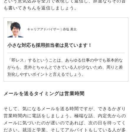
という意気込みを全力で表現して返信し、辞退ならその旨
も書いてきちんを返信しましょう。
キャリアアドバイザー｜赤塩 勇太
小さな対応も採用担当者は見ています！
「即レス」するということは、あらゆる仕事の中でも基本的な
がらも、意外とちゃんとできている人が少ないため、周りと差
別化しやすいポイントと言えるでしょう。
メールを送るタイミングは営業時間
そして、気になるメールを送る時間ですが、できるかぎり
営業時間内に電話をしましょう。極端な話、内定先からの
メールに気づいたのが遅いのであれば、次の日を待ってく
ださい。就活と学業、そしてアルバイトもしている人が多