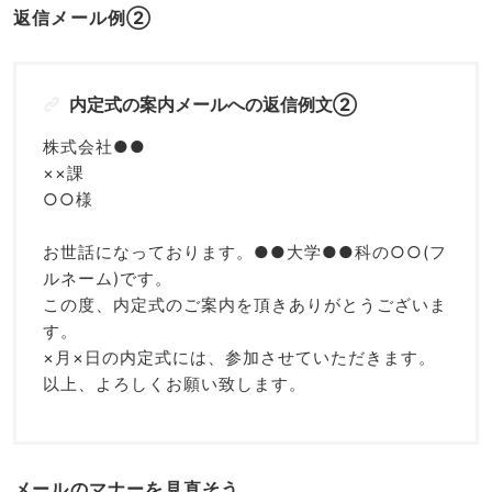
返信メール例②
内定式の案内メールへの返信例文②
株式会社●●
××課
○○様
お世話になっております。●●大学●●科の○○(フ
ルネーム)です。
この度、内定式のご案内を頂きありがとうございま
す。
×月×日の内定式には、参加させていただきます。
以上、よろしくお願い致します。
メールのマナーを見直そう