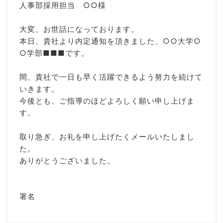
人事部採用担当 ○○様
大変、お世話になっております。
本日、貴社より内定通知を頂きました、○○大学○
○学部■■■です。
間、貴社で一日も早く活躍できるよう努力を続けて
いきます。
今後とも、ご指導のほどよろしく願い申し上げま
す。
取り急ぎ、お礼を申し上げたくメールいたしまし
た。
ありがとうございました。
署名