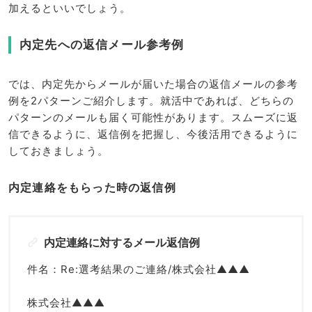
加えるといいでしょう。
内定先への返信メール参考例
では、内定先からメールが届いた場合の返信メールの参考
例を2パターンご紹介します。就活中であれば、どちらの
パターンのメールも届く可能性があります。スムーズに返
信できるように、返信例を把握し、今後活用できるように
しておきましょう。
内定連絡をもらった時の返信例
内定連絡に対するメール返信例
件名：Re:選考結果のご連絡/株式会社▲▲▲
株式会社▲▲▲