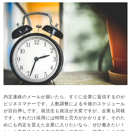
内定連絡のメールが届いたら、すぐに企業に返信するのが
ビジネスマナーです。人数調整による今後のスケジュール
が目白押しです。就活生も就活が大変ですが、企業も同様
です。それだけ採用には時間と労力がかかります。そのた
めにも内定を貰えた企業に入りたいなら、ぜひ働きたい！