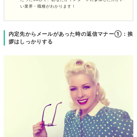
い業界・職種がわかります！
内定先からメールがあった時の返信マナー①：挨
拶はしっかりする