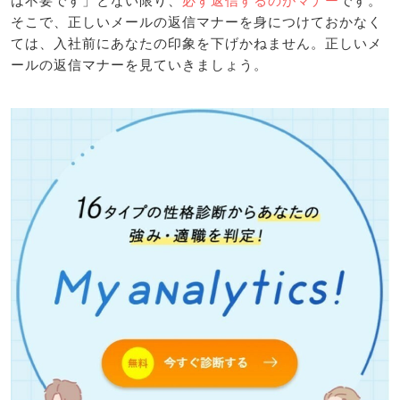
は不要です」とない限り、
必ず返信するのがマナー
です。
そこで、正しいメールの返信マナーを身につけておかなく
ては、入社前にあなたの印象を下げかねません。正しいメ
ールの返信マナーを見ていきましょう。