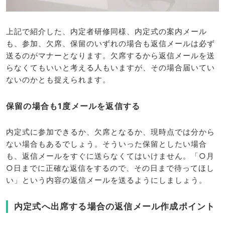
上記で紹介した、内定者研修同様、内定式の案内メール
も、参加、欠席、保留のいずれの場合も返信メールは必ず
送るのがマナーとなります。欠席するから返信メールを送
らなくてもいいと考える人もいますが、その場合届いてい
ないのかとも捉えられます。
保留の場合も1度メールを返信する
内定式に参加できるか、欠席となるか、現時点では分から
ない場合もあるでしょう。そういった保留としたい場合
も、返信メールをすぐに送らなくてはいけません。「○月
○日までに正確な返信をするので、その日まで待ってほし
い」という内容の返信メールを送るようにしましょう。
内定式へ出席する場合の返信メール作成ポイント