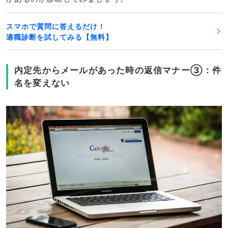
スマホで質問に答えるだけ！
適職診断を試してみる【無料】
内定先からメールがあった時の返信マナー③：件
名を変えない