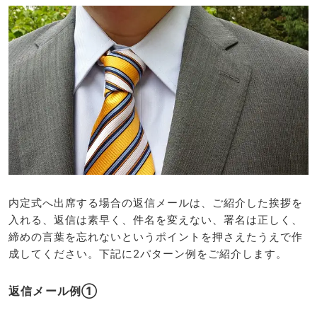
内定式へ出席する場合の返信メールは、ご紹介した挨拶を
入れる、返信は素早く、件名を変えない、署名は正しく、
締めの言葉を忘れないというポイントを押さえたうえで作
成してください。下記に2パターン例をご紹介します。
返信メール例①