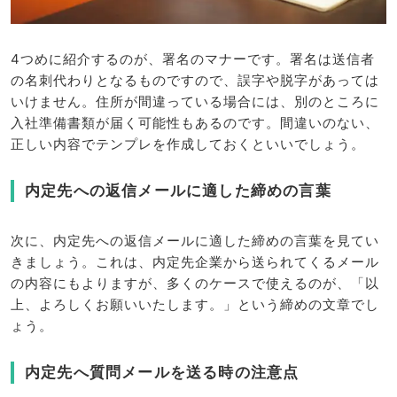
4つめに紹介するのが、署名のマナーです。署名は送信者
の名刺代わりとなるものですので、誤字や脱字があっては
いけません。住所が間違っている場合には、別のところに
入社準備書類が届く可能性もあるのです。間違いのない、
正しい内容でテンプレを作成しておくといいでしょう。
内定先への返信メールに適した締めの言葉
次に、内定先への返信メールに適した締めの言葉を見てい
きましょう。これは、内定先企業から送られてくるメール
の内容にもよりますが、多くのケースで使えるのが、「以
上、よろしくお願いいたします。」という締めの文章でし
ょう。
内定先へ質問メールを送る時の注意点