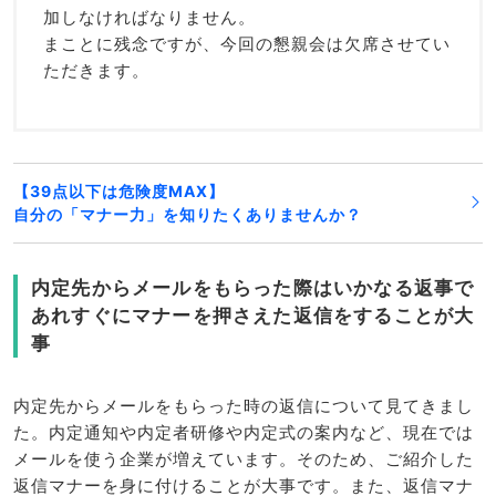
加しなければなりません。
まことに残念ですが、今回の懇親会は欠席させてい
ただきます。
【39点以下は危険度MAX】
自分の「マナー力」を知りたくありませんか？
内定先からメールをもらった際はいかなる返事で
あれすぐにマナーを押さえた返信をすることが大
事
内定先からメールをもらった時の返信について見てきまし
た。内定通知や内定者研修や内定式の案内など、現在では
メールを使う企業が増えています。そのため、ご紹介した
返信マナーを身に付けることが大事です。また、返信マナ