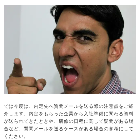
では今度は、内定先へ質問メールを送る際の注意点をご紹
介します。内定をもらった企業から入社準備に関わる資料
が送られてきたときや、研修の日程に関して疑問がある場
合など、質問メールを送るケースがある場合の参考にして
ください。