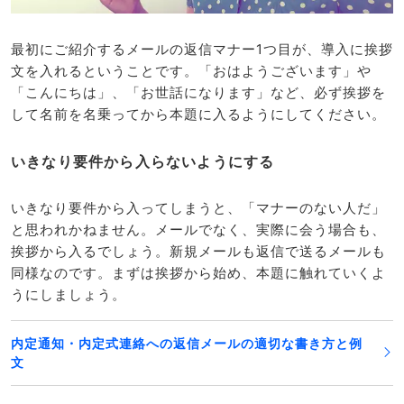
最初にご紹介するメールの返信マナー1つ目が、導入に挨拶
文を入れるということです。「おはようございます」や
「こんにちは」、「お世話になります」など、必ず挨拶を
して名前を名乗ってから本題に入るようにしてください。
いきなり要件から入らないようにする
いきなり要件から入ってしまうと、「マナーのない人だ」
と思われかねません。メールでなく、実際に会う場合も、
挨拶から入るでしょう。新規メールも返信で送るメールも
同様なのです。まずは挨拶から始め、本題に触れていくよ
うにしましょう。
内定通知・内定式連絡への返信メールの適切な書き方と例
文