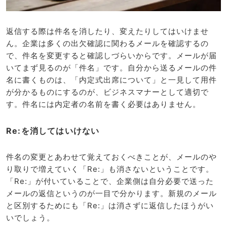
返信する際は件名を消したり、変えたりしてはいけませ
ん。企業は多くの出欠確認に関わるメールを確認するの
で、件名を変更すると確認しづらいからです。メールが届
いてまず見るのが「件名」です。自分から送るメールの件
名に書くものは、「内定式出席について」と一見して用件
が分かるものにするのが、ビジネスマナーとして適切で
す。件名には内定者の名前を書く必要はありません。
Re:を消してはいけない
件名の変更とあわせて覚えておくべきことが、メールのや
り取りで増えていく「Re:」も消さないということです。
「Re:」が付いていることで、企業側は自分必要で送った
メールの返信というのが一目で分かります。新規のメール
と区別するためにも「Re:」は消さずに返信したほうがい
いでしょう。