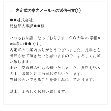
内定式の案内メールへの返信例文①
●●株式会社
総務部人事課●●様
いつもお世話になっております。○○大学××学部×
×学科の●●です。
内定式のご案内ありがとうございました。是非とも
出席させて頂きたいと思いますので、よろしくお願
い致します。
また、交通費の件も承知いたしました。資料を記入
の上、印鑑と共に当日お持ちいたします。
当日お会いできることを楽しみにしております。
以上、よろしくお願い致します。