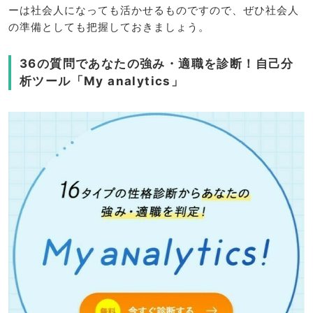
ーは社会人になっても活かせるものですので、ぜひ社会人
の準備としても把握しておきましょう。
36の質問であなたの強み・適職を診断！自己分
析ツール「My analytics」