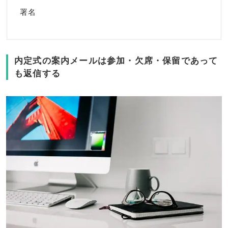
署名
内定式の案内メールは参加・欠席・保留であって
も返信する