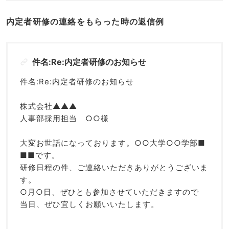
内定者研修の連絡をもらった時の返信例
件名:Re:内定者研修のお知らせ
件名:Re:内定者研修のお知らせ
株式会社▲▲▲
人事部採用担当 ○○様
大変お世話になっております。○○大学○○学部■
■■です。
研修日程の件、ご連絡いただきありがとうございま
す。
○月○日、ぜひとも参加させていただきますので
当日、ぜひ宜しくお願いいたします。