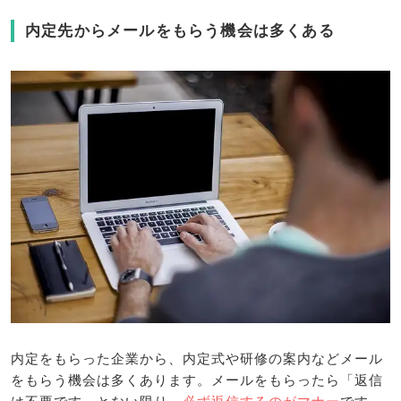
内定先からメールをもらう機会は多くある
内定をもらった企業から、内定式や研修の案内などメール
をもらう機会は多くあります。メールをもらったら「返信