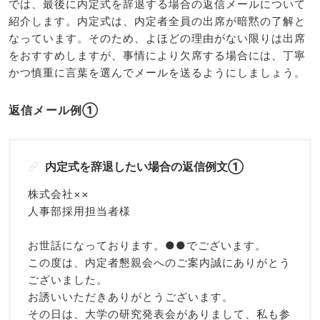
では、最後に内定式を辞退する場合の返信メールについて
紹介します。内定式は、内定者全員の出席が暗黙の了解と
なっています。そのため、よほどの理由がない限りは出席
をおすすめしますが、事情により欠席する場合には、丁寧
かつ慎重に言葉を選んでメールを送るようにしましょう。
返信メール例①
内定式を辞退したい場合の返信例文①
株式会社××
人事部採用担当者様
お世話になっております。●●でございます。
この度は、内定者懇親会へのご案内誠にありがとう
ございました。
お誘いいただきありがとうございます。
その日は、大学の研究発表会がありまして、私も参