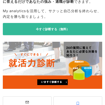
に答えるだけであなたの強み・適職が診断
できます。
My analyticsを活用して、サクッと自己分析を終わらせ、
内定を勝ち取りましょう。
今すぐ診断する（無料）