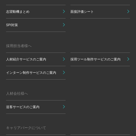
志望動機まとめ
面接評価シート
SPI対策
採用担当者様へ
人材紹介サービスのご案内
採用ツール制作サービスのご案内
インターン制作サービスのご案内
人材会社様へ
送客サービスのご案内
キャリアパークについて