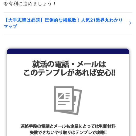
を有利に進めましょう！
【大手志望は必須】圧倒的な掲載数！人気21業界丸わかり
マップ