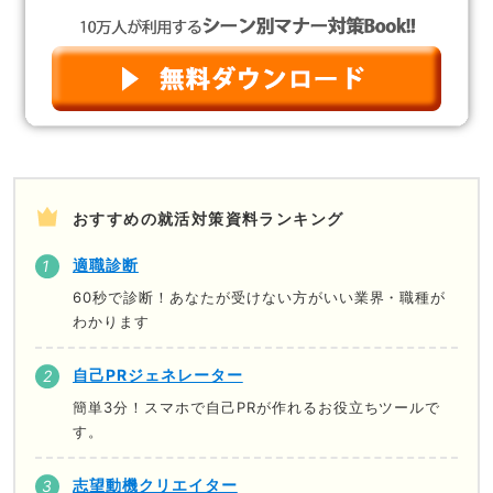
おすすめの就活対策資料ランキング
適職診断
60秒で診断！あなたが受けない方がいい業界・職種が
わかります
自己PRジェネレーター
簡単3分！スマホで自己PRが作れるお役立ちツールで
す。
志望動機クリエイター