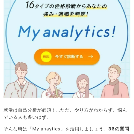
就活は自己分析が必須！…ただ、やり方がわからず、悩ん
でいる人も多いはず。
そんな時は「My anaytics」を活用しましょう。
36の質問