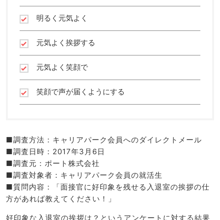
明るく元気よく
元気よく挨拶する
元気よく笑顔で
笑顔で声が届くようにする
■調査方法：キャリアパーク会員へのダイレクトメール
■調査日時：2017年3月6日
■調査元：ポート株式会社
■調査対象者：キャリアパーク会員の就活生
■質問内容：「面接官に好印象を残せる入退室の挨拶の仕
方があれば教えてください！」
好印象な入退室の挨拶は？というアンケートに対する結果