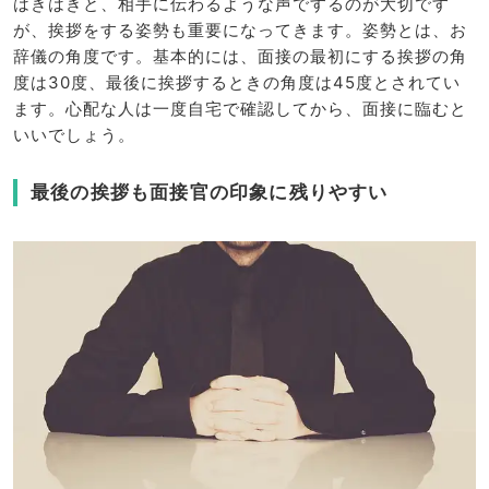
はきはきと、相手に伝わるような声でするのが大切です
が、挨拶をする姿勢も重要になってきます。姿勢とは、お
辞儀の角度です。基本的には、面接の最初にする挨拶の角
度は30度、最後に挨拶するときの角度は45度とされてい
ます。心配な人は一度自宅で確認してから、面接に臨むと
いいでしょう。
最後の挨拶も面接官の印象に残りやすい