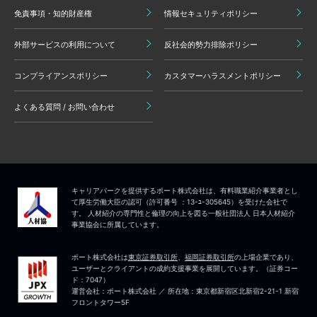
免責事項・知的財産権
情報セキュリティポリシー
外部サービスの利用について
反社会的勢力排除ポリシー
コンプライアンスポリシー
カスタマーハラスメントポリシー
よくある質問 / お問い合わせ