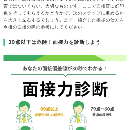
言ではないくらい、大切なものです。ここで面接官に好印
象を持ってもらえるかどうかで、次のステップに進めるか
を大きく左右するでしょう。是非、紹介した挨拶の仕方を
今後の面接の際の参考にしてください。
39点以下は危険！面接力を診断しよう