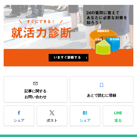
記事に関する
あとで読むに登録
お問い合わせ
シェア
ポスト
シェア
送る