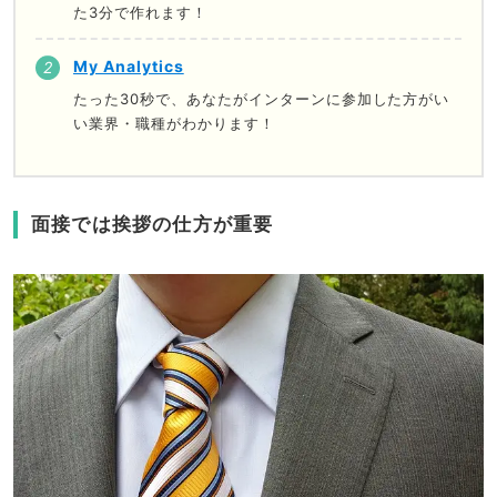
た3分で作れます！
My Analytics
たった30秒で、あなたがインターンに参加した方がい
い業界・職種がわかります！
面接では挨拶の仕方が重要