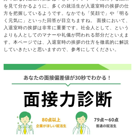
を見て分かるように、多くの就活生が入退室時の挨拶の仕
方を把握しているようです。なかでも「笑顔で」や「明る
く元気に」といった回答が目立ちますね。 面接において、
入退室時の挨拶は非常に重要です。社会人として、という
よりも人としてのマナーや礼儀が問われる部分だといえま
す。本ページでは、入退室時の挨拶の仕方を徹底的に解説
していきたいと思いますので、参考にしてください。