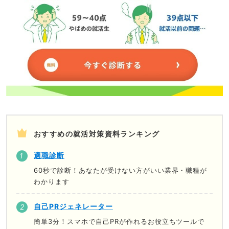
おすすめの就活対策資料ランキング
適職診断
60秒で診断！あなたが受けない方がいい業界・職種が
わかります
自己PRジェネレーター
簡単3分！スマホで自己PRが作れるお役立ちツールで