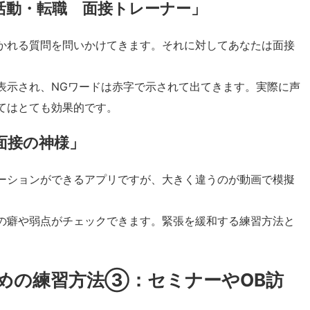
活動・転職 面接トレーナー」
かれる質問を問いかけてきます。それに対してあなたは面接
表示され、NGワードは赤字で示されて出てきます。実際に声
てはとても効果的です。
面接の神様」
ーションができるアプリですが、大きく違うのが動画で模擬
の癖や弱点がチェックできます。緊張を緩和する練習方法と
めの練習方法③：セミナーやOB訪