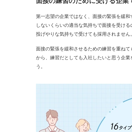
面接の練習のために受ける企業
第一志望の企業ではなく、面接の緊張を緩和
しないくらいの適当な気持ちで面接を受ける
投げやりな気持ちで受けても採用されません
面接の緊張を緩和させるための練習を重ねて
から、練習だとしても入社したいと思う企業
う。