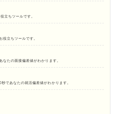
お役立ちツールです。
お役立ちツールです。
であなたの面接偏差値がわかります。
0秒であなたの就活偏差値がわかります。