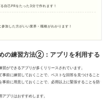
る自己PRをたった3分で作れます！
に参加した方がいい業界・職種がわかります！
めの練習方法②：アプリを利用する
練習ができるアプリが多くリリースされています。
て事前に練習しておくことで、ベストな回答を見つけること
を事前に用意しておくことで、必用以上に緊張することを防
用アプリはおすすめします。