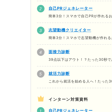
自己PRジェネレーター
簡単3分！スマホで自己PRが作れる
志望動機クリエイター
簡単3分！スマホで志望動機が作れる
面接力診断
39点以下はアウト！？たった30秒
就活力診断
これから就活を始める人へ！たった3
インターン対策資料
自己PRジェネレーター