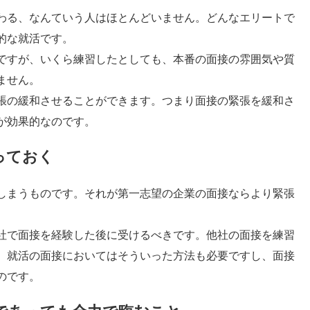
わる、なんていう人はほとんどいません。どんなエリートで
的な就活です。
ですが、いくら練習したとしても、本番の面接の雰囲気や質
ません。
張の緩和させることができます。つまり面接の緊張を緩和さ
が効果的なのです。
っておく
しまうものです。それが第一志望の企業の面接ならより緊張
社で面接を経験した後に受けるべきです。他社の面接を練習
、就活の面接においてはそういった方法も必要ですし、面接
のです。