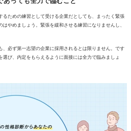
であっても全力で臨むこと
するための練習として受ける企業だとしても、まったく緊張
のはやめましょう。緊張を緩和させる練習になりませんし、
。
も、必ず第一志望の企業に採用されるとは限りません。です
を選び、内定をもらえるように面接には全力で臨みましょ