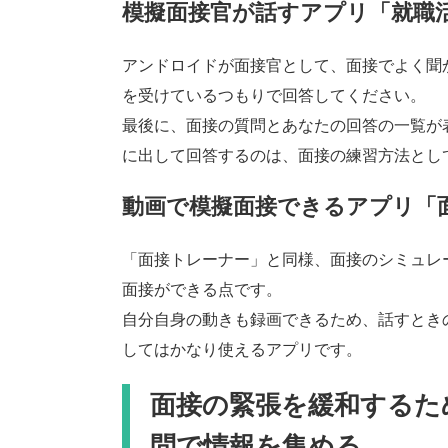
模擬面接官が話すアプリ「就職
アンドロイドが面接官として、面接でよく聞
を受けているつもりで回答してください。
最後に、面接の質問とあなたの回答の一覧が
に出して回答するのは、面接の練習方法とし
動画で模擬面接できるアプリ「
「面接トレーナー」と同様、面接のシミュレ
面接ができる点です。
自分自身の動きも録画できるため、話すとき
してはかなり使えるアプリです。
面接の緊張を緩和するた
問で情報を集める