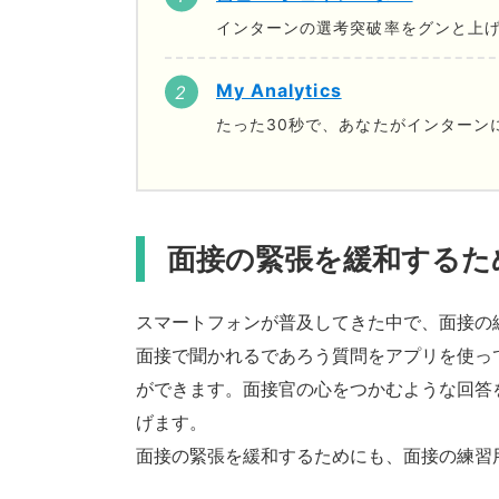
インターンの選考突破率をグンと上げ
My Analytics
たった30秒で、あなたがインターン
面接の緊張を緩和するた
スマートフォンが普及してきた中で、面接の
面接で聞かれるであろう質問をアプリを使っ
ができます。面接官の心をつかむような回答
げます。
面接の緊張を緩和するためにも、面接の練習