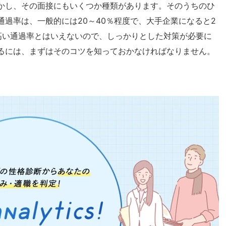
かし、その面接にもいくつか種類があります。そのうちのひ
過率は、一般的には20～40％程度で、大手企業になると2
高い通過率とはいえないので、しっかりとした対策が必要に
るには、まずはそのコツを知っておかなければなりません。