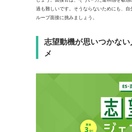
過も難しいです。そうならないためにも、自
ループ面接に挑みましょう。
志望動機が思いつかない
メ