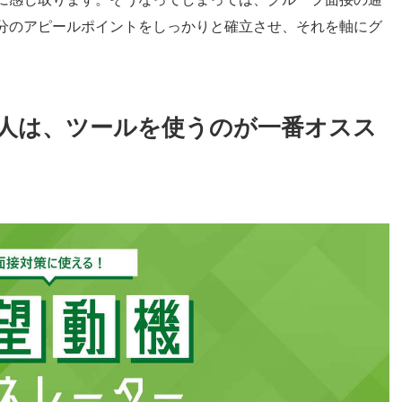
分のアピールポイントをしっかりと確立させ、それを軸にグ
人は、ツールを使うのが一番オスス