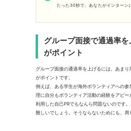
たった30秒で、あなたがインターン
グループ面接で通過率を
がポイント
グループ面接の通過率を上げるには、あまり
がポイントです。
例えば、ある学生が海外ボランティアへの参
理に自分もボランティア活動の経験をアピー
利用した自己PRでもなんら問題ないのです
難しいでしょう。そうならないためにも、周