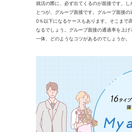
就活の際に、必ず出てくるのが面接です。し
とつが、グループ面接です。グループ面接の通
0％以下になるケースもあります。そこまで
なるでしょう。グループ面接の通過率を上げ
一体、どのようなコツがあるのでしょうか。