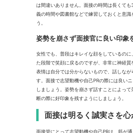
は間違いありません。面接の時間は長くても
義の時間や図書館などで練習しておくと意識
う。
姿勢を崩さず面接官に良い印象
女性でも、普段はキレイな顔をしているのに
た段階で笑顔に戻るのですが、非常に神経質
表情は自分では分からないもので、話しなが
す。面接で志望動機や自己PRの際には良い
しましょう。姿勢を崩さず話すことによって
断の際に好印象を残すようにしましょう。
面接は明るく誠実さを心
面接管にとって志望動機や自己PRは、筋が