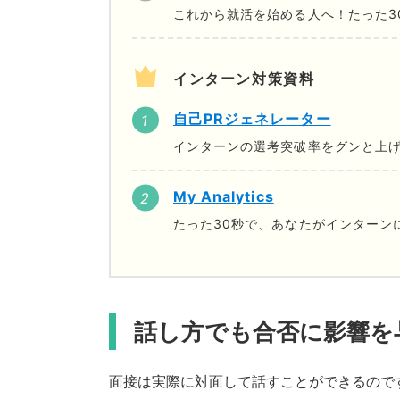
これから就活を始める人へ！たった3
インターン対策資料
自己PRジェネレーター
インターンの選考突破率をグンと上げ
My Analytics
たった30秒で、あなたがインターン
話し方でも合否に影響を
面接は実際に対面して話すことができるので