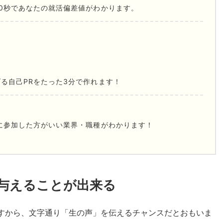
0秒であなたの就活偏差値がわかります。
る自己PRをたった3分で作れます！
に参加した方がいい業界・職種がわかります！
与えることが出来る
すから、文字通り「生の声」を伝えるチャンスだとおもいま