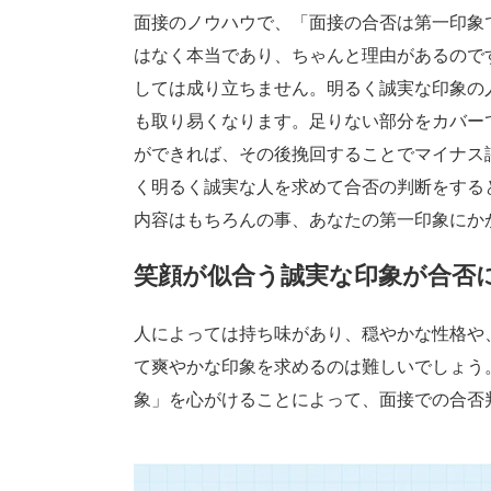
面接のノウハウで、「面接の合否は第一印象
はなく本当であり、ちゃんと理由があるので
しては成り立ちません。明るく誠実な印象の
も取り易くなります。足りない部分をカバー
ができれば、その後挽回することでマイナス
く明るく誠実な人を求めて合否の判断をする
内容はもちろんの事、あなたの第一印象にか
笑顔が似合う誠実な印象が合否
人によっては持ち味があり、穏やかな性格や
て爽やかな印象を求めるのは難しいでしょう
象」を心がけることによって、面接での合否