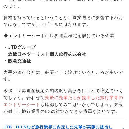
のです。
資格を持っているということが、直接選考に影響するわけ
ではないですが、アピールにはなります。
◆エントリーシートに世界遺産検定を設けている企業
・JTBグループ
・近畿日本ツーリスト個人旅行株式会社
・阪急交通社
大手の旅行会社は、必要として設けているところが多いで
す。
今後、世界遺産検定の知名度が高まるにつれて増えていく
でしょう。合わせて
実際に先輩たちが提出した旅行業界の
エントリーシート
も確認してみてはいかがでしょう。対策
が難しい旅行業界のESの対策ができる貴重な資料です。
JTB・H.I.Sなど旅行業界に内定した先輩が実際に提出し