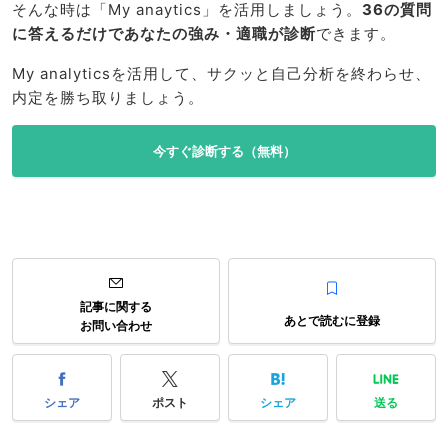
そんな時は「My anaytics」を活用しましょう。
36の質問
に答えるだけであなたの強み・適職が診断
できます。
My analyticsを活用して、サクッと自己分析を終わらせ、
内定を勝ち取りましょう。
今すぐ診断する（無料）
記事に関する
あとで読むに登録
お問い合わせ
シェア
ポスト
シェア
送る