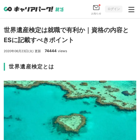
ログイン
お知らせ
世界遺産検定は就職で有利か｜資格の内容と
ESに記載すべきポイント
74444
views
2020年06月23日(火) 更新
世界遺産検定とは