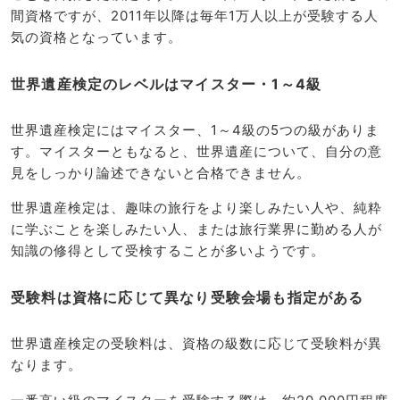
間資格ですが、2011年以降は毎年1万人以上が受験する人
気の資格となっています。
世界遺産検定のレベルはマイスター・1～4級
世界遺産検定にはマイスター、1～4級の5つの級がありま
す。マイスターともなると、世界遺産について、自分の意
見をしっかり論述できないと合格できません。
世界遺産検定は、趣味の旅行をより楽しみたい人や、純粋
に学ぶことを楽しみたい人、または旅行業界に勤める人が
知識の修得として受検することが多いようです。
受験料は資格に応じて異なり受験会場も指定がある
世界遺産検定の受験料は、資格の級数に応じて受験料が異
なります。