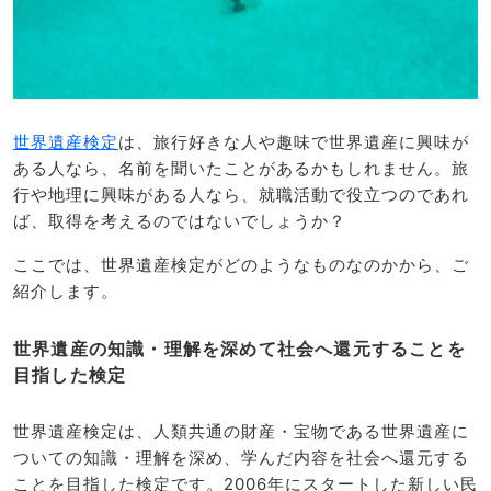
世界遺産検定
は、旅行好きな人や趣味で世界遺産に興味が
ある人なら、名前を聞いたことがあるかもしれません。旅
行や地理に興味がある人なら、就職活動で役立つのであれ
ば、取得を考えるのではないでしょうか？
ここでは、世界遺産検定がどのようなものなのかから、ご
紹介します。
世界遺産の知識・理解を深めて社会へ還元することを
目指した検定
世界遺産検定は、人類共通の財産・宝物である世界遺産に
ついての知識・理解を深め、学んだ内容を社会へ還元する
ことを目指した検定です。2006年にスタートした新しい民