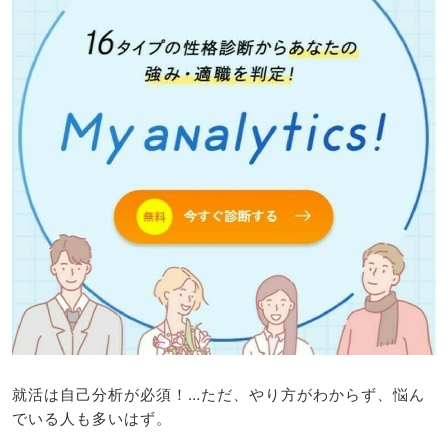
就活は自己分析が必須！…ただ、やり方がわからず、悩ん
でいる人も多いはず。