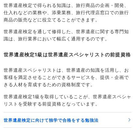
世界遺産検定で得られる知識は、旅行商品の企画・開発、
仕入れなどの業務や、添乗業務、旅行代理店窓口での旅行
商品の販売などに役立てることができます。
世界遺産検定を通して修得した、世界遺産に関する専門知
識は、旅行業界において幅広く通用するのです。
世界遺産検定1級は世界遺産スペシャリストの前提資格
世界遺産スペシャリストは、世界遺産の知識を活用し、お
客様を満足させることができるサービスを、提供・企画で
きる人材を育成するための資格制度です。
世界遺産検定1級を取得していることが、世界遺産スペシャ
リストを受験する前提資格となっています。
世界遺産検定に向けて独学で合格をする勉強法