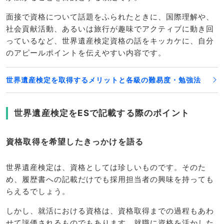
面接で資格について話題をふられたときに、国際理解や、
社会貢献活動、あるいは旅行が趣味でアクティブに動き回
っているなど、世界遺産検定資格の話をキッカケに、自分
のアピールポイントを伝えやすい内容です。
世界遺産検定を取得するメリットと各級の難易度・勉強法
世界遺産検定をESで記載する際のポイント
資格取得を希望したきっかけを語る
世界遺産検定は、資格としては珍しいものです。そのた
め、履歴書への記載だけでも採用担当者の興味を持っても
らえるでしょう。
しかし、就活における資格は、資格取得までの過程もあわ
せて評価されるものでもあります。就職に資格を活かした