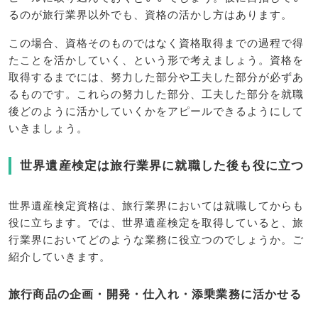
るのが旅行業界以外でも、資格の活かし方はあります。
この場合、資格そのものではなく資格取得までの過程で得
たことを活かしていく、という形で考えましょう。資格を
取得するまでには、努力した部分や工夫した部分が必ずあ
るものです。これらの努力した部分、工夫した部分を就職
後どのように活かしていくかをアピールできるようにして
いきましょう。
世界遺産検定は旅行業界に就職した後も役に立つ
世界遺産検定資格は、旅行業界においては就職してからも
役に立ちます。では、世界遺産検定を取得していると、旅
行業界においてどのような業務に役立つのでしょうか。ご
紹介していきます。
旅行商品の企画・開発・仕入れ・添乗業務に活かせる