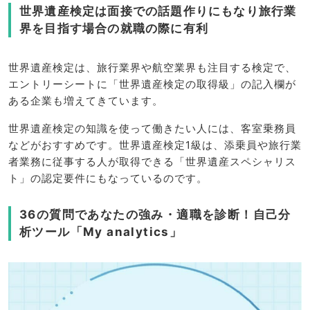
世界遺産検定は面接での話題作りにもなり旅行業
界を目指す場合の就職の際に有利
世界遺産検定は、旅行業界や航空業界も注目する検定で、
エントリーシートに「世界遺産検定の取得級」の記入欄が
ある企業も増えてきています。
世界遺産検定の知識を使って働きたい人には、客室乗務員
などがおすすめです。世界遺産検定1級は、添乗員や旅行業
者業務に従事する人が取得できる「世界遺産スペシャリス
ト」の認定要件にもなっているのです。
36の質問であなたの強み・適職を診断！自己分
析ツール「My analytics」