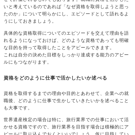
いと考えているのであれば「なぜ資格を取得しようと思っ
たのか」について明らかにし、エピソードとして語れるよ
うにしておきましょう。
具体的な資格取得についてのエピソードを交えて理由を語
れるようになっておけば、どのような資格であっても明確
な目的を持って取得したことをアピールできます。
これは自分の決めた目標をしっかり達成する能力のアピー
ルにもつながります。
資格をどのように仕事で活かしたいか述べる
資格を取得するまでの理由や目的とあわせて、企業への就
職後、どのように仕事で生かしていきたいかを述べること
も大事です。
世界遺産検定の場合は特に、旅行業界での仕事において活
かせる資格ですので、旅行業界を目指す場合は積極的にア
ピールに取り込んでおくといいでしょう。仮に目指してい