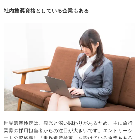
社内推奨資格としている企業もある
世界遺産検定は、観光と深い関わりがあるため、主に旅行
業界の採用担当者からの注目が大きいです。エントリーシ
ートの資格欄に「世界遺産検定」を設けている企業もある