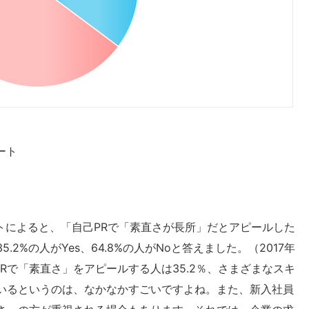
ート
トによると、「自己PRで「素直さが長所」だとアピールした
2%の人がYes、64.8%の人がNoと答えました。（2017年
Rで「素直さ」をアピールする人は35.2％、さまざまなスキ
いるというのは、なかなかすごいですよね。また、新入社員