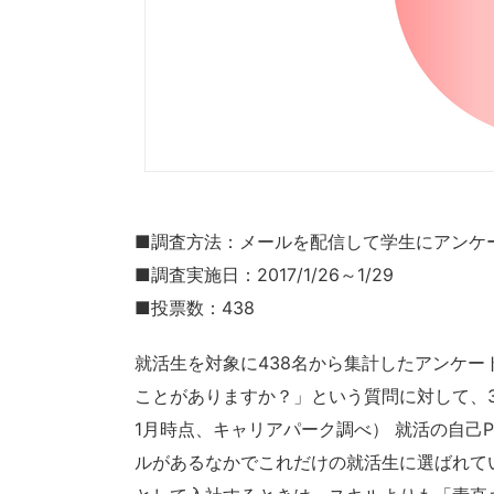
■調査方法：メールを配信して学生にアンケ
■調査実施日：2017/1/26～1/29
■投票数：438
就活生を対象に438名から集計したアンケー
ことがありますか？」という質問に対して、35.
1月時点、キャリアパーク調べ） 就活の自己P
ルがあるなかでこれだけの就活生に選ばれて