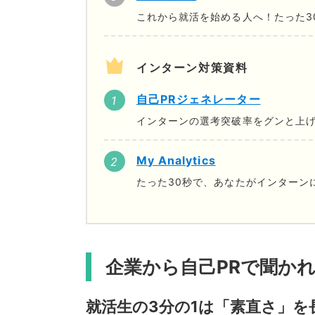
これから就活を始める人へ！たった3
インターン対策資料
自己PRジェネレーター
インターンの選考突破率をグンと上げ
My Analytics
たった30秒で、あなたがインターン
企業から自己PRで聞か
就活生の3分の1は「素直さ」