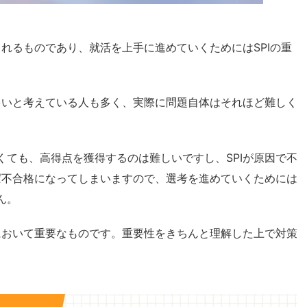
されるものであり、就活を上手に進めていくためにはSPIの重
多いと考えている人も多く、実際に問題自体はそれほど難しく
ても、高得点を獲得するのは難しいですし、SPIが原因で不
ば不合格になってしまいますので、選考を進めていくためには
ん。
において重要なものです。重要性をきちんと理解した上で対策