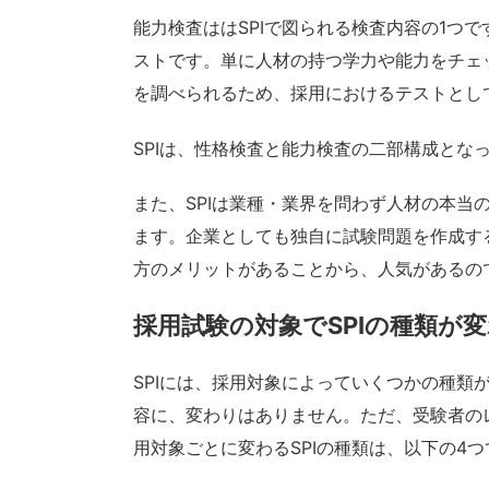
能力検査ははSPIで図られる検査内容の1つ
ストです。単に人材の持つ学力や能力をチェ
を調べられるため、採用におけるテストとし
SPIは、性格検査と能力検査の二部構成とな
また、SPIは業種・業界を問わず人材の本当
ます。企業としても独自に試験問題を作成す
方のメリットがあることから、人気があるの
採用試験の対象でSPIの種類が
SPIには、採用対象によっていくつかの種類
容に、変わりはありません。ただ、受験者の
用対象ごとに変わるSPIの種類は、以下の4つ