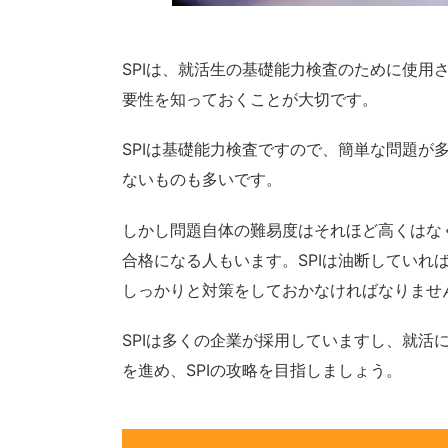
SPIは、就活生の基礎能力検査のために使用
要性を知っておくことが大切です。
SPIは基礎能力検査ですので、簡単な問題が
ないものも多いです。
しかし問題自体の難易度はそれほど高くはなく
合格になる人もいます。SPIは油断していれ
しっかりと対策をしておかなければなりませ
SPIは多くの企業が採用していますし、就活
を進め、SPIの攻略を目指しましょう。