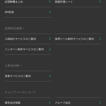
志望動機まとめ
面接評価シート
SPI対策
採用担当者様へ
人材紹介サービスのご案内
採用ツール制作サービスのご案内
インターン制作サービスのご案内
人材会社様へ
送客サービスのご案内
キャリアパークについて
運営会社情報
グループ会社