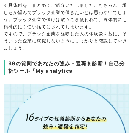
る具体例を、まとめてご紹介いたしました。もちろん、誰
しもが望んでブラック企業で働きたいとは思わないでしょ
う。ブラック企業で働けば散々こき使われて、肉体的にも
精神的にも使い捨てにされてしまいます。
ですので、ブラック企業を経験した人の体験談を基に、そ
ういった企業に就職しないようにしっかりと確認しておき
ましょう。
36の質問であなたの強み・適職を診断！自己分
析ツール「My analytics」