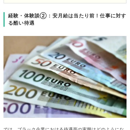
経験・体験談②：安月給は当たり前！仕事に対す
る酷い待遇
では、ブラック企業における待遇面の実態はどのようにな