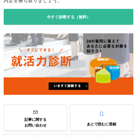
内定を勝ち取りましょう。
今すぐ診断する（無料）
記事に関する
あとで読むに登録
お問い合わせ