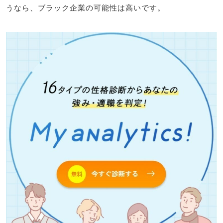
うなら、ブラック企業の可能性は高いです。