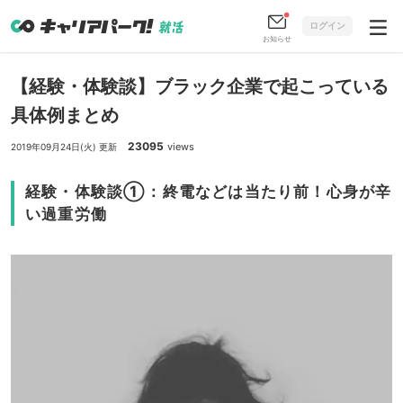
ログイン
お知らせ
【経験・体験談】ブラック企業で起こっている
具体例まとめ
23095
views
2019年09月24日(火) 更新
経験・体験談①：終電などは当たり前！心身が辛
い過重労働