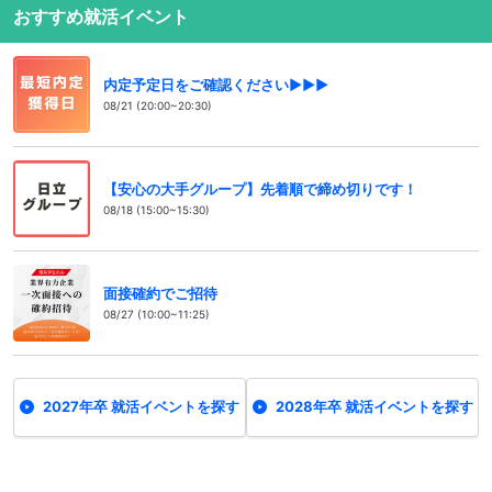
おすすめ就活イベント
内定予定日をご確認ください▶▶▶
08/21 (20:00~20:30)
【安心の大手グループ】先着順で締め切りです！
08/18 (15:00~15:30)
面接確約でご招待
08/27 (10:00~11:25)
2027年卒 就活イベントを探す
2028年卒 就活イベントを探す