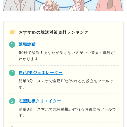
おすすめの就活対策資料ランキング
適職診断
60秒で診断！あなたが受けない方がいい業界・職種が
わかります
自己PRジェネレーター
簡単3分！スマホで自己PRが作れるお役立ちツールで
す。
志望動機クリエイター
簡単3分！スマホで志望動機が作れるお役立ちツールで
す。