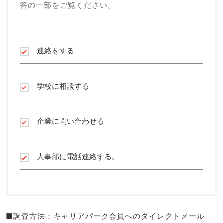
答の一部をご覧ください。
連絡をする
学校に相談する
企業に問い合わせる
人事部に電話連絡する。
■調査方法：キャリアパーク会員へのダイレクトメール