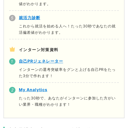
値がわかります。
就活力診断
これから就活を始める人へ！たった30秒であなたの就
活偏差値がわかります。
インターン対策資料
自己PRジェネレーター
インターンの選考突破率をグンと上げる自己PRをたっ
た3分で作れます！
My Analytics
たった30秒で、あなたがインターンに参加した方がい
い業界・職種がわかります！