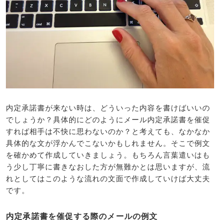
内定承諾書が来ない時は、どういった内容を書けばいいの
でしょうか？具体的にどのようにメール内定承諾書を催促
すれば相手は不快に思わないのか？と考えても、なかなか
具体的な文が浮かんでこないかもしれません。そこで例文
を確かめて作成していきましょう。もちろん言葉遣いはも
う少し丁寧に書きなおした方が無難かとは思いますが、流
れとしてはこのような流れの文面で作成していけば大丈夫
です。
内定承諾書を催促する際のメールの例文