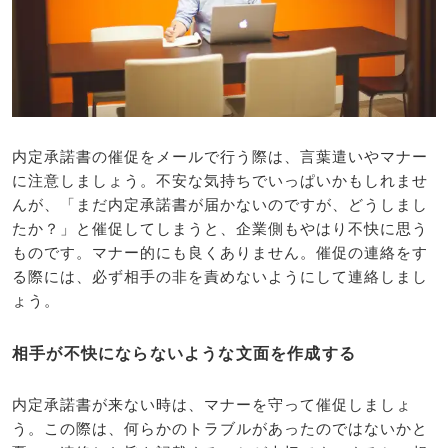
内定承諾書の催促をメールで行う際は、言葉遣いやマナー
に注意しましょう。不安な気持ちでいっぱいかもしれませ
んが、「まだ内定承諾書が届かないのですが、どうしまし
たか？」と催促してしまうと、企業側もやはり不快に思う
ものです。マナー的にも良くありません。催促の連絡をす
る際には、必ず相手の非を責めないようにして連絡しまし
ょう。
相手が不快にならないような文面を作成する
内定承諾書が来ない時は、マナーを守って催促しましょ
う。この際は、何らかのトラブルがあったのではないかと