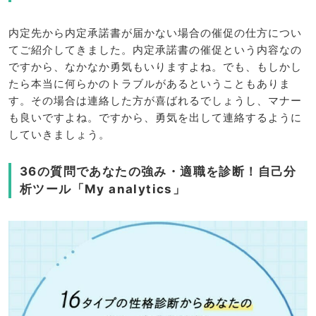
内定先から内定承諾書が届かない場合の催促の仕方につい
てご紹介してきました。内定承諾書の催促という内容なの
ですから、なかなか勇気もいりますよね。でも、もしかし
たら本当に何らかのトラブルがあるということもありま
す。その場合は連絡した方が喜ばれるでしょうし、マナー
も良いですよね。ですから、勇気を出して連絡するように
していきましょう。
36の質問であなたの強み・適職を診断！自己分
析ツール「My analytics」