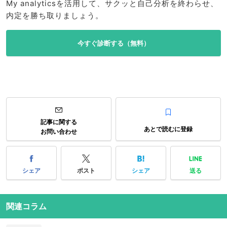
My analyticsを活用して、サクッと自己分析を終わらせ、
内定を勝ち取りましょう。
今すぐ診断する（無料）
記事に関する
あとで読むに登録
お問い合わせ
シェア
ポスト
シェア
送る
関連コラム