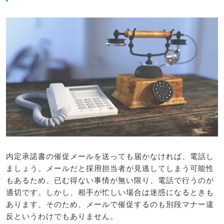
内定承諾書の催促メールを送っても届かなければ、電話し
ましょう。メールだと採用担当者が見逃してしまう可能性
もあるため、已む得ない事情が無い限り、電話で行うのが
適切です。しかし、相手が忙しい場合は迷惑になるときも
あります。そのため、メールで催促するのも別段マナー違
反というわけでもありません。