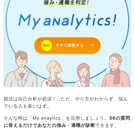
就活は自己分析が必須！…ただ、やり方がわからず、悩ん
でいる人も多いはず。
そんな時は「My anaytics」を活用しましょう。
36の質問
に答えるだけであなたの強み・適職が診断
できます。