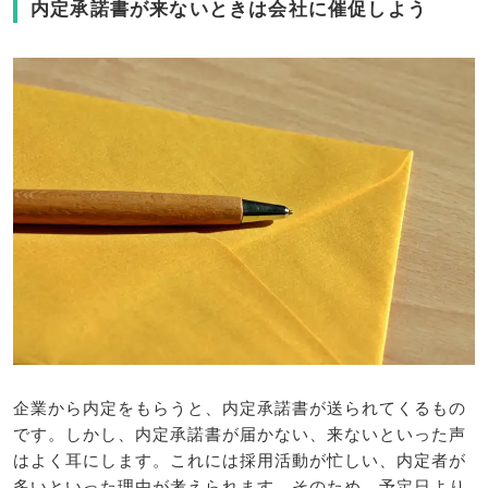
内定承諾書が来ないときは会社に催促しよう
企業から内定をもらうと、内定承諾書が送られてくるもの
です。しかし、内定承諾書が届かない、来ないといった声
はよく耳にします。これには採用活動が忙しい、内定者が
多いといった理由が考えられます。そのため、予定日より