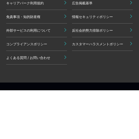
キャリアパーク利用規約
広告掲載基準
免責事項・知的財産権
情報セキュリティポリシー
外部サービスの利用について
反社会的勢力排除ポリシー
コンプライアンスポリシー
カスタマーハラスメントポリシー
よくある質問 / お問い合わせ