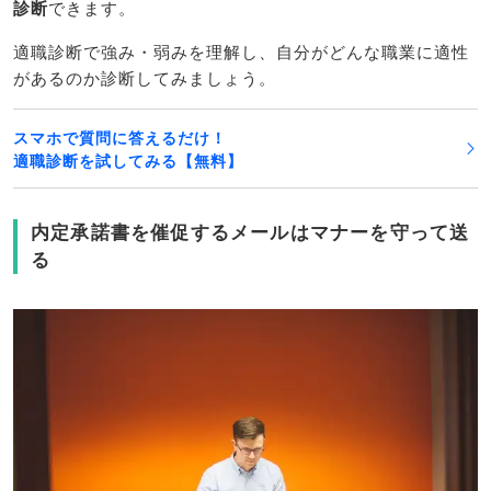
診断
できます。
適職診断で強み・弱みを理解し、自分がどんな職業に適性
があるのか診断してみましょう。
スマホで質問に答えるだけ！
適職診断を試してみる【無料】
内定承諾書を催促するメールはマナーを守って送
る