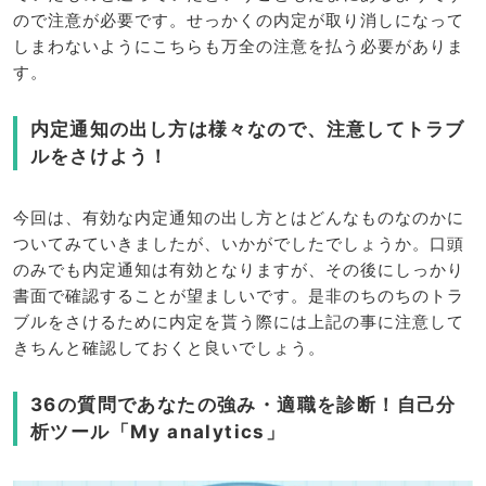
ので注意が必要です。せっかくの内定が取り消しになって
しまわないようにこちらも万全の注意を払う必要がありま
す。
内定通知の出し方は様々なので、注意してトラブ
ルをさけよう！
今回は、有効な内定通知の出し方とはどんなものなのかに
ついてみていきましたが、いかがでしたでしょうか。口頭
のみでも内定通知は有効となりますが、その後にしっかり
書面で確認することが望ましいです。是非のちのちのトラ
ブルをさけるために内定を貰う際には上記の事に注意して
きちんと確認しておくと良いでしょう。
36の質問であなたの強み・適職を診断！自己分
析ツール「My analytics」