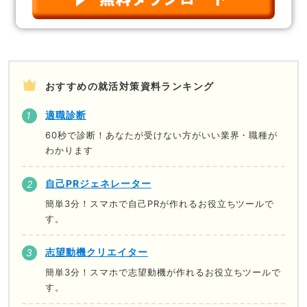
おすすめの就活対策資料ランキング
適職診断
60秒で診断！あなたが受けない方がいい業界・職種が
わかります
自己PRジェネレーター
簡単3分！スマホで自己PRが作れるお役立ちツールで
す。
志望動機クリエイター
簡単3分！スマホで志望動機が作れるお役立ちツールで
す。