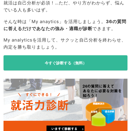
就活は自己分析が必須！…ただ、やり方がわからず、悩ん
でいる人も多いはず。
そんな時は「My anaytics」を活用しましょう。
36の質問
に答えるだけであなたの強み・適職が診断
できます。
My analyticsを活用して、サクッと自己分析を終わらせ、
内定を勝ち取りましょう。
今すぐ診断する（無料）