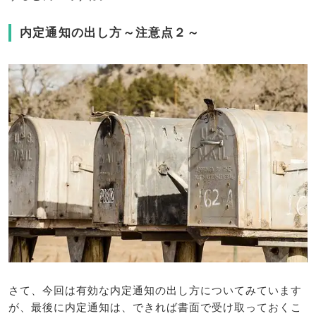
内定通知の出し方～注意点２～
さて、今回は有効な内定通知の出し方についてみています
が、最後に内定通知は、できれば書面で受け取っておくこ