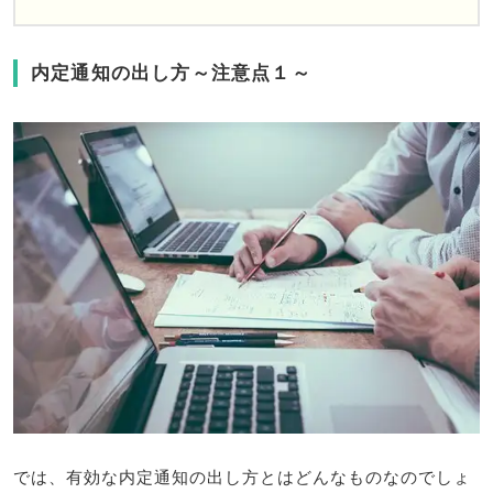
内定通知の出し方～注意点１～
では、有効な内定通知の出し方とはどんなものなのでしょ