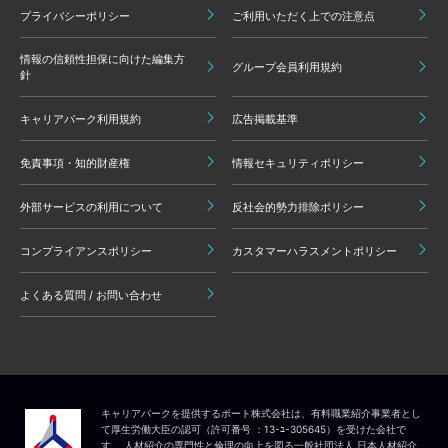
プライバシーポリシー
ご利用いただく上での注意点
情報の信頼性担保に向けた編集方
グループ会員利用規約
針
キャリアパーク利用規約
広告掲載基準
免責事項・知的財産権
情報セキュリティポリシー
外部サービスの利用について
反社会的勢力排除ポリシー
コンプライアンスポリシー
カスタマーハラスメントポリシー
よくある質問 / お問い合わせ