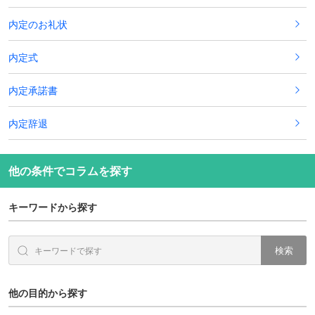
内定のお礼状
内定式
内定承諾書
内定辞退
他の条件でコラムを探す
キーワードから探す
検索
他の目的から探す