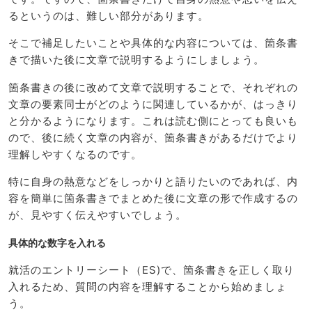
るというのは、難しい部分があります。
そこで補足したいことや具体的な内容については、箇条書
きで描いた後に文章で説明するようにしましょう。
箇条書きの後に改めて文章で説明することで、それぞれの
文章の要素同士がどのように関連しているかが、はっきり
と分かるようになります。これは読む側にとっても良いも
ので、後に続く文章の内容が、箇条書きがあるだけでより
理解しやすくなるのです。
特に自身の熱意などをしっかりと語りたいのであれば、内
容を簡単に箇条書きでまとめた後に文章の形で作成するの
が、見やすく伝えやすいでしょう。
具体的な数字を入れる
就活のエントリーシート（ES)で、箇条書きを正しく取り
入れるため、質問の内容を理解することから始めましょ
う。