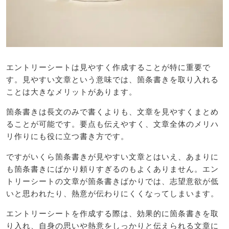
エントリーシートは見やすく作成することが特に重要で
す。見やすい文章という意味では、箇条書きを取り入れる
ことは大きなメリットがあります。
箇条書きは長文のみで書くよりも、文章を見やすくまとめ
ることが可能です。要点も伝えやすく、文章全体のメリハ
リ作りにも役に立つ書き方です。
ですがいくら箇条書きが見やすい文章とはいえ、あまりに
も箇条書きにばかり頼りすぎるのもよくありません。エン
トリーシートの文章が箇条書きばかりでは、志望意欲が低
いと思われたり、熱意が伝わりにくくなってしまいます。
エントリーシートを作成する際は、効果的に箇条書きを取
り入れ、自身の思いや熱意をしっかりと伝えられる文章に