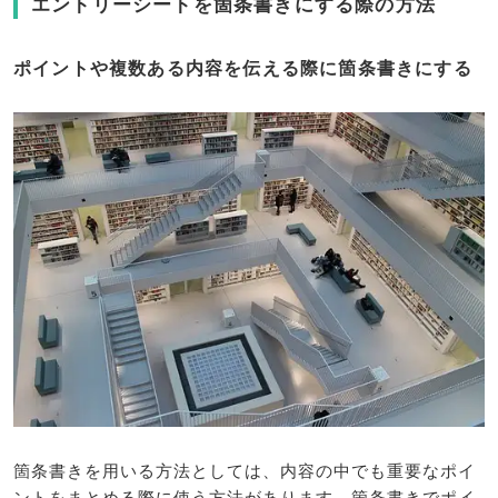
エントリーシートを箇条書きにする際の方法
ポイントや複数ある内容を伝える際に箇条書きにする
箇条書きを用いる方法としては、内容の中でも重要なポイ
ントをまとめる際に使う方法があります。箇条書きでポイ