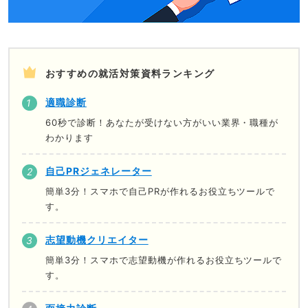
おすすめの就活対策資料ランキング
適職診断
60秒で診断！あなたが受けない方がいい業界・職種が
わかります
自己PRジェネレーター
簡単3分！スマホで自己PRが作れるお役立ちツールで
す。
志望動機クリエイター
簡単3分！スマホで志望動機が作れるお役立ちツールで
す。