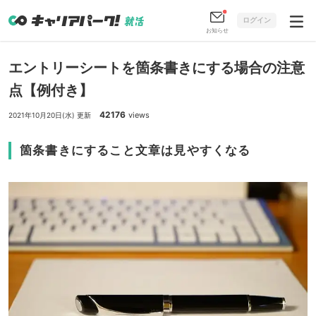
ログイン
お知らせ
エントリーシートを箇条書きにする場合の注意
点【例付き】
42176
views
2021年10月20日(水) 更新
箇条書きにすること文章は見やすくなる