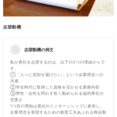
志望動機
志望動機の例文
私が貴社を志望するのは、以下の3つの理由からで
す。
①「人々に笑顔を届けたい」という企業理念への
共感
②学生時代に取得した資格を活かせる業務内容
③男性・女性を問わず長く勤められる福利厚生の
充実さ
1つ目の理由は貴社のインターンシップに参加し、
企業理念を実現するための創意工夫あふれる商品製