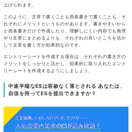
上げられます。
このように、文章で書くことも箇条書きで書くことも、そ
れぞれにメリットというものがあります。書きやすいから
と箇条書きだけで作成したり、理解しにくい内容でも無理
やり文章にまとめるよりも、それぞれの良いところを活か
して文章を書く方が効果的なのです。
エントリーシートを作成する場合は、それぞれの書き方の
メリットをしっかりと活かし、効果的に取り入れたエント
リーシートを作成するようにしましょう。
中途半端なESは容赦なく落とされる あなたは、
自信を持ってESを提出できますか？