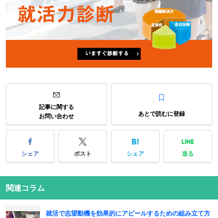
記事に関する
あとで読むに登録
お問い合わせ
シェア
ポスト
シェア
送る
関連コラム
就活で志望動機を効果的にアピールするための組み立て方