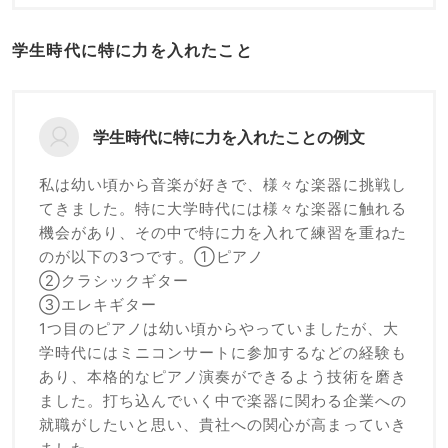
学生時代に特に力を入れたこと
学生時代に特に力を入れたことの例文
私は幼い頃から音楽が好きで、様々な楽器に挑戦し
てきました。特に大学時代には様々な楽器に触れる
機会があり、その中で特に力を入れて練習を重ねた
のが以下の3つです。①ピアノ
②クラシックギター
③エレキギター
1つ目のピアノは幼い頃からやっていましたが、大
学時代にはミニコンサートに参加するなどの経験も
あり、本格的なピアノ演奏ができるよう技術を磨き
ました。打ち込んでいく中で楽器に関わる企業への
就職がしたいと思い、貴社への関心が高まっていき