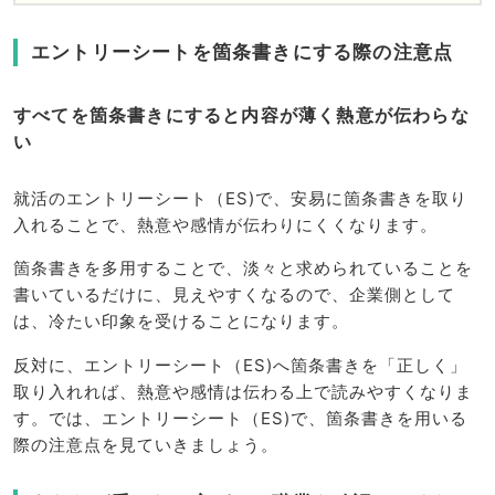
エントリーシートを箇条書きにする際の注意点
すべてを箇条書きにすると内容が薄く熱意が伝わらな
い
就活のエントリーシート（ES)で、安易に箇条書きを取り
入れることで、熱意や感情が伝わりにくくなります。
箇条書きを多用することで、淡々と求められていることを
書いているだけに、見えやすくなるので、企業側として
は、冷たい印象を受けることになります。
反対に、エントリーシート（ES)へ箇条書きを「正しく」
取り入れれば、熱意や感情は伝わる上で読みやすくなりま
す。では、エントリーシート（ES)で、箇条書きを用いる
際の注意点を見ていきましょう。