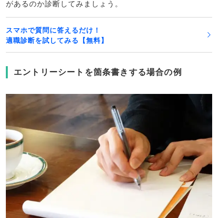
があるのか診断してみましょう。
スマホで質問に答えるだけ！
適職診断を試してみる【無料】
エントリーシートを箇条書きする場合の例