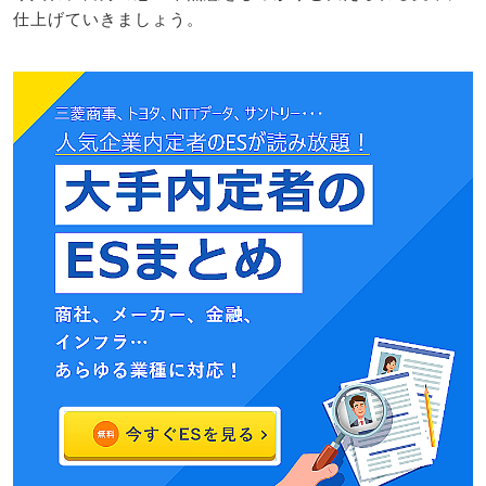
仕上げていきましょう。