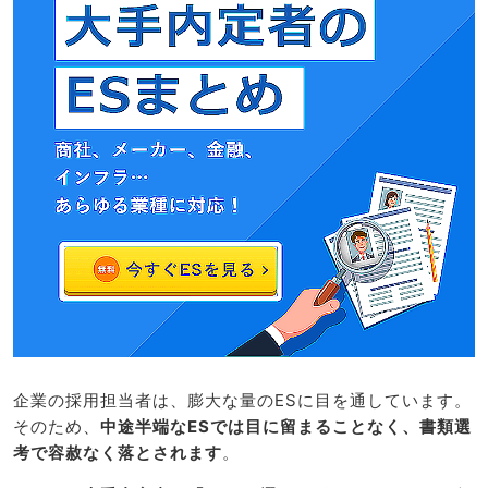
企業の採用担当者は、膨大な量のESに目を通しています。
そのため、
中途半端なESでは目に留まることなく、書類選
考で容赦なく落とされます
。