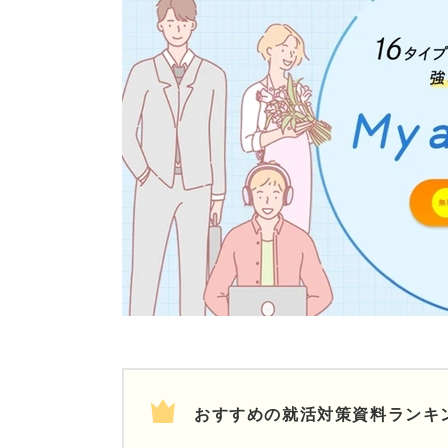
おすすめの就活対策資料ランキ