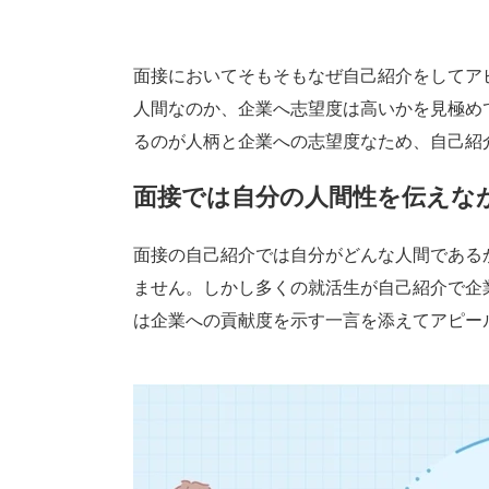
面接においてそもそもなぜ自己紹介をしてア
人間なのか、企業へ志望度は高いかを見極め
るのが人柄と企業への志望度なため、自己紹
面接では自分の人間性を伝えな
面接の自己紹介では自分がどんな人間である
ません。しかし多くの就活生が自己紹介で企
は企業への貢献度を示す一言を添えてアピー