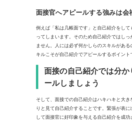
面接官へアピールする強みは会
例えば「私は几帳面です」と自己紹介をして
ってしまいます。そのため自己紹介ではしっ
ません。人には必ず何かしらのスキルがある
キルこそが自己紹介でアピールするポイント
面接の自己紹介では分か
ールしましょう
そして、面接での自己紹介はハキハキと大き
りと見て自己紹介することです。緊張が表に
して面接官に好印象を与える自己紹介を成功