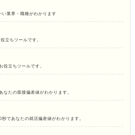
いい業界・職種がわかります
お役立ちツールです。
お役立ちツールです。
であなたの面接偏差値がわかります。
0秒であなたの就活偏差値がわかります。