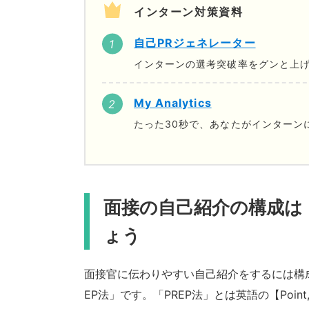
インターン対策資料
自己PRジェネレーター
インターンの選考突破率をグンと上げ
My Analytics
たった30秒で、あなたがインターン
面接の自己紹介の構成は
ょう
面接官に伝わりやすい自己紹介をするには構
EP法」です。「PREP法」とは英語の【Point,