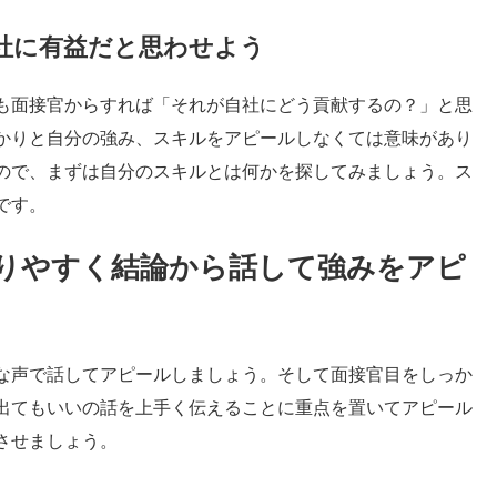
社に有益だと思わせよう
も面接官からすれば「それが自社にどう貢献するの？」と思
かりと自分の強み、スキルをアピールしなくては意味があり
ので、まずは自分のスキルとは何かを探してみましょう。ス
です。
りやすく結論から話して強みをアピ
な声で話してアピールしましょう。そして面接官目をしっか
出てもいいの話を上手く伝えることに重点を置いてアピール
させましょう。