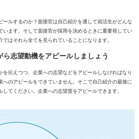
ピールするのか？面接官は自己紹介を通して就活生がどんな
ています。そして面接官が採用を決めるときに重要視してい
介ではそれら全てを見られていることになります。
がら志望動機をアピールしましょう
かを伝えつつ、企業への志望などをアピールしなければなり
業へのアピールをできていません。そこで自己紹介の最後に
ルしてください。企業への志望度をアピールできます。