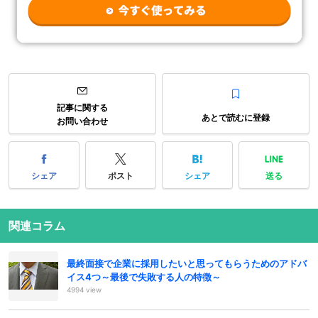
記事に関する
あとで読むに登録
お問い合わせ
シェア
ポスト
シェア
送る
関連コラム
最終面接で企業に採用したいと思ってもらうためのアドバ
イス4つ～最後で失敗する人の特徴～
4994 view