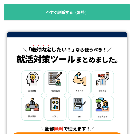
今すぐ診断する（無料）