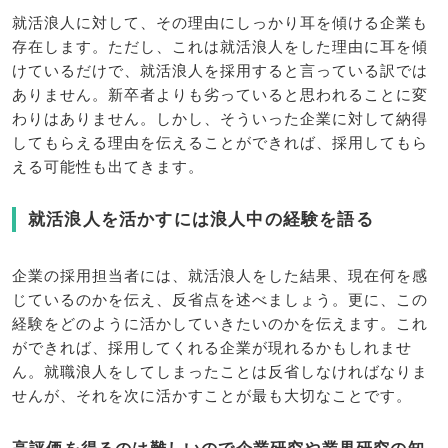
就活浪人に対して、その理由にしっかり耳を傾ける企業も
存在します。ただし、これは就活浪人をした理由に耳を傾
けているだけで、就活浪人を採用すると言っている訳では
ありません。新卒者よりも劣っていると思われることに変
わりはありません。しかし、そういった企業に対して納得
してもらえる理由を伝えることができれば、採用してもら
える可能性も出てきます。
就活浪人を活かすには浪人中の経験を語る
企業の採用担当者には、就活浪人をした結果、現在何を感
じているのかを伝え、反省点を述べましょう。更に、この
経験をどのように活かしていきたいのかを伝えます。これ
ができれば、採用してくれる企業が現れるかもしれませ
ん。就職浪人をしてしまったことは反省しなければなりま
せんが、それを次に活かすことが最も大切なことです。