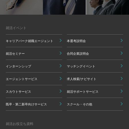
就活イベント
キャリアパーク就職エージェント
本選考説明会
就活セミナー
合同企業説明会
インターンシップ
マッチングイベント
エージェントサービス
求人検索/ナビサイト
スカウトサービス
就活サポートサービス
既卒・第二新卒向けサービス
スクール・その他
就活お役立ち資料