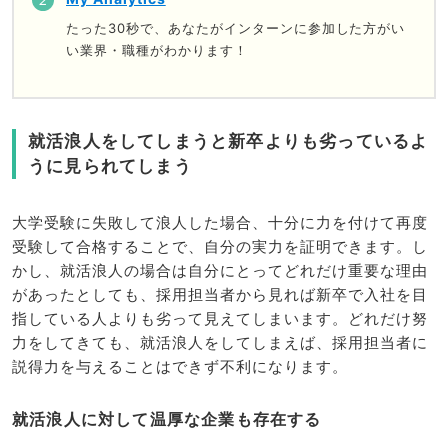
たった30秒で、あなたがインターンに参加した方がい
い業界・職種がわかります！
就活浪人をしてしまうと新卒よりも劣っているよ
うに見られてしまう
大学受験に失敗して浪人した場合、十分に力を付けて再度
受験して合格することで、自分の実力を証明できます。し
かし、就活浪人の場合は自分にとってどれだけ重要な理由
があったとしても、採用担当者から見れば新卒で入社を目
指している人よりも劣って見えてしまいます。どれだけ努
力をしてきても、就活浪人をしてしまえば、採用担当者に
説得力を与えることはできず不利になります。
就活浪人に対して温厚な企業も存在する