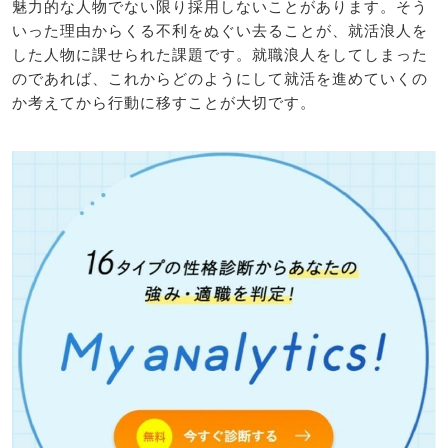
魅力的な人物でない限り採用しないことがあります。そう
いった理由からくる不利をぬぐい去ることが、就活浪人を
した人物に課せられた課題です。就職浪人をしてしまった
のであれば、これからどのようにして就活を進めていくの
か考えてから行動に移すことが大切です。