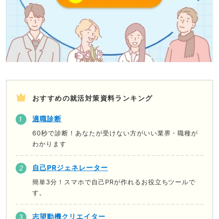
おすすめの就活対策資料ランキング
適職診断
60秒で診断！あなたが受けない方がいい業界・職種が
わかります
自己PRジェネレーター
簡単3分！スマホで自己PRが作れるお役立ちツールで
す。
志望動機クリエイター