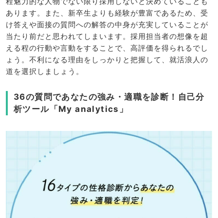
程魅力的な人物でない限り採用しないと決めていることも
あります。また、新卒生よりも経験が豊富であるため、受
け答えや面接の質問への解答の中身が充実していることが
当たり前だと思われてしまいます。採用担当者の想像を超
える程の行動や言動をすることで、高評価を得られるでし
ょう。不利になる理由をしっかりと把握して、就活浪人の
道を選択しましょう。
36の質問であなたの強み・適職を診断！自己分
析ツール「My analytics」