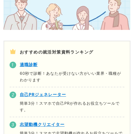
おすすめの就活対策資料ランキング
適職診断
60秒で診断！あなたが受けない方がいい業界・職種が
わかります
自己PRジェネレーター
簡単3分！スマホで自己PRが作れるお役立ちツールで
す。
志望動機クリエイター
簡単3分！スマホで志望動機が作れるお役立ちツールで