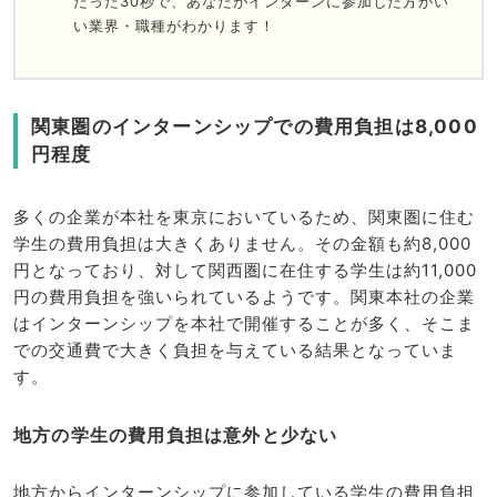
たった30秒で、あなたがインターンに参加した方がい
い業界・職種がわかります！
関東圏のインターンシップでの費用負担は8,000
円程度
多くの企業が本社を東京においているため、関東圏に住む
学生の費用負担は大きくありません。その金額も約8,000
円となっており、対して関西圏に在住する学生は約11,000
円の費用負担を強いられているようです。関東本社の企業
はインターンシップを本社で開催することが多く、そこま
での交通費で大きく負担を与えている結果となっていま
す。
地方の学生の費用負担は意外と少ない
地方からインターンシップに参加している学生の費用負担