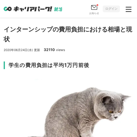
ログイン
お知らせ
インターンシップの費用負担における相場と現
状
32110
views
2020年06月24日(水) 更新
学生の費用負担は平均1万円前後