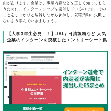
由があります。企業は、事業内容などを正しく知ってもら
うために、インターンシップを開催しているのです。その
ことをしっかりと理解しながら参加し、就職活動に失敗し
ないよう学んでいきましょう。
【大学3年生必見！！】JAL/ 日清製粉など 人気
企業のインターンを突破したエントリーシート集