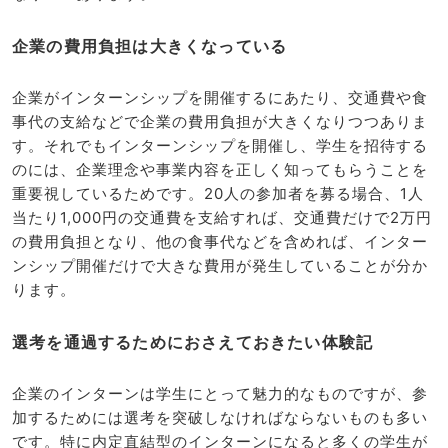
企業の費用負担は大きくなっている
企業がインターンシップを開催するにあたり、交通費や食
事代の支給などで企業の費用負担が大きくなりつつありま
す。それでもインターンシップを開催し、学生を招待する
のには、企業理念や事業内容を正しく知ってもらうことを
重要視しているためです。20人の参加者を募る場合、1人
当たり1,000円の交通費を支給すれば、交通費だけで2万円
の費用負担となり、他の食事代などを含めれば、インター
ンシップ開催だけで大きな費用が発生していることが分か
ります。
選考を通過するためにおさえておきたい体験記
企業のインターンは学生にとって魅力的なものですが、参
加するためには選考を突破しなければならないものも多い
です。特に内定直結型のインターンになると多くの学生が