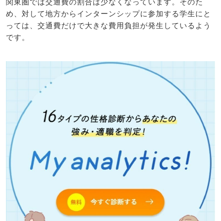
関東圏では交通費の割合は少なくなっています。そのた
め、対して地方からインターンシップに参加する学生にと
っては、交通費だけで大きな費用負担が発生しているよう
です。