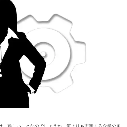
は、難しいことなのでしょうか。何よりも志望する企業の風