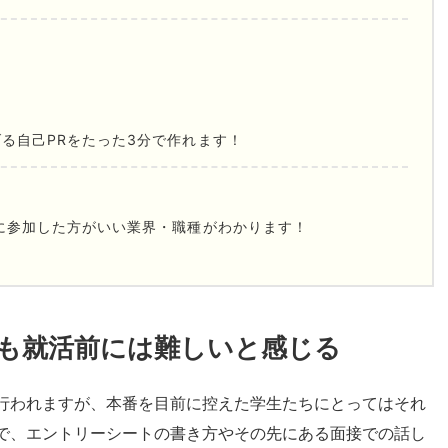
る自己PRをたった3分で作れます！
に参加した方がいい業界・職種がわかります！
も就活前には難しいと感じる
行われますが、本番を目前に控えた学生たちにとってはそれ
で、エントリーシートの書き方やその先にある面接での話し