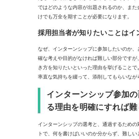
ではどのような内容が出題されるのか、また
けでも万全を期すことが必要になります。
採用担当者が知りたいことはイ
なぜ、インターンシップに参加したいのか、
確な考えや目的がなければ難しい部分ですが
き方を知りたいといった理由を挙げることで
率直な気持ちを綴って、添削してもらいなが
インターンシップ参加の
る理由を明確にすれば難
インターンシップの選考と、通過するための
トで、何を書けばいいのか分からず、難しい