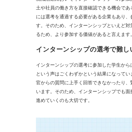
土や社員の働き方を直接確認できる機会であ
には選考を通過する必要がある企業もあり、
す。そのため、インターンシップといえど対
るため、より参加する価値があると言えます
インターンシップの選考で難し
インターンシップの選考に参加した学生から
という声はごくわずかという結果になってい
官からの質問に上手く回答できなかったり、
います。そのため、インターンシップでも面
進めていくのも大切です。