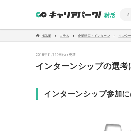
›
›
›
HOME
コラム
企業研究・インターン
インタ
2016年11月29日(火) 更新
インターンシップの選考
インターンシップ参加に