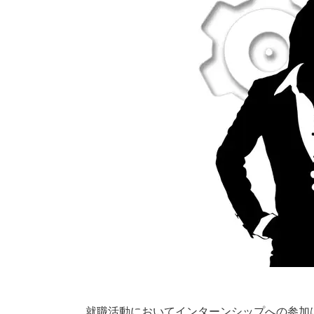
就職活動においてインターンシップへの参加