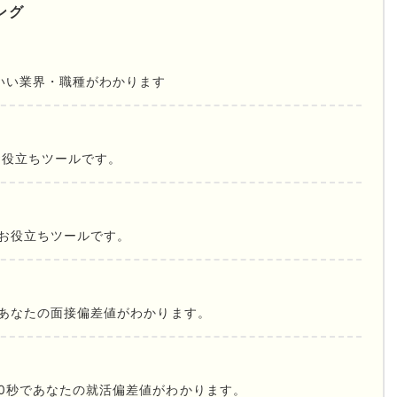
ング
いい業界・職種がわかります
お役立ちツールです。
お役立ちツールです。
であなたの面接偏差値がわかります。
0秒であなたの就活偏差値がわかります。