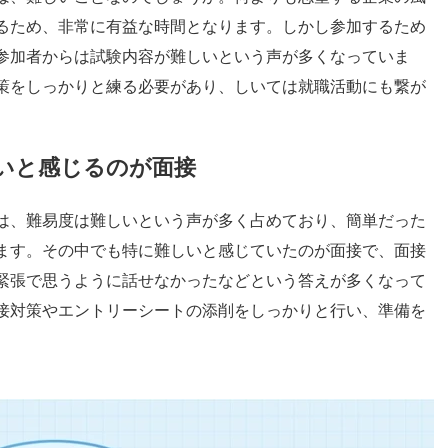
るため、非常に有益な時間となります。しかし参加するため
参加者からは試験内容が難しいという声が多くなっていま
策をしっかりと練る必要があり、しいては就職活動にも繋が
。
いと感じるのが面接
は、難易度は難しいという声が多く占めており、簡単だった
ます。その中でも特に難しいと感じていたのが面接で、面接
緊張で思うように話せなかったなどという答えが多くなって
接対策やエントリーシートの添削をしっかりと行い、準備を