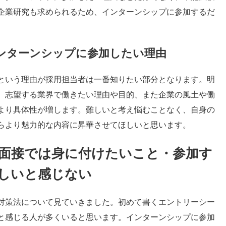
企業研究も求められるため、インターンシップに参加するだ
ンターンシップに参加したい理由
という理由が採用担当者は一番知りたい部分となります。明
、志望する業界で働きたい理由や目的、また企業の風土や働
より具体性が増します。難しいと考え悩むことなく、自身の
らより魅力的な内容に昇華させてほしいと思います。
面接では身に付けたいこと・参加す
しいと感じない
対策法について見ていきました。初めて書くエントリーシー
と感じる人が多くいると思います。インターンシップに参加