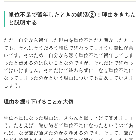
単位不足で留年したときの就活②：理由をきちん
と説明する
ただ、自分から留年した理由を単位不足だと明かしたとし
ても、それはそうだろう程度で終わってしまう可能性が高
いです。そのため、自分から潔く単位不足で留年してしま
ったと伝えるのは良いことなのですが、それだけで終わっ
てはいけません。それだけで終わらずに、なぜ単位不足に
なってしまったのかという理由についても言及していきま
しょう。
理由を掘り下げることが大切
単位不足になった理由は、きちんと掘り下げて答えましょ
う。たとえば、遊び過ぎて単位不足になったというのであ
れば、なぜ遊び過ぎたのかを考えるのです。そして、遊び