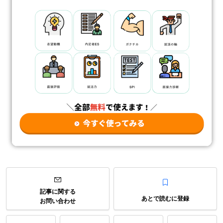
記事に関する
あとで読むに登録
お問い合わせ