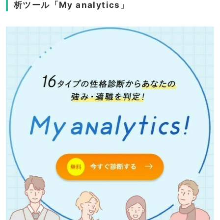
析ツール「My analytics」