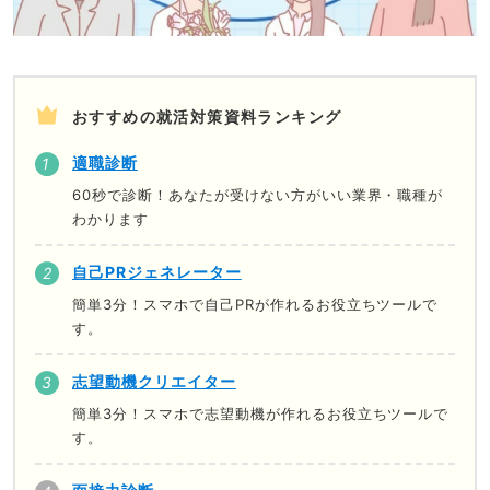
おすすめの就活対策資料ランキング
適職診断
60秒で診断！あなたが受けない方がいい業界・職種が
わかります
自己PRジェネレーター
簡単3分！スマホで自己PRが作れるお役立ちツールで
す。
志望動機クリエイター
簡単3分！スマホで志望動機が作れるお役立ちツールで
す。