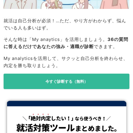
就活は自己分析が必須！…ただ、やり方がわからず、悩ん
でいる人も多いはず。
そんな時は「My anaytics」を活用しましょう。
36の質問
に答えるだけであなたの強み・適職が診断
できます。
My analyticsを活用して、サクッと自己分析を終わらせ、
内定を勝ち取りましょう。
今すぐ診断する（無料）