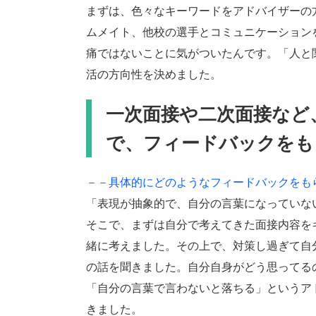
まずは、色々なキーワードをアドバイザーの
ムメイト、他校の選手とコミュニケーション
痛ではないことに気がついたんです。「人と
活の方向性を決めました。
一次面接や二次面接など
で、フィードバックをも
－－具体的にどのようなフィードバックをも
「表現が抽象的で、自分の言葉になっていな
そこで、まずは自分で考えてきた面接内容を
緒に考えました。その上で、対策し過ぎて自
の話を聞きました。自分自身がどう思ってる
「自分の言葉で言わないと落ちる」というア
きました。