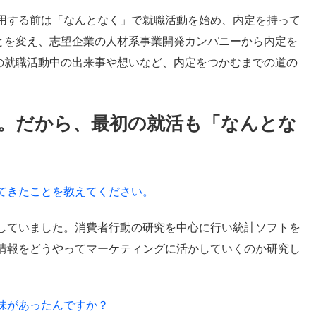
用する前は「なんとなく」で就職活動を始め、内定を持って
とを変え、志望企業の人材系事業開発カンパニーから内定を
の就職活動中の出来事や想いなど、内定をつかむまでの道の
。だから、最初の就活も「なんとな
てきたことを教えてください。
していました。消費者行動の研究を中心に行い統計ソフトを
情報をどうやってマーケティングに活かしていくのか研究し
味があったんですか？