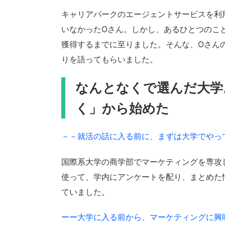
キャリアパークのエージェントサービスを利
いなかったOさん。しかし、あるひとつのこ
獲得するまでに至りました。そんな、Oさん
りを語ってもらいました。
なんとなくで選んだ大学
く」から始めた
－－就活の話に入る前に、まずは大学でやっ
国際系大学の商学部でマーケティングを専攻
使って、学内にアンケートを配り、まとめた
ていました。
ーー大学に入る前から、マーケティングに興