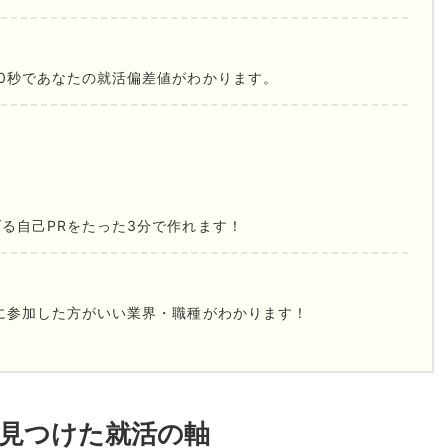
0秒であなたの就活偏差値がわかります。
る自己PRをたった3分で作れます！
に参加した方がいい業界・職種がわかります！
見つけた就活の軸