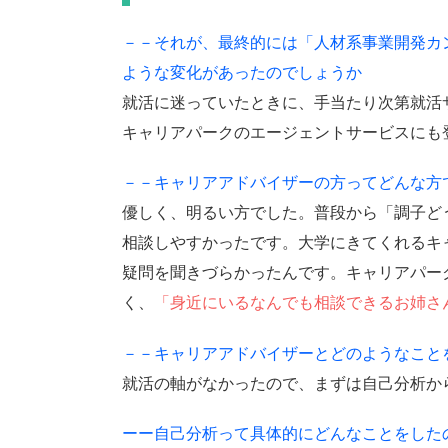
－－それが、最終的には「人材系事業開発カ
ような変化があったのでしょうか
就活に迷っていたときに、手当たり次第就活
キャリアパークのエージェントサービスにも
－－キャリアアドバイザーの方ってどんな方
優しく、明るい方でした。普段から「調子ど
相談しやすかったです。大学にきてくれるキ
疑問を聞きづらかったんです。キャリアパー
く、
「身近にいるなんでも相談できるお姉さ
－－キャリアアドバイザーとどのようなこと
就活の軸がなかったので、まずは自己分析か
ーー自己分析って具体的にどんなことをした