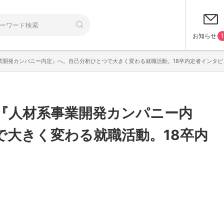
お知らせ
1
開発カンパニー内定』へ。自己分析ひとつで大きく変わる就職活動。18卒内定者インタビュー
『人材系事業開発カンパニー内
で大きく変わる就職活動。18卒内