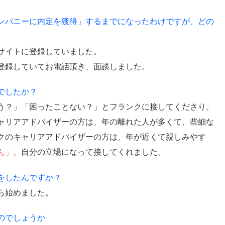
ンパニーに内定を獲得」するまでになったわけですが、どの
サイトに登録していました。
登録していてお電話頂き、面談しました。
でしたか？
う？」「困ったことない？」とフランクに接してくださり、
ャリアアドバイザーの方は、年の離れた人が多くて、些細な
クのキャリアアドバイザーの方は、年が近くて親しみやす
ん」。
自分の立場になって接してくれました。
をしたんですか？
ら始めました。
のでしょうか