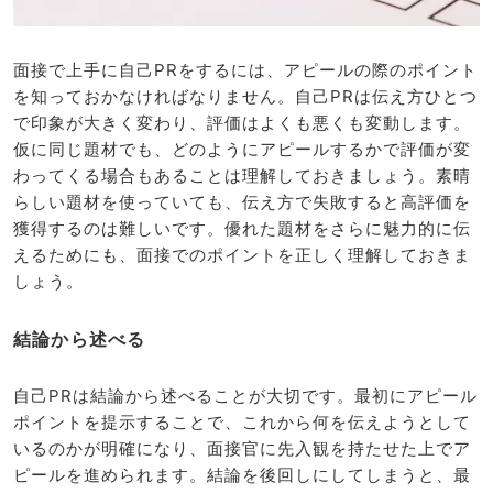
面接で上手に自己PRをするには、アピールの際のポイント
を知っておかなければなりません。自己PRは伝え方ひとつ
で印象が大きく変わり、評価はよくも悪くも変動します。
仮に同じ題材でも、どのようにアピールするかで評価が変
わってくる場合もあることは理解しておきましょう。素晴
らしい題材を使っていても、伝え方で失敗すると高評価を
獲得するのは難しいです。優れた題材をさらに魅力的に伝
えるためにも、面接でのポイントを正しく理解しておきま
しょう。
結論から述べる
自己PRは結論から述べることが大切です。最初にアピール
ポイントを提示することで、これから何を伝えようとして
いるのかが明確になり、面接官に先入観を持たせた上でア
ピールを進められます。結論を後回しにしてしまうと、最