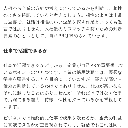
人柄から企業の方針や考えに合っているかを判断し、相性
のよさを確認していると考えましょう。相性のよさは非常
に重要で、就活は相性のいい企業を探す作業といっても過
言ではありません。入社後のミスマッチを防ぐための判断
要素のひとつとして、自己PRは求められています。
仕事で活躍できるか
仕事で活躍できるかどうかも、企業が自己PRで重要視して
いるポイントのひとつです。企業の採用活動では、優秀な
学生を獲得することを目的にしていますが、能力が高い＝
優秀と判断しているわけではありません。能力が高いなら
それに越したことはありませんが、それだけではなく仕事
で活躍できる能力、特徴、個性を持っているかを重視して
います。
ビジネスでは最終的に仕事で成果を残せるか、企業の利益
に貢献できるかが重要視されており、就活でもこれは同じ