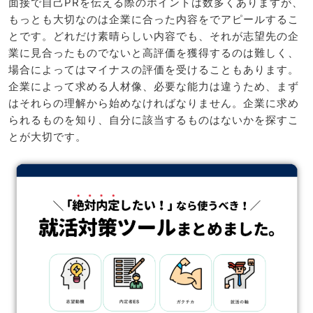
面接で自己PRを伝える際のポイントは数多くありますが、
もっとも大切なのは企業に合った内容をでアピールするこ
とです。どれだけ素晴らしい内容でも、それが志望先の企
業に見合ったものでないと高評価を獲得するのは難しく、
場合によってはマイナスの評価を受けることもあります。
企業によって求める人材像、必要な能力は違うため、まず
はそれらの理解から始めなければなりません。企業に求め
られるものを知り、自分に該当するものはないかを探すこ
とが大切です。