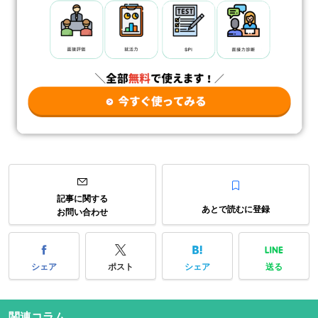
記事に関する
あとで読むに登録
お問い合わせ
シェア
ポスト
シェア
送る
関連コラム