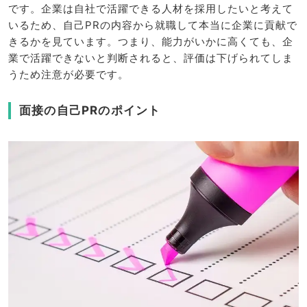
です。企業は自社で活躍できる人材を採用したいと考えて
いるため、自己PRの内容から就職して本当に企業に貢献で
きるかを見ています。つまり、能力がいかに高くても、企
業で活躍できないと判断されると、評価は下げられてしま
うため注意が必要です。
面接の自己PRのポイント