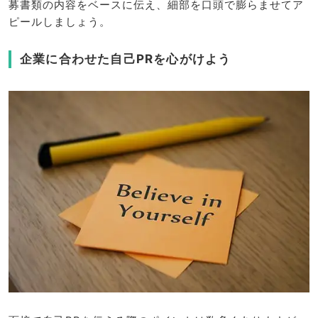
募書類の内容をベースに伝え、細部を口頭で膨らませてア
ピールしましょう。
企業に合わせた自己PRを心がけよう