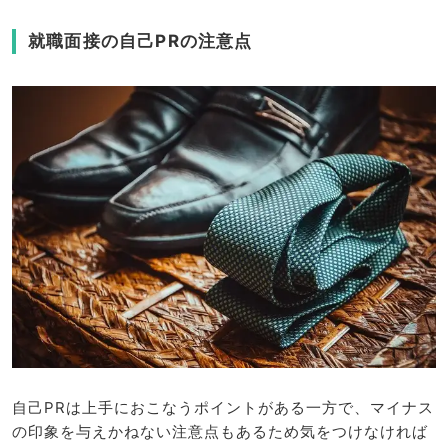
就職面接の自己PRの注意点
自己PRは上手におこなうポイントがある一方で、マイナス
の印象を与えかねない注意点もあるため気をつけなければ