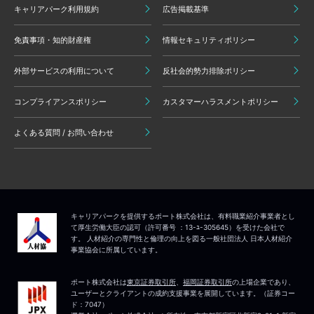
キャリアパーク利用規約
広告掲載基準
免責事項・知的財産権
情報セキュリティポリシー
外部サービスの利用について
反社会的勢力排除ポリシー
コンプライアンスポリシー
カスタマーハラスメントポリシー
よくある質問 / お問い合わせ