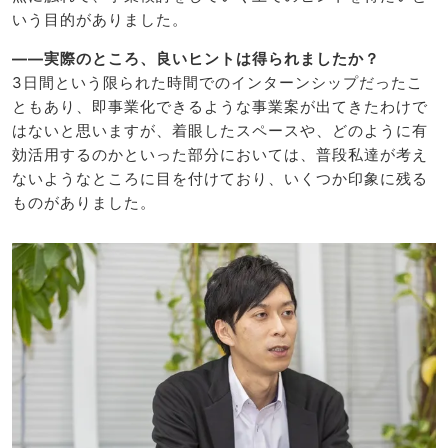
いう目的がありました。
――実際のところ、良いヒントは得られましたか？
3日間という限られた時間でのインターンシップだったこ
ともあり、即事業化できるような事業案が出てきたわけで
はないと思いますが、着眼したスペースや、どのように有
効活用するのかといった部分においては、普段私達が考え
ないようなところに目を付けており、いくつか印象に残る
ものがありました。