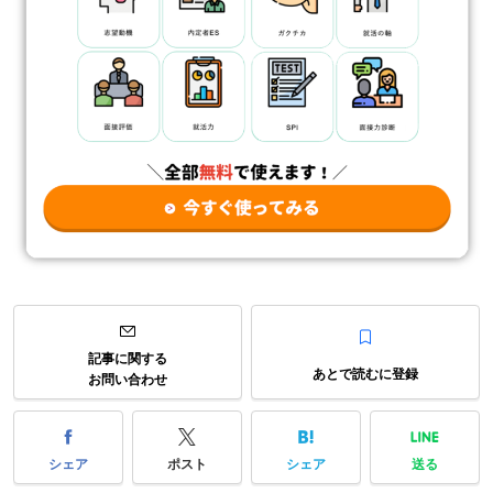
記事に関する
あとで読むに登録
お問い合わせ
シェア
ポスト
シェア
送る