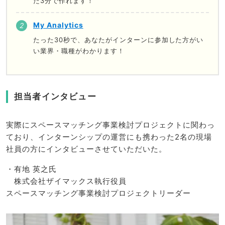
た3分で作れます！
My Analytics
たった30秒で、あなたがインターンに参加した方がい
い業界・職種がわかります！
担当者インタビュー
実際にスペースマッチング事業検討プロジェクトに関わっ
ており、インターンシップの運営にも携わった2名の現場
社員の方にインタビューさせていただいた。
・有地 英之氏
株式会社ザイマックス執行役員
スペースマッチング事業検討プロジェクトリーダー