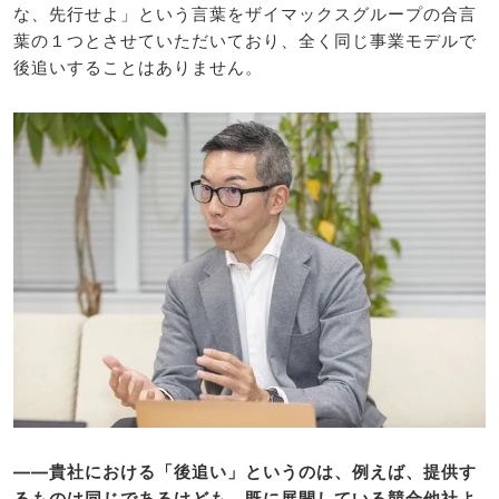
な、先行せよ」という言葉をザイマックスグループの合言
葉の１つとさせていただいており、全く同じ事業モデルで
後追いすることはありません。
――貴社における「後追い」というのは、例えば、提供す
るものは同じであるけども、既に展開している競合他社よ