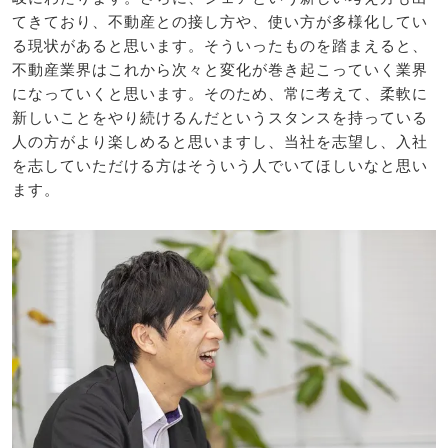
てきており、不動産との接し方や、使い方が多様化してい
る現状があると思います。そういったものを踏まえると、
不動産業界はこれから次々と変化が巻き起こっていく業界
になっていくと思います。そのため、常に考えて、柔軟に
新しいことをやり続けるんだというスタンスを持っている
人の方がより楽しめると思いますし、当社を志望し、入社
を志していただける方はそういう人でいてほしいなと思い
ます。