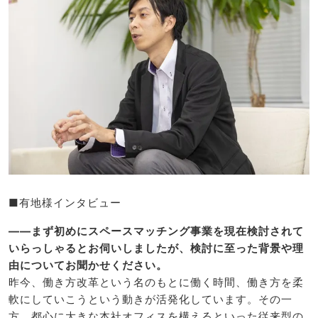
■有地様インタビュー
――まず初めにスペースマッチング事業を現在検討されて
いらっしゃるとお伺いしましたが、検討に至った背景や理
由についてお聞かせください。
昨今、働き方改革という名のもとに働く時間、働き方を柔
軟にしていこうという動きが活発化しています。その一
方、都心に大きな本社オフィスを構えるといった従来型の