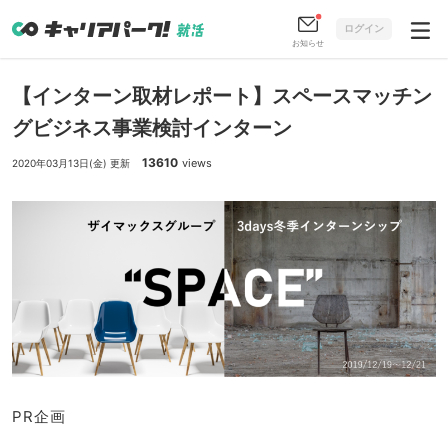
ログイン
お知らせ
【インターン取材レポート】スペースマッチン
グビジネス事業検討インターン
13610
views
2020年03月13日(金) 更新
PR企画