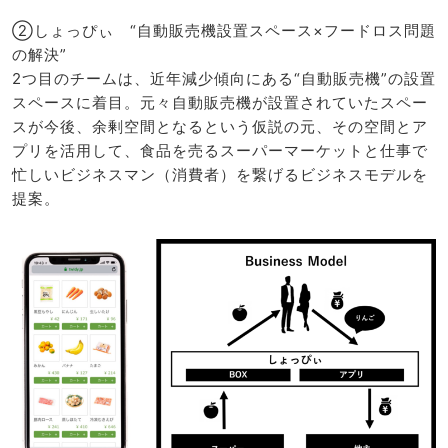
②しょっぴぃ “自動販売機設置スペース×フードロス問題
の解決”
2つ目のチームは、近年減少傾向にある“自動販売機”の設置
スペースに着目。元々自動販売機が設置されていたスペー
スが今後、余剰空間となるという仮説の元、その空間とア
プリを活用して、食品を売るスーパーマーケットと仕事で
忙しいビジネスマン（消費者）を繋げるビジネスモデルを
提案。