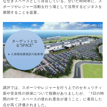
な空きスペースとして存在している。空いた時間帯に、ス
ポーツやレジャー活動を行う場として活用するビジネスを
展開することを提案。
講評では、スポーツやレジャーを行う上でのセキュリティ
面や安全性の担保について指摘がありましたが、「1日の時
間の中で、スペースの使われ度合が違うこと」に着目した
点が高く評価されました。