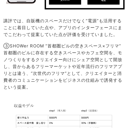
講評では、自販機のスペースだけでなく“電源”も活用する
ことに着目していた点や、アプリのインターフェースにま
でこだわって提案していた点が評価を受けていました。
③SHOWer ROOM “首都圏ビルの空きスペース×フリマ”
首都圏のビルに存在する空きスペースやカフェ空間を、モ
ノつくりをするクリエイター向けにシェア空間として開放
し、昔からあるフリーマーケットや近年流行のフリマアプ
リとは違う、“次世代のフリマ”として、クリエイターと消
費者のコミュニケーションをビジネスの仕組みで誘発する
という提案。