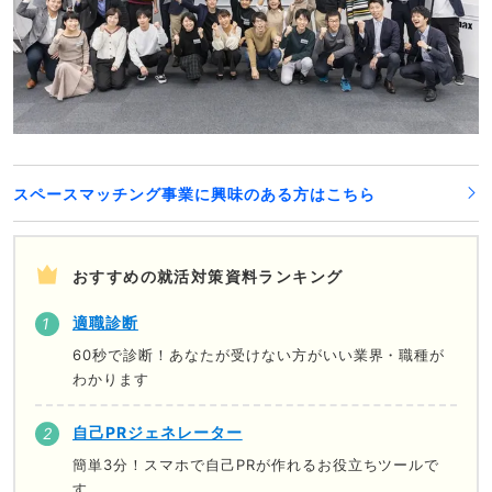
スペースマッチング事業に興味のある方はこちら
おすすめの就活対策資料ランキング
適職診断
60秒で診断！あなたが受けない方がいい業界・職種が
わかります
自己PRジェネレーター
簡単3分！スマホで自己PRが作れるお役立ちツールで
す。