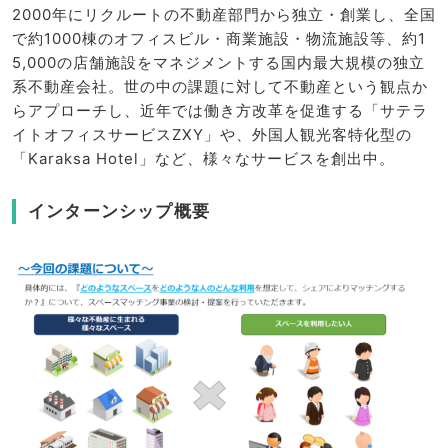
2000年にリクルートの不動産部門から独立・創業し、全国
で約1000棟のオフィスビル・商業施設・物流施設等、約1
5,000の店舗施設をマネジメントする国内最大規模の独立
系不動産会社。世の中の課題に対して不動産という観点か
らアプローチし、近年では働き方改革を促進する「サテラ
イトオフィスサービスZXY」や、外国人観光客特化型の
「Karaksa Hotel」など、様々なサービスを創出中。
インターンシップ概要