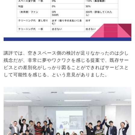
講評では、空きスペース側の検討が足りなかったのは少し
残念だが、非常に夢やワクワクを感じる提案で、既存サー
ビスとの差別化がしっかり図ることができればサービスと
して可能性を感じる、という意見がありました。