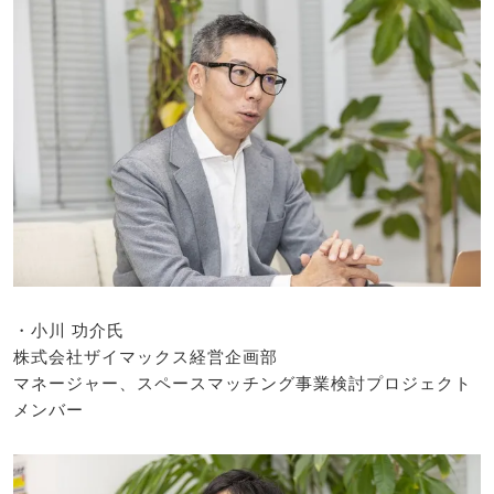
・小川 功介氏
株式会社ザイマックス経営企画部
マネージャー、スペースマッチング事業検討プロジェクト
メンバー