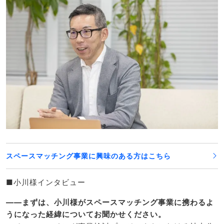
スペースマッチング事業に興味のある方はこちら
■小川様インタビュー
――まずは、小川様がスペースマッチング事業に携わるよ
うになった経緯についてお聞かせください。