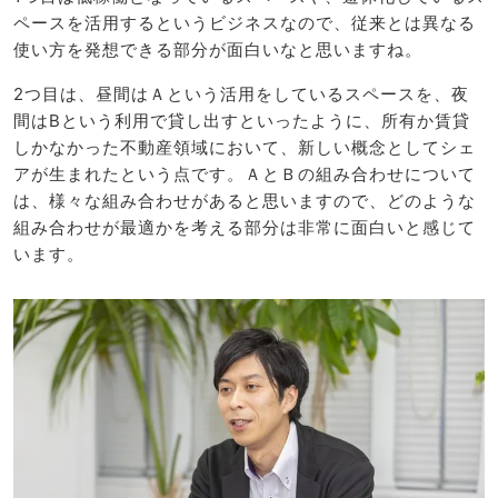
ペースを活用するというビジネスなので、従来とは異なる
使い方を発想できる部分が面白いなと思いますね。
2つ目は、昼間はＡという活用をしているスペースを、夜
間はBという利用で貸し出すといったように、所有か賃貸
しかなかった不動産領域において、新しい概念としてシェ
アが生まれたという点です。ＡとＢの組み合わせについて
は、様々な組み合わせがあると思いますので、どのような
組み合わせが最適かを考える部分は非常に面白いと感じて
います。