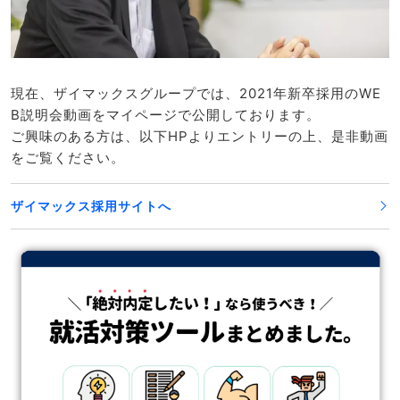
現在、ザイマックスグループでは、2021年新卒採用のWE
B説明会動画をマイページで公開しております。
ご興味のある方は、以下HPよりエントリーの上、是非動画
をご覧ください。
ザイマックス採用サイトへ