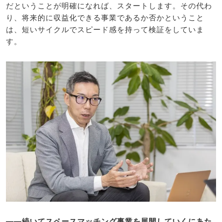
だということが明確になれば、スタートします。その代わ
り、将来的に収益化できる事業であるか否かということ
は、短いサイクルでスピード感を持って検証をしていま
す。
――続いてスペースマッチング事業を展開していくにあた